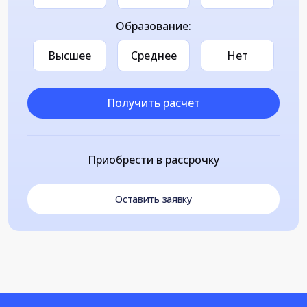
Образование:
Высшее
Среднее
Нет
Получить расчет
Приобрести в рассрочку
Оставить заявку