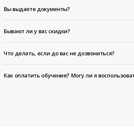
Вы выдаете документы?
Бывают ли у вас скидки?
Что делать, если до вас не дозвониться?
Как оплатить обучение? Могу ли я воспользова