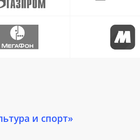
ьтура и спорт»