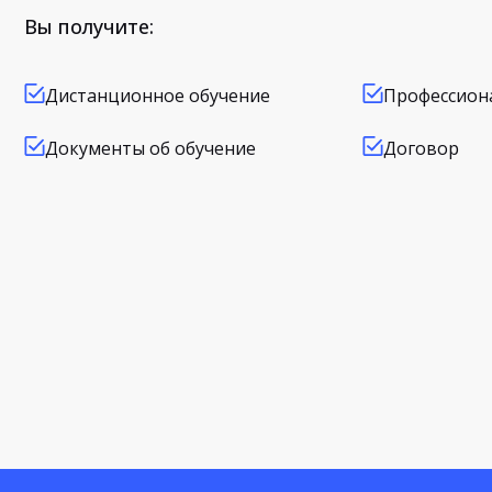
Вы получите:
Дистанционное обучение
Профессион
Документы об обучение
Договор