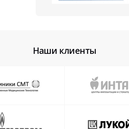
Наши клиенты