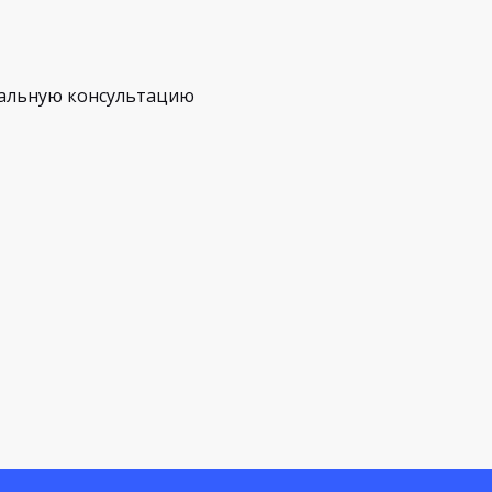
альную консультацию