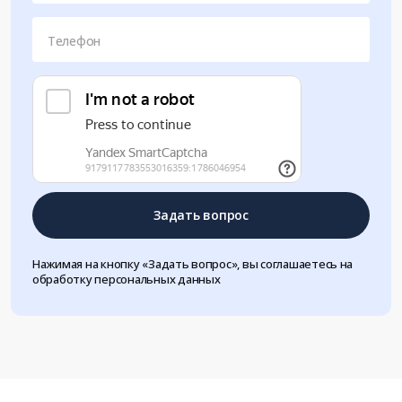
Телефон
Задать вопрос
Нажимая на кнопку «Задать вопрос», вы соглашаетесь на
обработку персональных данных