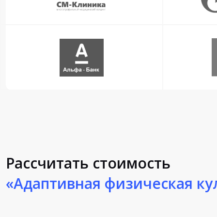
Рассчитать стоимость
«Адаптивная физическая кул