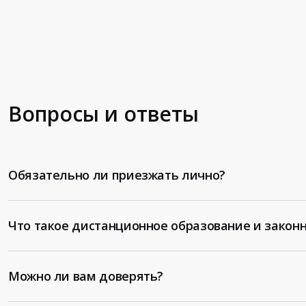
Вопросы и ответы
Обязательно ли приезжать лично?
Что такое дистанционное образование и законн
Можно ли вам доверять?