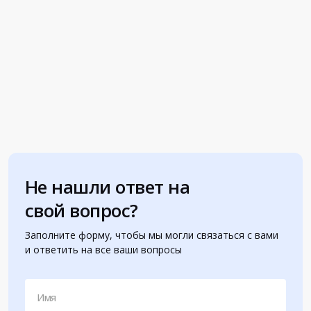
Не нашли ответ на
свой вопрос?
Заполните форму, чтобы мы могли связаться с вами
и ответить на все ваши вопросы
Имя