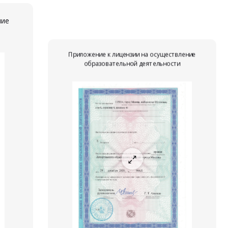
ние
Приложение к лицензии на осуществление
образовательной деятельности