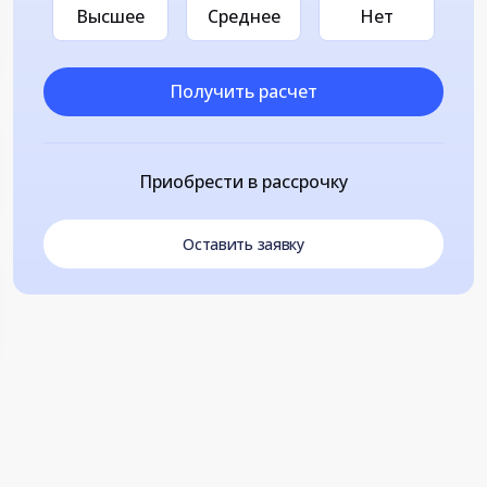
Высшее
Среднее
Нет
Получить расчет
Приобрести в рассрочку
Оставить заявку