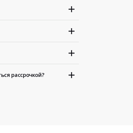
ться рассрочкой?