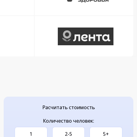
Расчитать стоимость
Количество человек:
1
2-5
5+