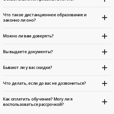
Что такое дистанционное образование и
законно ли оно?
Можно ли вам доверять?
Вы выдаете документы?
Бывают ли у вас скидки?
Что делать, если до вас не дозвониться?
Как оплатить обучение? Могу ли я
воспользоваться рассрочкой?