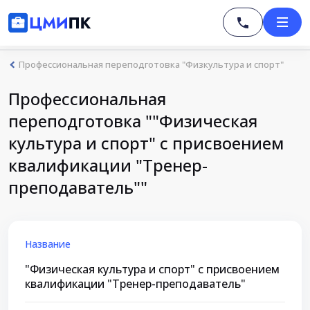
Профессиональная переподготовка "Физкультура и спорт"
Профессиональная
переподготовка ""Физическая
культура и спорт" с присвоением
квалификации "Тренер-
преподаватель""
Название
"Физическая культура и спорт" с присвоением
квалификации "Тренер-преподаватель"