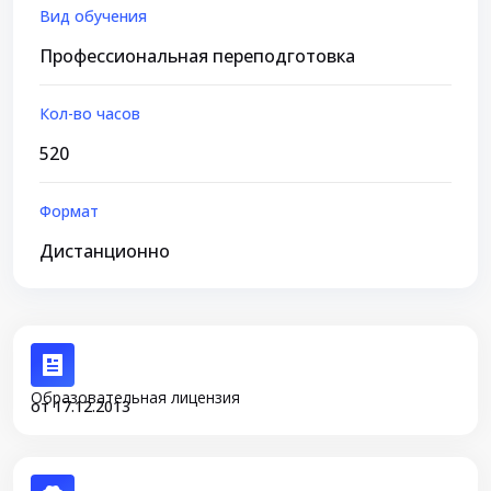
Вид обучения
Профессиональная переподготовка
Кол-во часов
520
Формат
Дистанционно
Образовательная лицензия
от 17.12.2013