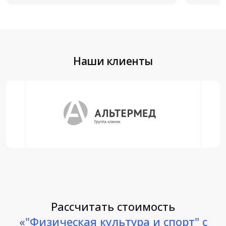
Наши клиенты
Рассчитать стоимость
«"Физическая культура и спорт" с