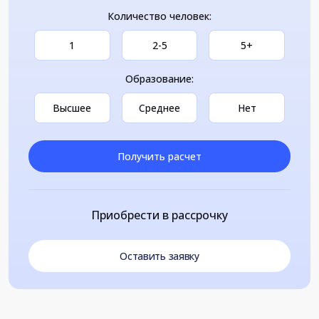
Количество человек:
1
2-5
5+
Образование:
Высшее
Среднее
Нет
Получить расчет
Приобрести в рассрочку
Оставить заявку