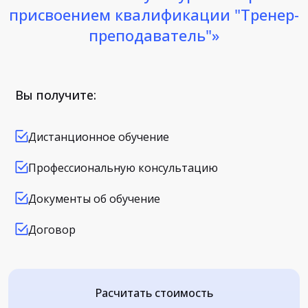
присвоением квалификации "Тренер-
преподаватель"»
Вы получите:
Дистанционное обучение
Профессиональную консультацию
Документы об обучение
Договор
Расчитать стоимость