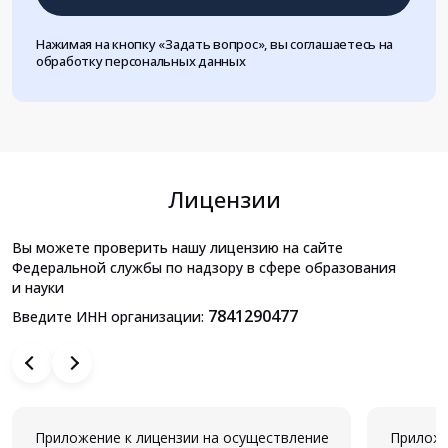
Нажимая на кнопку «Задать вопрос», вы соглашаетесь на
обработку персональных данных
Лицензии
Вы можете проверить нашу лицензию на сайте
Федеральной службы по надзору в сфере образования
и науки
7841290477
Введите ИНН организации:
Приложение к лицензии на осуществление
Приложе