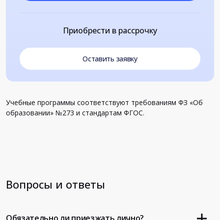
Приобрести в рассрочку
Оставить заявку
Учебные программы соответствуют требованиям ФЗ «Об
образовании» №273 и стандартам ФГОС.
Вопросы и ответы
Обязательно ли приезжать лично?