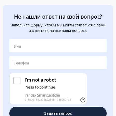
Не нашли ответ на свой вопрос?
Заполните форму, чтобы мы могли связаться с вами
и ответить на все ваши вопросы
Имя
Телефон
Задать вопрос