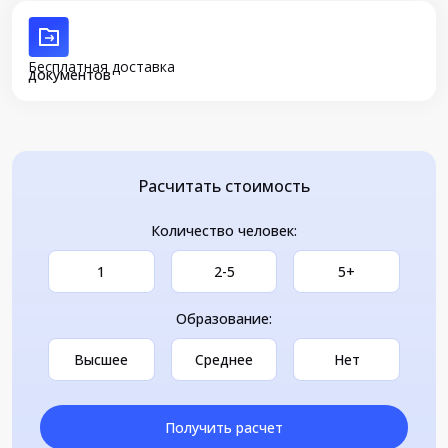
Бесплатная доставка
документов
Расчитать стоимость
Количество человек:
1
2-5
5+
Образование:
Высшее
Среднее
Нет
Получить расчет