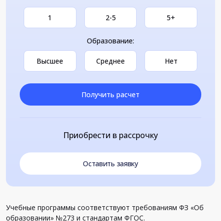
1
2-5
5+
Образование:
Высшее
Среднее
Нет
Получить расчет
Приобрести в рассрочку
Оставить заявку
Учебные программы соответствуют требованиям ФЗ «Об
образовании» №273 и стандартам ФГОС.