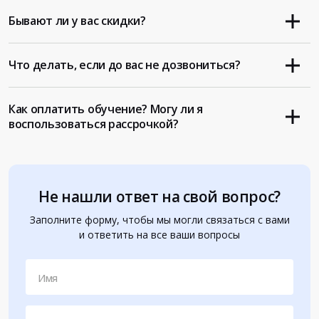
Бывают ли у вас скидки?
Что делать, если до вас не дозвониться?
Как оплатить обучение? Могу ли я
воспользоваться рассрочкой?
Не нашли ответ на свой вопрос?
Заполните форму, чтобы мы могли связаться с вами
и ответить на все ваши вопросы
Имя