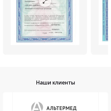
Наши клиенты