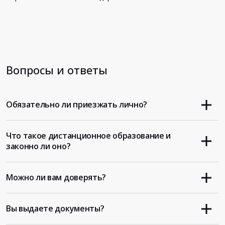
Вопросы и ответы
Обязательно ли приезжать лично?
Что такое дистанционное образование и
законно ли оно?
Можно ли вам доверять?
Вы выдаете документы?