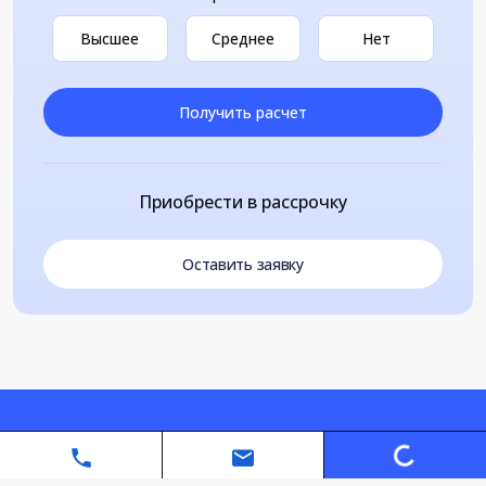
Высшее
Среднее
Нет
Получить расчет
Приобрести в рассрочку
Оставить заявку
Loading...
Автономная некоммерческая организация дополнительного