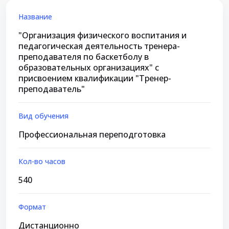
Название
"Организация физического воспитания и
педагогическая деятельность тренера-
преподавателя по баскетболу в
образовательных организациях" с
присвоением квалификации "Тренер-
преподаватель"
Вид обучения
Профессиональная переподготовка
Кол-во часов
540
Формат
Дистанционно