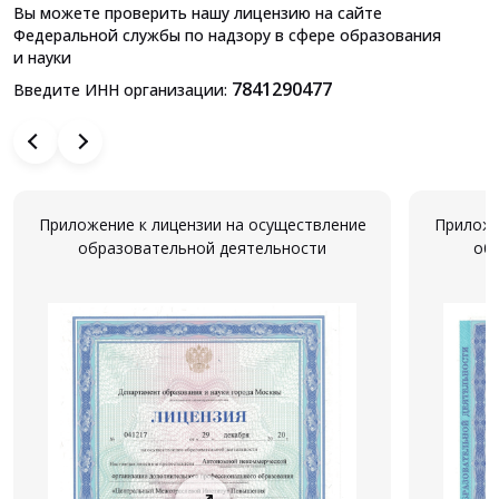
Вы можете проверить нашу лицензию на сайте
Федеральной службы по надзору в сфере образования
и науки
7841290477
Введите ИНН организации:
Приложение к лицензии на осуществление
Приложе
образовательной деятельности
об