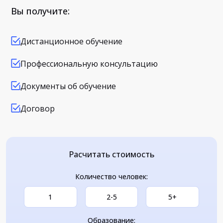
Вы получите:
Дистанционное обучение
Профессиональную консультацию
Документы об обучение
Договор
Расчитать стоимость
Количество человек:
1
2-5
5+
Образование: