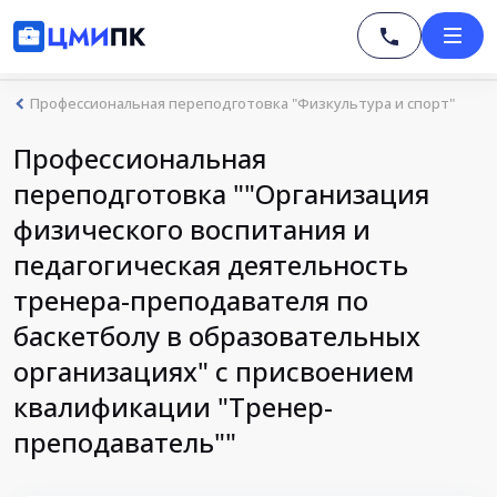
Профессиональная переподготовка "Физкультура и спорт"
Профессиональная
переподготовка ""Организация
физического воспитания и
педагогическая деятельность
тренера-преподавателя по
баскетболу в образовательных
организациях" с присвоением
квалификации "Тренер-
преподаватель""