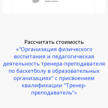
Рассчитать стоимость
«"Организация физического
воспитания и педагогическая
деятельность тренера-преподавателя
по баскетболу в образовательных
организациях" с присвоением
квалификации "Тренер-
преподаватель"»