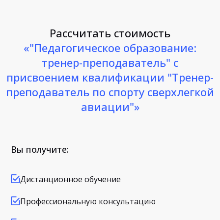
Рассчитать стоимость
«"Педагогическое образование:
тренер-преподаватель" с
присвоением квалификации "Тренер-
преподаватель по спорту сверхлегкой
авиации"»
Вы получите:
Дистанционное обучение
Профессиональную консультацию