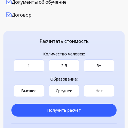
Документы об обучение
Договор
Расчитать стоимость
Количество человек:
1
2-5
5+
Образование:
Высшее
Среднее
Нет
Получить расчет