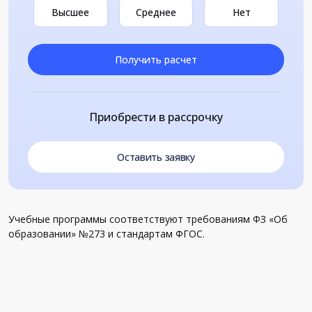
Высшее
Среднее
Нет
Получить расчет
Приобрести в рассрочку
Оставить заявку
Учебные программы соответствуют требованиям ФЗ «Об
образовании» №273 и стандартам ФГОС.