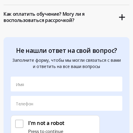
Как оплатить обучение? Могу ли я
воспользоваться рассрочкой?
Не нашли ответ на свой вопрос?
Заполните форму, чтобы мы могли связаться с вами
и ответить на все ваши вопросы
Имя
Телефон