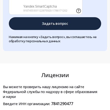
Задать вопрос
Нажимая на кнопку «Задать вопрос», вы соглашаетесь на
обработку персональных данных
Лицензии
Вы можете проверить нашу лицензию на сайте
Федеральной службы по надзору в сфере образования
и науки
7841290477
Введите ИНН организации: