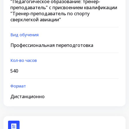
"Педагогическое образование: тренер-
преподаватель" с присвоением квалификации
"Тренер-преподаватель по спорту
сверхлегкой авиации"
Вид обучения
Профессиональная переподготовка
Кол-во часов
540
Формат
Дистанционно