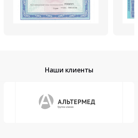
Наши клиенты