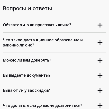
Вопросы и ответы
Обязательно ли приезжать лично?
Что такое дистанционное образование и
законно ли оно?
Можно ли вам доверять?
Вы выдаете документы?
Бывают ли у вас скидки?
Что делать, если до вас не дозвониться?