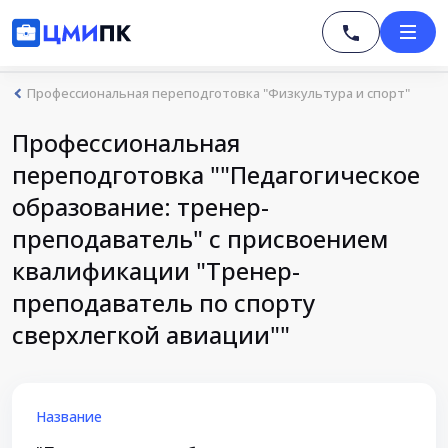
Профессиональная переподготовка "Физкультура и спорт"
Профессиональная
переподготовка ""Педагогическое
образование: тренер-
преподаватель" с присвоением
квалификации "Тренер-
преподаватель по спорту
сверхлегкой авиации""
Название