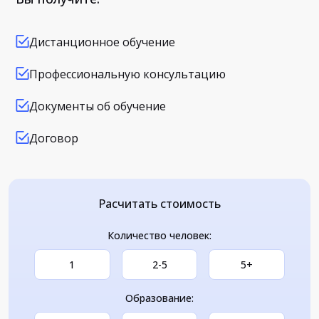
Дистанционное обучение
Профессиональную консультацию
Документы об обучение
Договор
Расчитать стоимость
Количество человек:
1
2-5
5+
Образование: