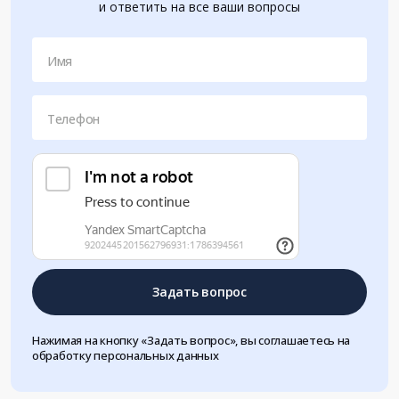
и ответить на все ваши вопросы
Имя
Телефон
Задать вопрос
Нажимая на кнопку «Задать вопрос», вы соглашаетесь на
обработку персональных данных