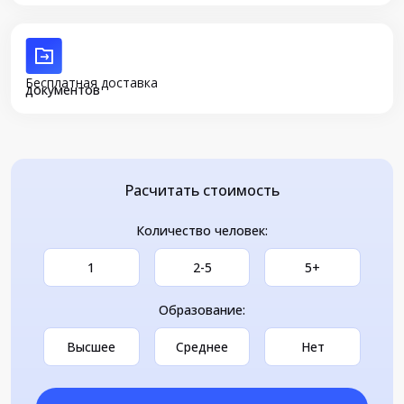
Бесплатная доставка
документов
Расчитать стоимость
Количество человек:
1
2-5
5+
Образование:
Высшее
Среднее
Нет