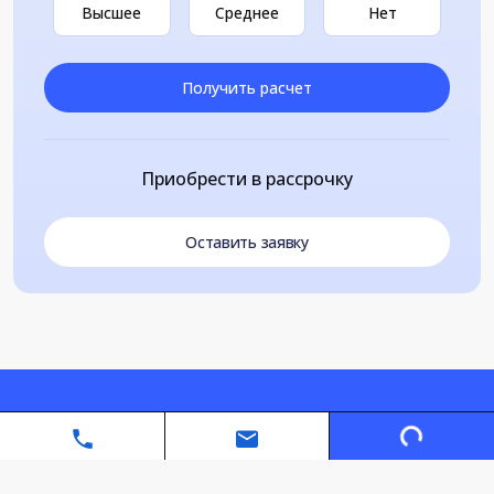
Высшее
Среднее
Нет
Получить расчет
Приобрести в рассрочку
Оставить заявку
Loading...
Автономная некоммерческая организация дополнительного
профессионального образования «Санкт-Петербургский