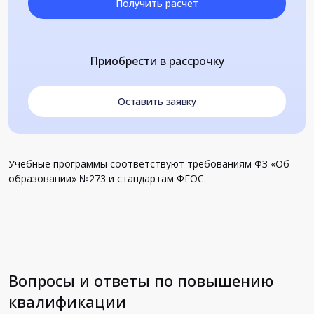
Получить расчет
Приобрести в рассрочку
Оставить заявку
Учебные программы соответствуют требованиям ФЗ «Об
образовании» №273 и стандартам ФГОС.
Вопросы и ответы по повышению
квалификации