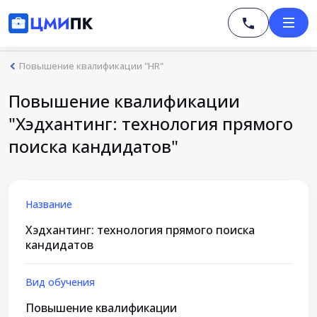
Повышение квалификации "HR"
Повышение квалификации
"Хэдхантинг: технология прямого
поиска кандидатов"
Название
Хэдхантинг: технология прямого поиска
кандидатов
Вид обучения
Повышение квалификации