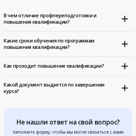
В чем отличие профпереподготовки и
повышения квалификации?
Какие сроки обучения по программам
повышения квалификации?
Как проходит повышение квалификации?
Какой документ выдается по завершении
курса?
Не нашли ответ на свой вопрос?
Заполните форму, чтобы мы могли связаться с вами