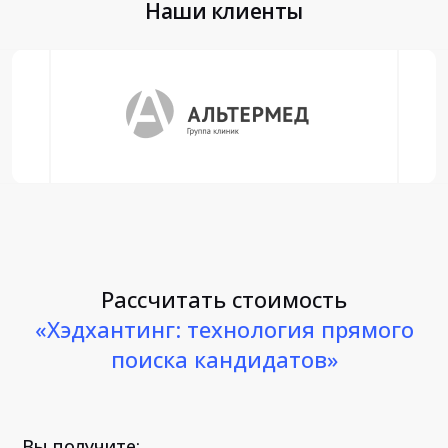
Наши клиенты
Рассчитать стоимость
«Хэдхантинг: технология прямого
поиска кандидатов»
Вы получите: