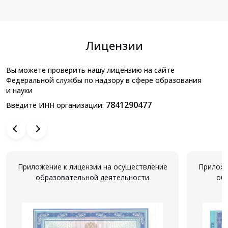
Лицензии
Вы можете проверить нашу лицензию на сайте
Федеральной службы по надзору в сфере образования
и науки
7841290477
Введите ИНН организации:
Приложение к лицензии на осуществление
Приложе
образовательной деятельности
об