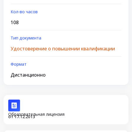
Кол-во часов
108
Тип документа
Удостоверение о повышении квалификации
Формат
Дистанционно
Образовательная лицензия
от 17.12.2013