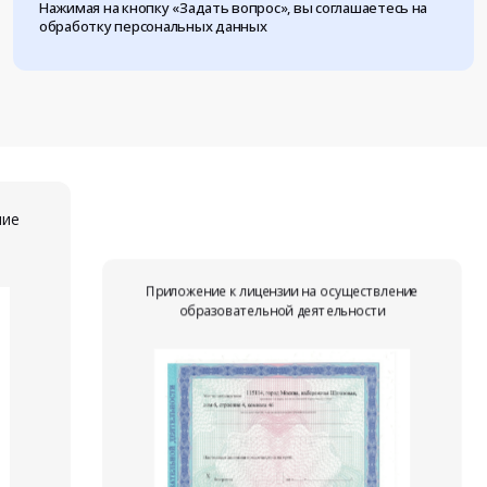
Нажимая на кнопку «Задать вопрос», вы соглашаетесь на
обработку персональных данных
ние
Приложение к лицензии на осуществление
образовательной деятельности