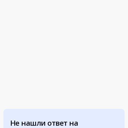
Не нашли ответ на