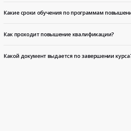
Какие сроки обучения по программам повышен
Как проходит повышение квалификации?
Какой документ выдается по завершении курса