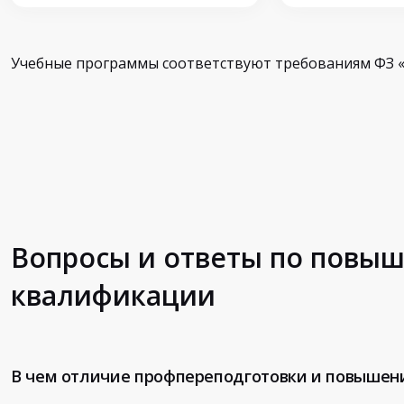
Учебные программы соответствуют требованиям ФЗ «
Вопросы и ответы по повы
квалификации
В чем отличие профпереподготовки и повышен