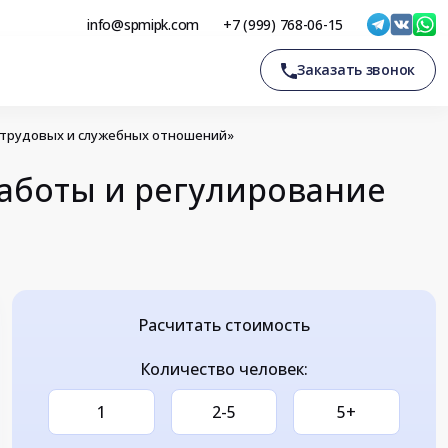
info@spmipk.com
+7 (999) 768-06-15
Заказать звонок
 трудовых и служебных отношений»
аботы и регулирование
Расчитать стоимость
Количество человек:
1
2-5
5+