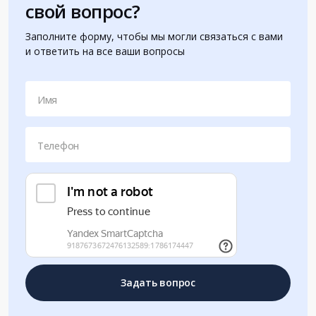
свой вопрос?
Заполните форму, чтобы мы могли связаться с вами
и ответить на все ваши вопросы
Имя
Телефон
Задать вопрос