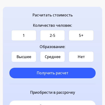
Расчитать стоимость
Количество человек:
1
2-5
5+
Образование:
Высшее
Среднее
Нет
Получить расчет
Приобрести в рассрочку