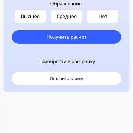
Образование:
Высшее
Среднее
Нет
Получить расчет
Приобрести в рассрочку
Оставить заявку