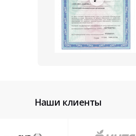
Наши клиенты