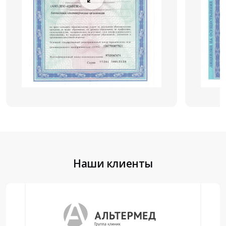
Наши клиенты