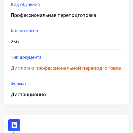
Вид обучения
Профессиональная переподготовка
Кол-во часов
256
Тип документа
Диплом о профессиональной переподготовке
Формат
Дистанционно