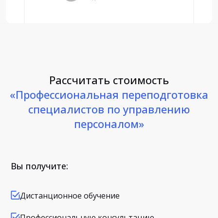
Рассчитать стоимость
«Профессиональная переподготовка
специалистов по управлению
персоналом»
Вы получите:
Дистанционное обучение
Профессиональную консультацию