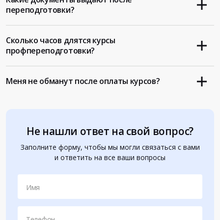
переподготовки?
Сколько часов длятся курсы
профпереподготовки?
Меня не обманут после оплаты курсов?
Не нашли ответ на свой вопрос?
Заполните форму, чтобы мы могли связаться с вами
и ответить на все ваши вопросы
Имя
Телефон