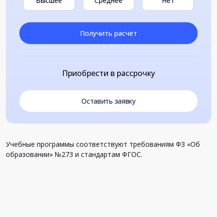
Высшее
Среднее
Нет
Получить расчет
Приобрести в рассрочку
Оставить заявку
Учебные программы соответствуют требованиям ФЗ «Об
образовании» №273 и стандартам ФГОС.