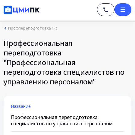
Профпереподготовка HR
Профессиональная
переподготовка
"Профессиональная
переподготовка специалистов по
управлению персоналом"
Название
Профессиональная переподготовка
специалистов по управлению персоналом