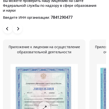
Вы можете проверить нашу лицензию на сайте
Федеральной службы по надзору в сфере образования
и науки
7841290477
Введите ИНН организации:
Приложение к лицензии на осуществление
Приложе
образовательной деятельности
об