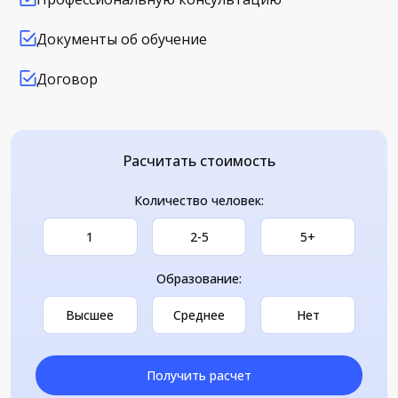
Документы об обучение
Договор
Расчитать стоимость
Количество человек:
1
2-5
5+
Образование:
Высшее
Среднее
Нет
Получить расчет