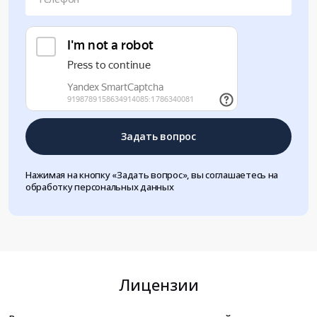
Задать вопрос
Нажимая на кнопку «Задать вопрос», вы соглашаетесь на
обработку персональных данных
Лицензии