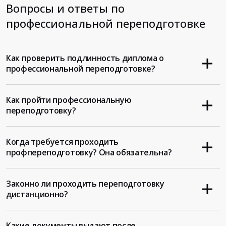
Вопросы и ответы по
профессиональной переподготовке
Как проверить подлинность диплома о
профессиональной переподготовке?
Как пройти профессиональную
переподготовку?
Когда требуется проходить
профпереподготовку? Она обязательна?
Законно ли проходить переподготовку
дистанционно?
Какие документы выдают после