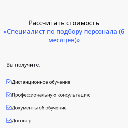
Рассчитать стоимость
«Специалист по подбору персонала (6
месяцев)»
Вы получите:
Дистанционное обучение
Профессиональную консультацию
Документы об обучение
Договор