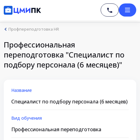
Профпереподготовка HR
Профессиональная
переподготовка "Специалист по
подбору персонала (6 месяцев)"
Название
Специалист по подбору персонала (6 месяцев)
Вид обучения
Профессиональная переподготовка