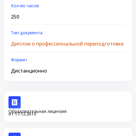
Кол-во часов
250
Тип документа
Диплом о профессиональной переподготовке
Формат
Дистанционно
Образовательная лицензия
от 17.12.2013