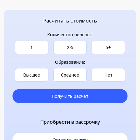
Расчитать стоимость
Количество человек:
1
2-5
5+
Образование:
Высшее
Среднее
Нет
Получить расчет
Приобрести в рассрочку
Оставить заявку