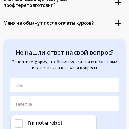
профпереподготовки?
Меня не обманут после оплаты курсов?
Не нашли ответ на свой вопрос?
Заполните форму, чтобы мы могли связаться с вами
и ответить на все ваши вопросы
Имя
Телефон