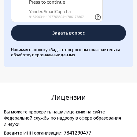
Задать вопрос
Нажимая на кнопку «Задать вопрос», вы соглашаетесь на
обработку персональных данных
Лицензии
Вы можете проверить нашу лицензию на сайте
Федеральной службы по надзору в сфере образования
и науки
7841290477
Введите ИНН организации: