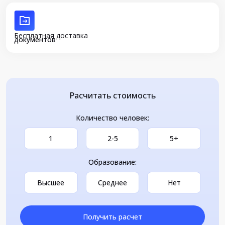
Бесплатная доставка
документов
Расчитать стоимость
Количество человек:
1
2-5
5+
Образование:
Высшее
Среднее
Нет
Получить расчет