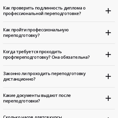
Как проверить подлинность диплома о
профессиональной переподготовке?
Как пройти профессиональную
переподготовку?
Когда требуется проходить
профпереподготовку? Она обязательна?
Законно ли проходить переподготовку
дистанционно?
Какие документы выдают после
переподготовки?
Сколько часов длятся курсы