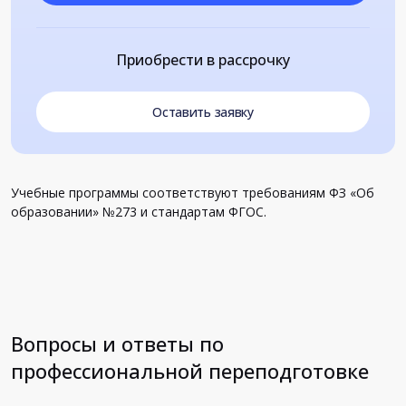
Приобрести в рассрочку
Оставить заявку
Учебные программы соответствуют требованиям ФЗ «Об
образовании» №273 и стандартам ФГОС.
Вопросы и ответы по
профессиональной переподготовке