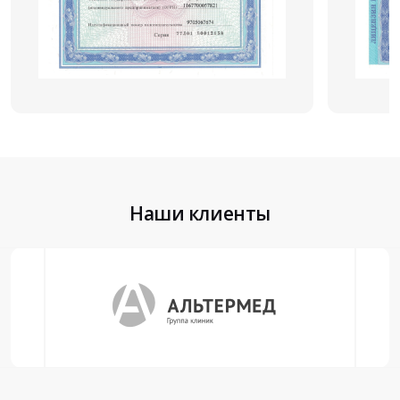
Наши клиенты