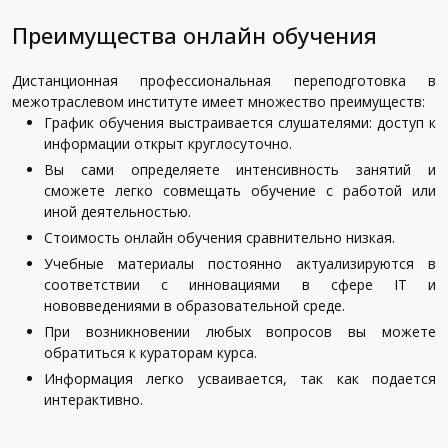
Преимущества онлайн обучения
Дистанционная профессиональная переподготовка в
межотраслевом институте имеет множество преимуществ:
График обучения выстраивается слушателями: доступ к
информации открыт круглосуточно.
Вы сами определяете интенсивность занятий и
сможете легко совмещать обучение с работой или
иной деятельностью.
Стоимость онлайн обучения сравнительно низкая.
Учебные материалы постоянно актуализируются в
соответствии с инновациями в сфере IT и
нововведениями в образовательной среде.
При возникновении любых вопросов вы можете
обратиться к кураторам курса.
Информация легко усваивается, так как подается
интерактивно.