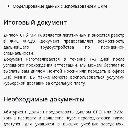
Моделирование данных с использованием ORM
Итоговый документ
Диплом СПб МИПК является легитимным и вносится реестр
в ФИС ФРДО. Документ предоставляет возможность
дальнейшего трудоустройства по пройденной
специальности.
Документ изготавливается в течение 1–3 дней после
успешного прохождения аттестации. Мы можем бесплатно
выслать вам диплом Почтой России или передать в офисе
СПб МИПК. Вы также можете воспользоваться услугами
курьерской доставки за отдельную плату.
Необходимые документы
Абитуриент должен предоставить диплом СПО или ВУЗа,
копию паспорта и заявление. Курс переподготовки также
доступен для учащихся в высших учебных заведениях,