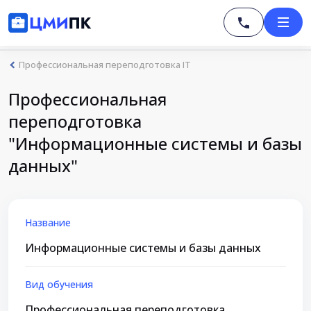
Профессиональная переподготовка IT
Профессиональная
переподготовка
"Информационные системы и базы
данных"
Название
Информационные системы и базы данных
Вид обучения
Профессиональная переподготовка