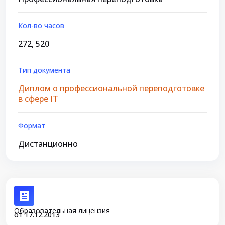
Кол-во часов
272, 520
Тип документа
Диплом о профессиональной переподготовке
в сфере IT
Формат
Дистанционно
Образовательная лицензия
от 17.12.2013