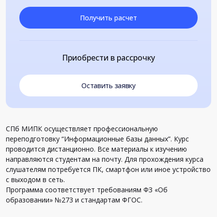
Получить расчет
Приобрести в рассрочку
Оставить заявку
СПб МИПК осуществляет профессиональную
переподготовку “
Информационные базы данных”. Курс
проводится дистанционно. Все материалы к изучению
направляются студентам на почту. Для прохождения курса
слушателям потребуется ПК, смартфон или иное устройство
с выходом в сеть.
Программа соответствует требованиям ФЗ «Об
образовании» №273 и стандартам ФГОС.