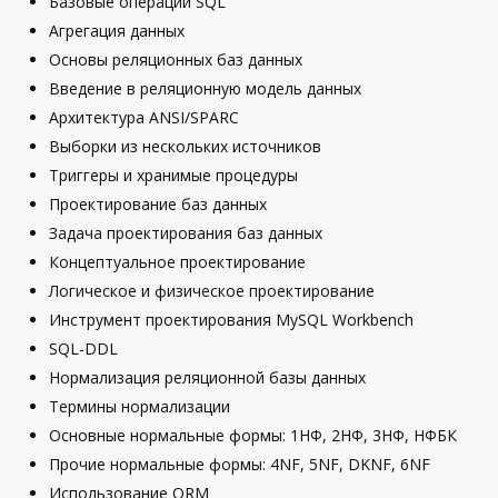
Базовые операции SQL
Агрегация данных
Основы реляционных баз данных
Введение в реляционную модель данных
Архитектура ANSI/SPARC
Выборки из нескольких источников
Триггеры и хранимые процедуры
Проектирование баз данных
Задача проектирования баз данных
Концептуальное проектирование
Логическое и физическое проектирование
Инструмент проектирования MySQL Workbench
SQL-DDL
Нормализация реляционной базы данных
Термины нормализации
Основные нормальные формы: 1НФ, 2НФ, 3НФ, НФБК
Прочие нормальные формы: 4NF, 5NF, DKNF, 6NF
Использование ORM