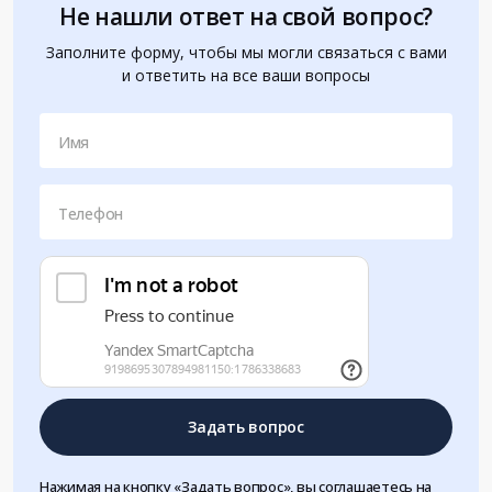
Не нашли ответ на свой вопрос?
Заполните форму, чтобы мы могли связаться с вами
и ответить на все ваши вопросы
Имя
Телефон
Задать вопрос
Нажимая на кнопку «Задать вопрос», вы соглашаетесь на