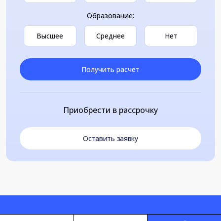
Образование:
Высшее
Среднее
Нет
Получить расчет
Приобрести в рассрочку
Оставить заявку