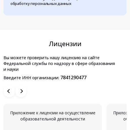
обработку персональных данных
Лицензии
Вы можете проверить нашу лицензию на сайте
Федеральной службы по надзору в сфере образования
и науки
7841290477
Введите ИНН организации:
Приложение к лицензии на осуществление
Приложе
образовательной деятельности
об