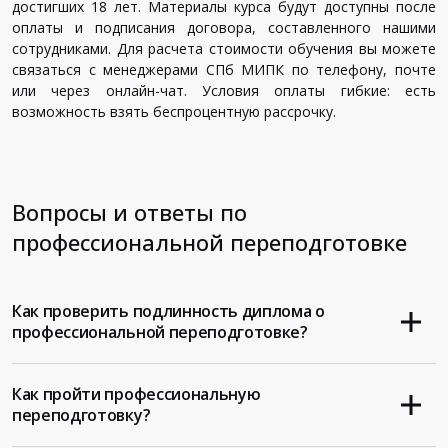
достигших 18 лет. Материалы курса будут доступны после
оплаты и подписания договора, составленного нашими
сотрудниками. Для расчета стоимости обучения вы можете
связаться с менеджерами СПб МИПК по телефону, почте
или через онлайн-чат. Условия оплаты гибкие: есть
возможность взять беспроцентную рассрочку.
Вопросы и ответы по
профессиональной переподготовке
Как проверить подлинность диплома о
профессиональной переподготовке?
Как пройти профессиональную
переподготовку?