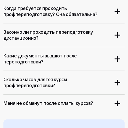
Когда требуется проходить
профпереподготовку? Она обязательна?
Законно ли проходить переподготовку
дистанционно?
Какие документы выдают после
переподготовки?
Сколько часов длятся курсы
профпереподготовки?
Меня не обманут после оплаты курсов?