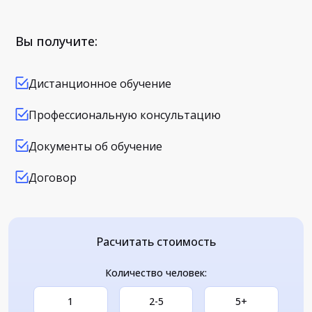
Вы получите:
Дистанционное обучение
Профессиональную консультацию
Документы об обучение
Договор
Расчитать стоимость
Количество человек:
1
2-5
5+