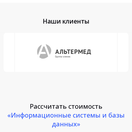
Наши клиенты
Рассчитать стоимость
«Информационные системы и базы
данных»