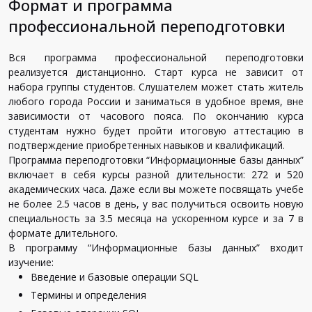
Формат и программа
профессиональной переподготовки
Вся программа профессиональной переподготовки
реализуется дистанционно. Старт курса не зависит от
набора группы студентов. Слушателем может стать житель
любого города России и заниматься в удобное время, вне
зависимости от часового пояса. По окончанию курса
студентам нужно будет пройти итоговую аттестацию в
подтверждение приобретенных навыков и квалификаций.
Программа переподготовки “Информационные базы данных”
включает в себя курсы разной длительности: 272 и 520
академических часа. Даже если вы можете посвящать учебе
не более 2.5 часов в день, у вас получиться освоить новую
специальность за 3.5 месяца на ускоренном курсе и за 7 в
формате длительного.
В программу “Информационные базы данных” входит
изучение:
Введение и базовые операции SQL
Термины и определения