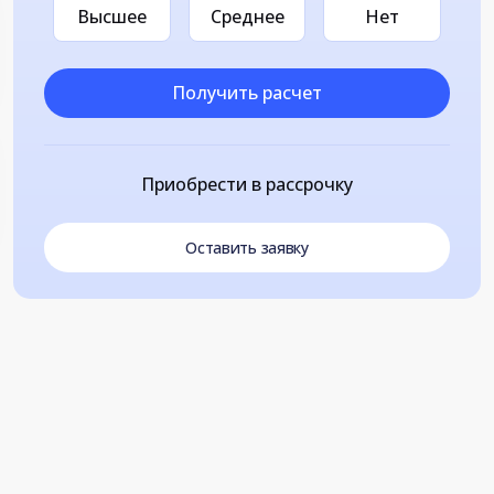
Высшее
Среднее
Нет
Получить расчет
Приобрести в рассрочку
Оставить заявку