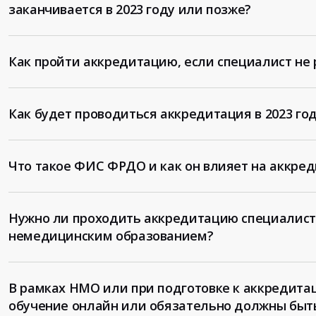
заканчивается в 2023 году или позже?
Как пройти аккредитацию, если специалист не 
Как будет проводиться аккредитация в 2023 го
Что такое ФИС ФРДО и как он влияет на аккре
Нужно ли проходить аккредитацию специалис
немедицинским образованием?
В рамках НМО или при подготовке к аккредита
обучение онлайн или обязательно должны быт