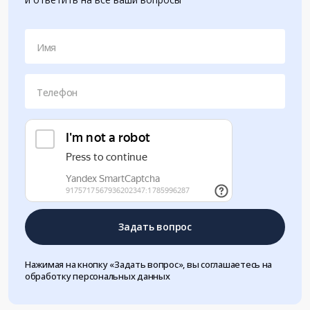
Имя
Телефон
Задать вопрос
Нажимая на кнопку «Задать вопрос», вы соглашаетесь на
обработку персональных данных