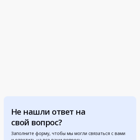
Не нашли ответ на
свой вопрос?
Заполните форму, чтобы мы могли связаться с вами
и ответить на все ваши вопросы