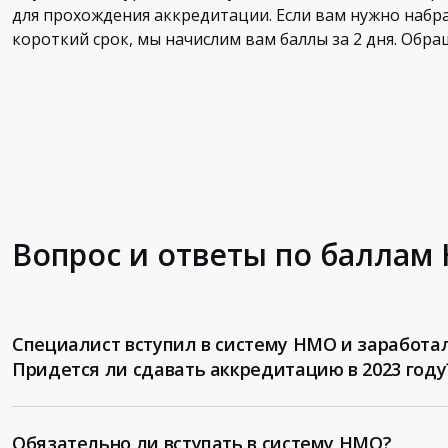
для прохождения аккредитации. Если вам нужно набр
короткий срок, мы начислим вам баллы за 2 дня. Обра
Вопрос и ответы по баллам
Специалист вступил в систему НМО и заработал
Придется ли сдавать аккредитацию в 2023 году
Обязательно ли вступать в систему НМО?