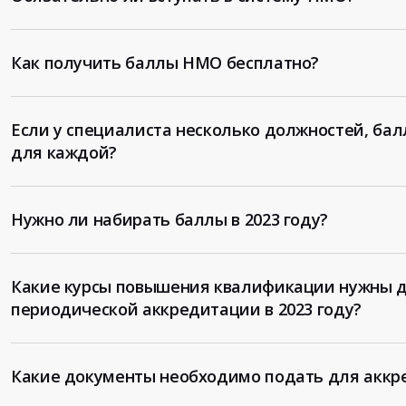
Как получить баллы НМО бесплатно?
Если у специалиста несколько должностей, ба
для каждой?
Нужно ли набирать баллы в 2023 году?
Какие курсы повышения квалификации нужны 
периодической аккредитации в 2023 году?
Какие документы необходимо подать для аккр