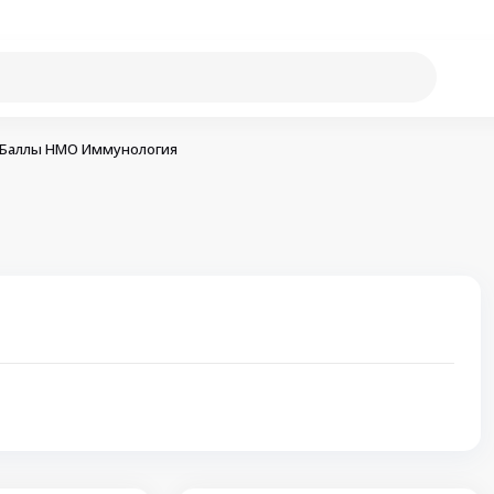
Баллы НМО Иммунология