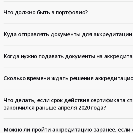
Что должно быть в портфолио?
Куда отправлять документы для аккредитации 
Когда нужно подавать документы на аккредит
Сколько времени ждать решения аккредитацио
Что делать, если срок действия сертификата с
закончился раньше апреля 2020 года?
Можно ли пройти аккредитацию заранее, если