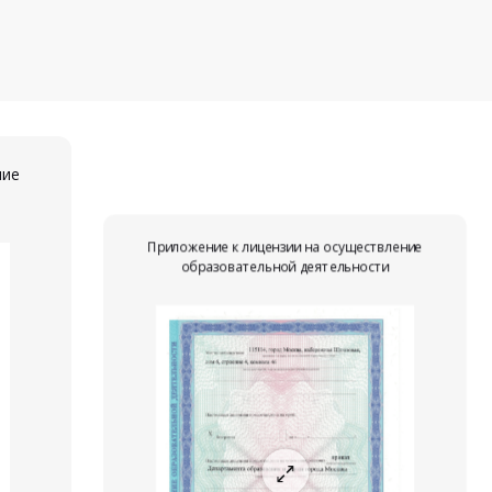
ние
Приложение к лицензии на осуществление
образовательной деятельности