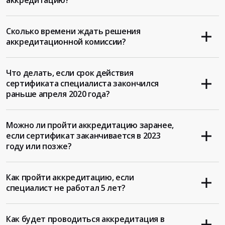
аккредитацию?
Сколько времени ждать решения
аккредитационной комиссии?
Что делать, если срок действия
сертификата специалиста закончился
раньше апреля 2020 года?
Можно ли пройти аккредитацию заранее,
если сертификат заканчивается в 2023
году или позже?
Как пройти аккредитацию, если
специалист не работал 5 лет?
Как будет проводиться аккредитация в