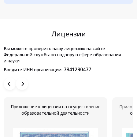
Лицензии
Вы можете проверить нашу лицензию на сайте
Федеральной службы по надзору в сфере образования
и науки
7841290477
Введите ИНН организации:
Приложение к лицензии на осуществление
Приложе
образовательной деятельности
об