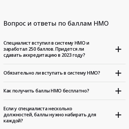
Вопрос и ответы по баллам НМО
Специалист вступил в систему НМО и
заработал 250 баллов. Придется ли
сдавать аккредитацию в 2023 году?
Обязательно ли вступать в систему НМО?
Как получить баллы НМО бесплатно?
Если у специалиста несколько
должностей, баллы нужно набирать для
каждой?