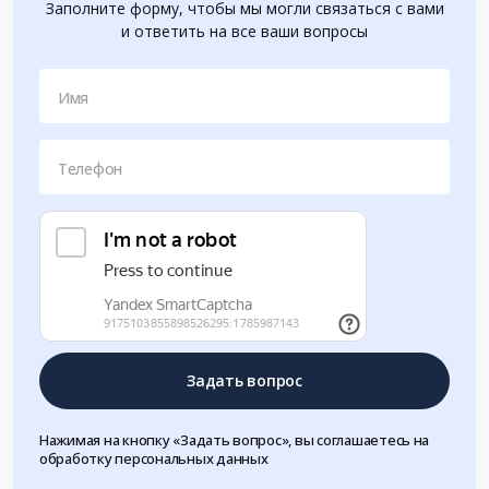
Заполните форму, чтобы мы могли связаться с вами
и ответить на все ваши вопросы
Имя
Телефон
Задать вопрос
Нажимая на кнопку «Задать вопрос», вы соглашаетесь на
обработку персональных данных