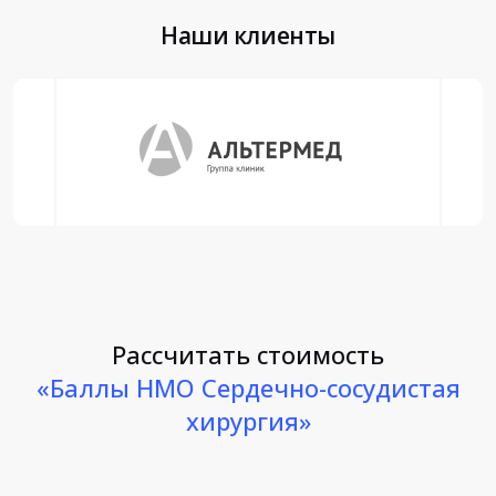
Наши клиенты
Рассчитать стоимость
«Баллы НМО Сердечно-сосудистая
хирургия»