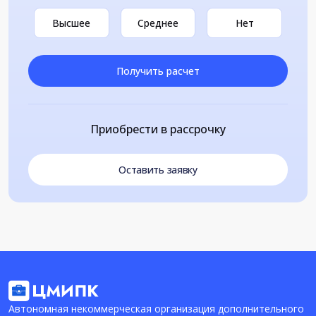
Высшее
Среднее
Нет
Получить расчет
Приобрести в рассрочку
Оставить заявку
Автономная некоммерческая организация дополнительного