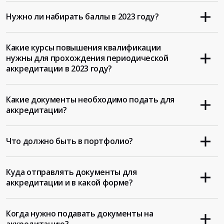
Нужно ли набирать баллы в 2023 году?
Какие курсы повышения квалификации
нужны для прохождения периодической
аккредитации в 2023 году?
Какие документы необходимо подать для
аккредитации?
Что должно быть в портфолио?
Куда отправлять документы для
аккредитации и в какой форме?
Когда нужно подавать документы на