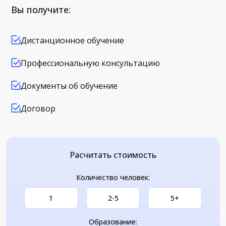
Вы получите:
Дистанционное обучение
Профессиональную консультацию
Документы об обучение
Договор
Расчитать стоимость
Количество человек:
1
2-5
5+
Образование: