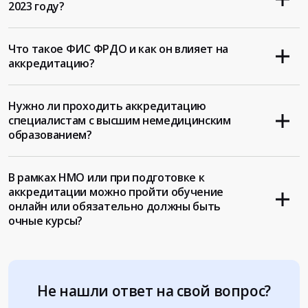
2023 году?
Что такое ФИС ФРДО и как он влияет на
аккредитацию?
Нужно ли проходить аккредитацию
специалистам с высшим немедицинским
образованием?
В рамках НМО или при подготовке к
аккредитации можно пройти обучение
онлайн или обязательно должны быть
очные курсы?
Не нашли ответ на свой вопрос?