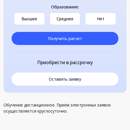
Образование:
Высшее
Среднее
Нет
Получить расчет
Приобрести в рассрочку
Оставить заявку
Обучение дистанционное. Приём электронных заявок
осуществляется круглосуточно.