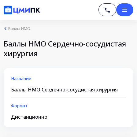
Баллы НМО
Баллы НМО Сердечно-сосудистая
хирургия
Название
Баллы НМО Сердечно-сосудистая хирургия
Формат
Дистанционно