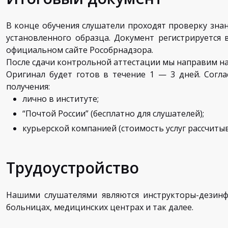
В конце обучения слушатели проходят проверку зна
установленного образца. Документ регистрируется
официальном сайте Рособрнадзора.
После сдачи контрольной аттестации мы направим н
Оригинал будет готов в течение 1 — 3 дней. Согл
получения:
лично в институте;
“Почтой России” (бесплатно для слушателей);
курьерской компанией (стоимость услуг рассчиты
Трудоустройство
Нашими слушателями являются инструкторы-дезинфе
больницах, медицинских центрах и так далее.