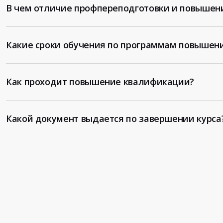
В чем отличие профпереподготовки и повышен
Какие сроки обучения по программам повышен
Как проходит повышение квалификации?
Какой документ выдается по завершении курса