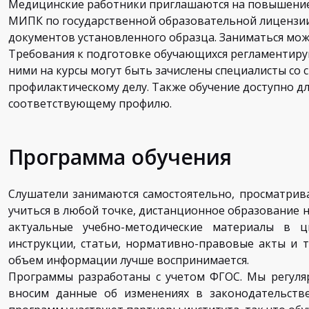
Медицинские работники приглашаются на повышение
МИПК по государственной образовательной лицензии
документов установленного образца. Заниматься мож
Требования к подготовке обучающихся регламентирую
ними на курсы могут быть зачислены специалисты со
профилактическому делу. Также обучение доступно д
соответствующему профилю.
Программа обучения
Слушатели занимаются самостоятельно, просматрив
учиться в любой точке, дистанционное образование 
актуальные учебно-методические материалы в ц
инструкции, статьи, нормативно-правовые акты и т
объем информации лучше воспринимается.
Программы разработаны с учетом ФГОС. Мы регуля
вносим данные об изменениях в законодательств