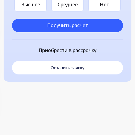
Высшее
Среднее
Нет
Получить расчет
Приобрести в рассрочку
Оставить заявку