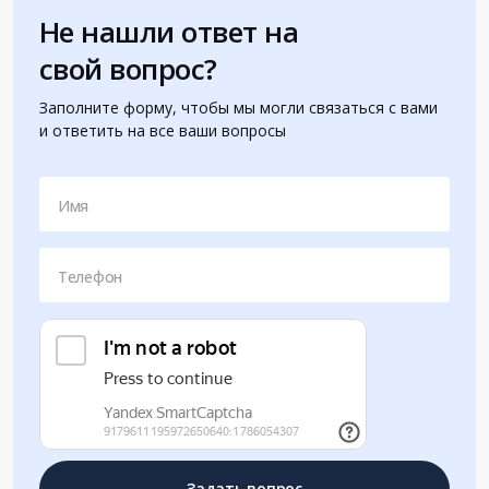
Не нашли ответ на
свой вопрос?
Заполните форму, чтобы мы могли связаться с вами
и ответить на все ваши вопросы
Имя
Телефон
Задать вопрос