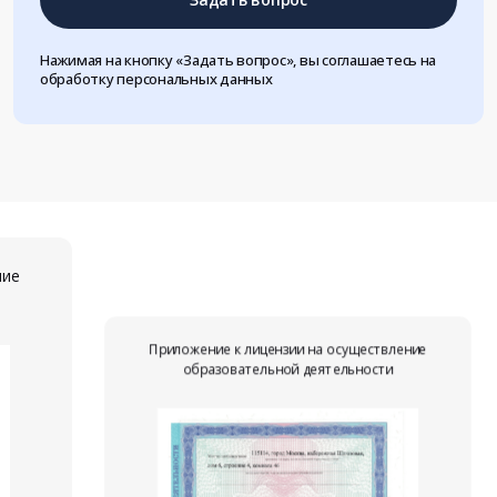
Нажимая на кнопку «Задать вопрос», вы соглашаетесь на
обработку персональных данных
ние
Приложение к лицензии на осуществление
образовательной деятельности