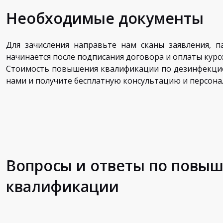
Необходимые документы
Для зачисления направьте нам сканы заявления, п
начинается после подписания договора и оплаты курс
Стоимость повышения квалификации по дезинфекцион
нами и получите бесплатную консультацию и персона
Вопросы и ответы по повы
квалификации