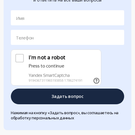
Имя
Телефон
Задать вопрос
Нажимая на кнопку «Задать вопрос», вы соглашаетесь на
обработку персональных данных