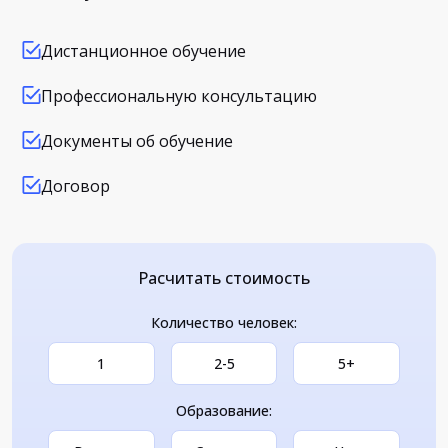
Дистанционное обучение
Профессиональную консультацию
Документы об обучение
Договор
Расчитать стоимость
Количество человек:
1
2-5
5+
Образование: