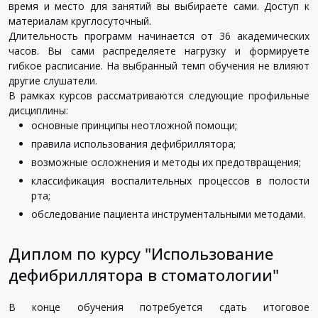
время и место для занятий вы выбираете сами. Доступ к
материалам круглосуточный.
Длительность программ начинается от 36 академических
часов. Вы сами распределяете нагрузку и формируете
гибкое расписание. На выбранный темп обучения не влияют
другие слушатели.
В рамках курсов рассматриваются следующие профильные
дисциплины:
основные принципы неотложной помощи;
правила использования дефибриллятора;
возможные осложнения и методы их предотвращения;
классификация воспалительных процессов в полости
рта;
обследование пациента инструментальными методами.
Диплом по курсу "Использование
дефибриллятора в стоматологии"
В конце обучения потребуется сдать итоговое