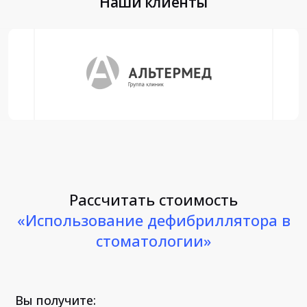
Наши клиенты
Рассчитать стоимость
«Использование дефибриллятора в
стоматологии»
Вы получите: