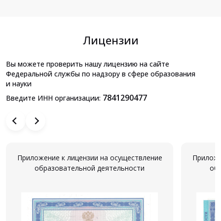
Лицензии
Вы можете проверить нашу лицензию на сайте
Федеральной службы по надзору в сфере образования
и науки
7841290477
Введите ИНН организации:
Приложение к лицензии на осуществление
Приложе
образовательной деятельности
об