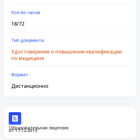
Кол-во часов
18/72
Тип документа
Удостоверение о повышении квалификации
по медицине
Формат
Дистанционно
Образовательная лицензия
от 17.12.2013