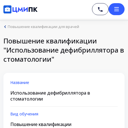
Повышение квалификации для врачей
Повышение квалификации
"Использование дефибриллятора в
стоматологии"
Название
Использование дефибриллятора в
стоматологии
Вид обучения
Повышение квалификации