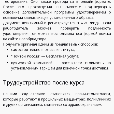
тестирование. Оно также проводится в онлайн-формате.
После его прохождения вы сможете подтверждать
освоение дополнительной программы удостоверением о
повышении квалификации установленного образца.
Документ легитимный и регистрируется в ФИС ФРДО. Если
работодатель захочет проверить подлинность
удостоверения, он может воспользоваться формой поиска
на сайте Рособрнадзора.
Получите оригинал одним из предлагаемых способов:
самостоятельно в офисе института;
“Почтой России” — бесплатная услуга;
курьерской компанией — рассчитаем стоимость по
установленным тарифам для конечной точки доставки.
Трудоустройство после курса
Нашими слушателями становятся врачи-стоматологи,
которые работают в профильных медцентрах, поликлиниках
и других организациях, связанных со здравоохранением.