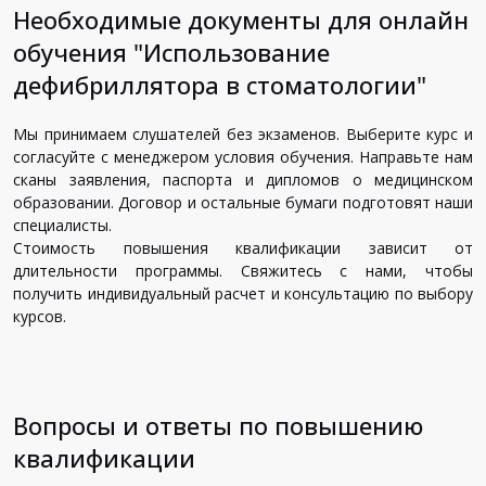
Необходимые документы для онлайн
обучения "Использование
дефибриллятора в стоматологии"
Мы принимаем слушателей без экзаменов. Выберите курс и
согласуйте с менеджером условия обучения. Направьте нам
сканы заявления, паспорта и дипломов о медицинском
образовании. Договор и остальные бумаги подготовят наши
специалисты.
Стоимость повышения квалификации зависит от
длительности программы. Свяжитесь с нами, чтобы
получить индивидуальный расчет и консультацию по выбору
курсов.
Вопросы и ответы по повышению
квалификации