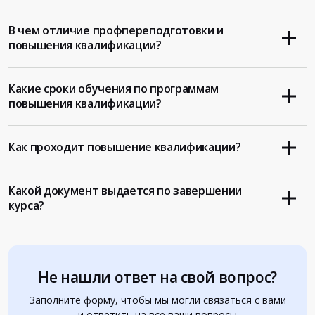
В чем отличие профпереподготовки и
повышения квалификации?
Какие сроки обучения по программам
повышения квалификации?
Как проходит повышение квалификации?
Какой документ выдается по завершении
курса?
Не нашли ответ на свой вопрос?
Заполните форму, чтобы мы могли связаться с вами
и ответить на все ваши вопросы