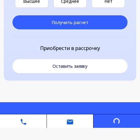
Высшее
Среднее
Нет
Получить расчет
Приобрести в рассрочку
Оставить заявку
Loading...
Автономная некоммерческая организация дополнительного
профессионального образования «Санкт-Петербургский