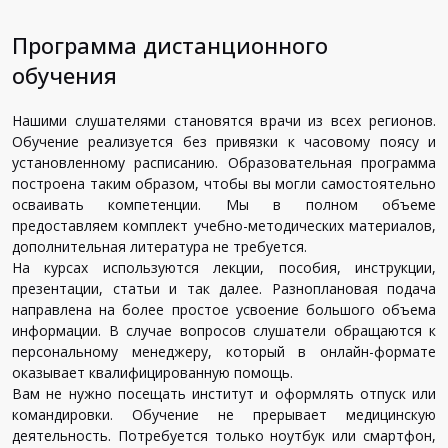
Программа дистанционного
обучения
Нашими слушателями становятся врачи из всех регионов.
Обучение реализуется без привязки к часовому поясу и
установленному расписанию. Образовательная программа
построена таким образом, чтобы вы могли самостоятельно
осваивать компетенции. Мы в полном объеме
предоставляем комплект учебно-методических материалов,
дополнительная литература не требуется.
На курсах используются лекции, пособия, инструкции,
презентации, статьи и так далее. Разноплановая подача
направлена на более простое усвоение большого объема
информации. В случае вопросов слушатели обращаются к
персональному менеджеру, который в онлайн-формате
оказывает квалифицированную помощь.
Вам не нужно посещать институт и оформлять отпуск или
командировки. Обучение не прерывает медицинскую
деятельность. Потребуется только ноутбук или смартфон,