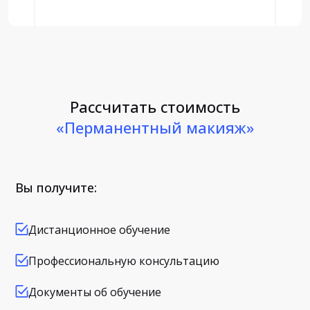
Рассчитать стоимость
«Перманентный макияж»
Вы получите:
Дистанционное обучение
Профессиональную консультацию
Документы об обучение