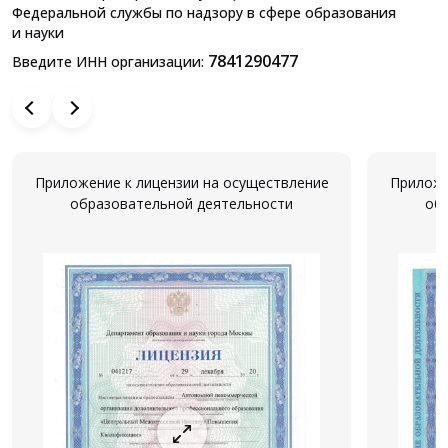
Федеральной службы по надзору в сфере образования
и науки
7841290477
Введите ИНН организации:
Приложение к лицензии на осуществление
Приложе
образовательной деятельности
об