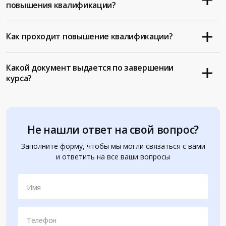
повышения квалификации?
Как проходит повышение квалификации?
Какой документ выдается по завершении
курса?
Не нашли ответ на свой вопрос?
Заполните форму, чтобы мы могли связаться с вами
и ответить на все ваши вопросы
Имя
Телефон