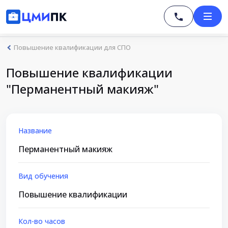
Повышение квалификации для СПО
Повышение квалификации
"Перманентный макияж"
Название
Перманентный макияж
Вид обучения
Повышение квалификации
Кол-во часов