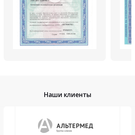
Наши клиенты