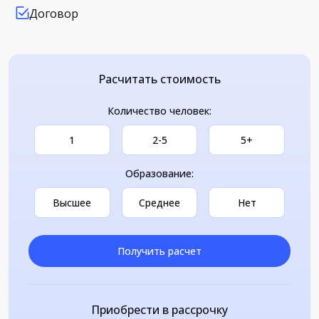
Договор
Расчитать стоимость
Количество человек:
1
2-5
5+
Образование:
Высшее
Среднее
Нет
Получить расчет
Приобрести в рассрочку