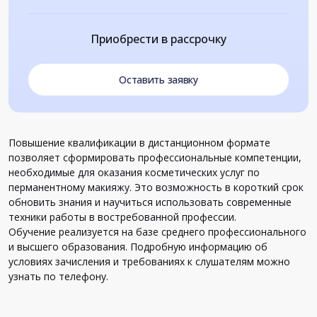
Приобрести в рассрочку
Оставить заявку
Повышение квалификации в дистанционном формате
позволяет сформировать профессиональные компетенции,
необходимые для оказания косметических услуг по
перманентному макияжу. Это возможность в короткий срок
обновить знания и научиться использовать современные
техники работы в востребованной профессии.
Обучение реализуется на базе среднего профессионального
и высшего образования. Подробную информацию об
условиях зачисления и требованиях к слушателям можно
узнать по телефону.