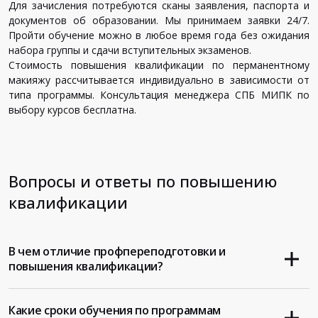
Для зачисления потребуются сканы заявления, паспорта и
документов об образовании. Мы принимаем заявки 24/7.
Пройти обучение можно в любое время года без ожидания
набора группы и сдачи вступительных экзаменов.
Стоимость повышения квалификации по перманентному
макияжу рассчитывается индивидуально в зависимости от
типа программы. Консультация менеджера СПБ МИПК по
выбору курсов бесплатна.
Вопросы и ответы по повышению
квалификации
В чем отличие профпереподготовки и
повышения квалификации?
Какие сроки обучения по программам