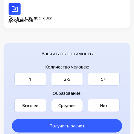
Бесплатная доставка
документов
Расчитать стоимость
Количество человек:
1
2-5
5+
Образование:
Высшее
Среднее
Нет
Получить расчет