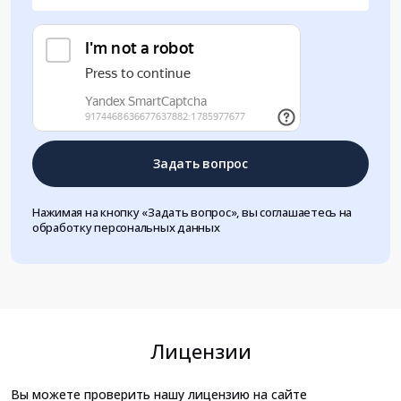
Задать вопрос
Нажимая на кнопку «Задать вопрос», вы соглашаетесь на
обработку персональных данных
Лицензии
Вы можете проверить нашу лицензию на сайте