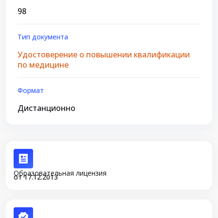
98
Тип документа
Удостоверение о повышении квалификации
по медицине
Формат
Дистанционно
Образовательная лицензия
от 17.12.2013