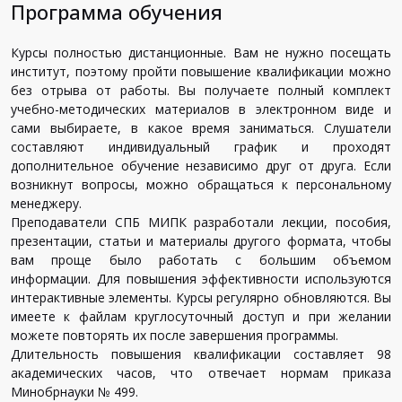
Программа обучения
Курсы полностью дистанционные. Вам не нужно посещать
институт, поэтому пройти повышение квалификации можно
без отрыва от работы. Вы получаете полный комплект
учебно-методических материалов в электронном виде и
сами выбираете, в какое время заниматься. Слушатели
составляют индивидуальный график и проходят
дополнительное обучение независимо друг от друга. Если
возникнут вопросы, можно обращаться к персональному
менеджеру.
Преподаватели СПБ МИПК разработали лекции, пособия,
презентации, статьи и материалы другого формата, чтобы
вам проще было работать с большим объемом
информации. Для повышения эффективности используются
интерактивные элементы. Курсы регулярно обновляются. Вы
имеете к файлам круглосуточный доступ и при желании
можете повторять их после завершения программы.
Длительность повышения квалификации составляет 98
академических часов, что отвечает нормам приказа
Минобрнауки № 499.