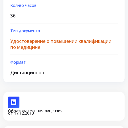
Кол-во часов
36
Тип документа
Удостоверение о повышении квалификации
по медицине
Формат
Дистанционно
Образовательная лицензия
от 17.12.2013