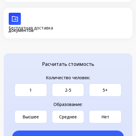
Бесплатная доставка
документов
Расчитать стоимость
Количество человек:
1
2-5
5+
Образование:
Высшее
Среднее
Нет