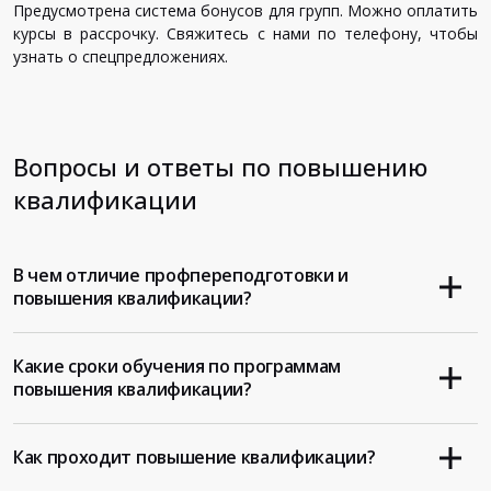
Предусмотрена система бонусов для групп. Можно оплатить
курсы в рассрочку. Свяжитесь с нами по телефону, чтобы
узнать о спецпредложениях.
Вопросы и ответы по повышению
квалификации
В чем отличие профпереподготовки и
повышения квалификации?
Какие сроки обучения по программам
повышения квалификации?
Как проходит повышение квалификации?