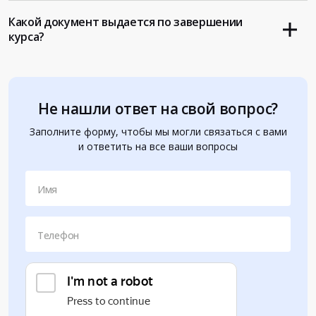
Какой документ выдается по завершении
курса?
Не нашли ответ на свой вопрос?
Заполните форму, чтобы мы могли связаться с вами
и ответить на все ваши вопросы
Имя
Телефон