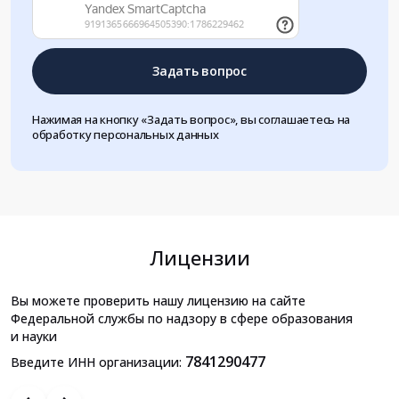
Задать вопрос
Нажимая на кнопку «Задать вопрос», вы соглашаетесь на
обработку персональных данных
Лицензии
Вы можете проверить нашу лицензию на сайте
Федеральной службы по надзору в сфере образования
и науки
7841290477
Введите ИНН организации: