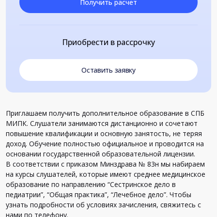
Получить расчет
Приобрести в рассрочку
Оставить заявку
Приглашаем получить дополнительное образование в СПБ
МИПК. Слушатели занимаются дистанционно и сочетают
повышение квалификации и основную занятость, не теряя
доход. Обучение полностью официальное и проводится на
основании государственной образовательной лицензии.
В соответствии с приказом Минздрава № 83н мы набираем
на курсы слушателей, которые имеют среднее медицинское
образование по направлению “Сестринское дело в
педиатрии”, “Общая практика”, “Лечебное дело”. Чтобы
узнать подробности об условиях зачисления, свяжитесь с
нами по телефону.