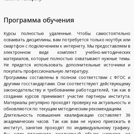
Программа обучения
Курсы полностью удаленные. Чтобы самостоятельно
осваивать дисциплины, вам потребуется только ноутбук или
смартфон с подключением к интернету. Мы предоставляем в
электронном виде комплект учебно-методических
материалов, которые полностью охватывают нужные темы.
Не придется использовать дополнительные источники и
покупать профессиональную литературу.
Программы составлены в полном соответствии с ФГОС и
другими госстандартами. Они соответствуют действующему
законодательству и требованиям работодателей, так как в
создании курсов принимают участие партнеры института.
Материалы регулярно проходят проверку на актуальность и
обновляются по текущим методическим рекомендациям.
Длительность повышения квалификации составляет 36
академических часов. Так как вам не нужно приезжать в
институт, занятия проходят по индивидуальному графику.
Вы сами планируете ежедневный объем нагрузки, от