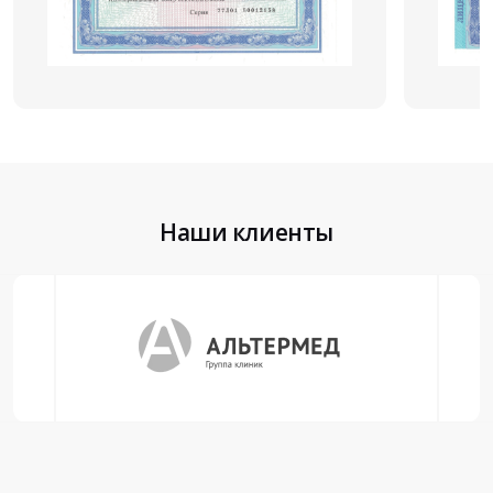
Наши клиенты