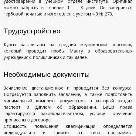
удостоверений в учебном отделе института. Оригинал
можно забрать в течение 1 — 3 дней. Он заверяется
гербовой печатью и изготовлен с учетом ФЗ № 273.
Трудоустройство
Курсы рассчитаны на средний медицинский персонал,
который проводит пробы Манту в образовательных
учреждениях, поликлиниках и так далее.
Необходимые документы
Зачисление дистанционное и проводится без конкурса.
Потребуется заполнить заявление, а также подготовить
минимальный комплект документов, в который входят
паспорт и диплом об образовании. Ваши права
гарантируются законодательством, условия обучения
прописаны в договоре.
Стоимость повышения квалификации определяется
индивидуально и зависит от типа программы.