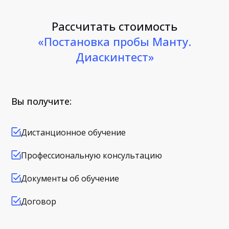
Рассчитать стоимость
«Постановка пробы Манту.
Диаскинтест»
Вы получите:
Дистанционное обучение
Профессиональную консультацию
Документы об обучение
Договор