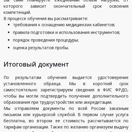
которого зависит окончательный срок освоения
компетенций.
В процессе обучения вы рассматриваете:
требования к оснащению медицинских кабинетов;
правила подготовки и использования инструментов;
порядок проведения процедуры;
оценка результатов пробы.
Итоговый документ
По результатам обучения выдается удостоверение
установленного образца. Мы в короткий срок
самостоятельно зарегистрируем сведения в ФИС ФРДО,
чтобы вы могли подтвердить получение дополнительного
образования при трудоустройстве или аккредитации.
Мы отправляем документы по всей России заказным
письмом или курьерской службой. В первом случае услуга
бесплатна, во втором ее стоимость рассчитывается по
тарифам организации. Также по желанию организуем выдачу