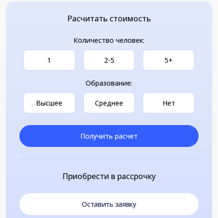
Расчитать стоимость
Количество человек:
1
2-5
5+
Образование:
Высшее
Среднее
Нет
Получить расчет
Приобрести в рассрочку
Оставить заявку