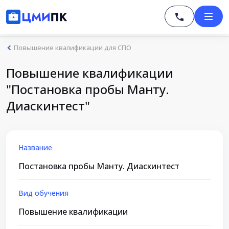
Повышение квалификации для СПО
Повышение квалификации
"Постановка пробы Манту.
Диаскинтест"
Название
Постановка пробы Манту. Диаскинтест
Вид обучения
Повышение квалификации