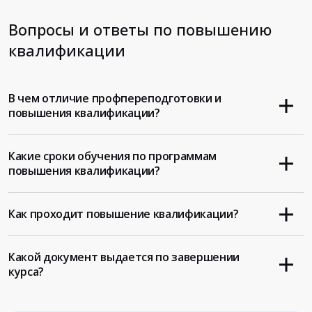
Вопросы и ответы по повышению
квалификации
В чем отличие профпереподготовки и
повышения квалификации?
Какие сроки обучения по программам
повышения квалификации?
Как проходит повышение квалификации?
Какой документ выдается по завершении
курса?