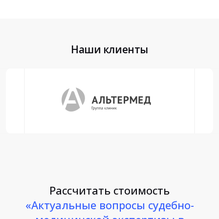
Наши клиенты
Рассчитать стоимость
«Актуальные вопросы судебно-