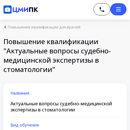
Повышение квалификации для врачей
Повышение квалификации
"Актуальные вопросы судебно-
медицинской экспертизы в
стоматологии"
Название
Актуальные вопросы судебно-медицинской
экспертизы в стоматологии
Вид обучения