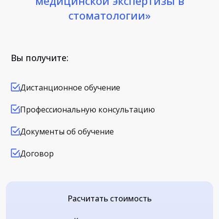
медицинской экспертизы в
стоматологии»
Вы получите:
Дистанционное обучение
Профессиональную консультацию
Документы об обучение
Договор
Расчитать стоимость