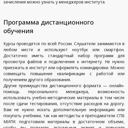
зачисления можно узнать у менеджеров института.
Программа дистанционного
обучения
Курсы проводятся по всей России. Слушатели занимаются в
любом месте и используют ноутбук или смартфон.
Достаточно иметь стандартный набор программ для
просмотра файлов и подключение к интернету. Не нужно
приезжать в институт или оформлять командировки. Можно
совмещать повышение квалификации с работой или
получением другого образования.
Другие преимущества дистанционного формата — онлайн-
помощь персонального менеджера, возможность
использовать учебно-методические материалы в том числе
после сдачи тестирования, отсутствие расходов на дорогу.
Вам не нужно искать дополнительную информацию или
покупать учебники, так как методисты и преподаватели СПБ
МИПК подготовили материалы в достаточном объеме,
чтобы вы получили актуальные знания и повысили