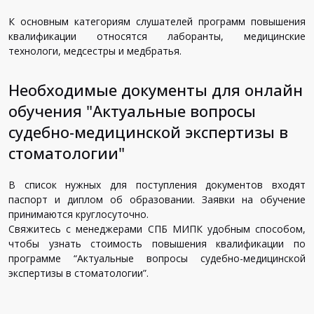
К основным категориям слушателей программ повышения
квалификации относятся лаборанты, медицинские
технологи, медсестры и медбратья.
Необходимые документы для онлайн
обучения "Актуальные вопросы
судебно-медицинской экспертизы в
стоматологии"
В список нужных для поступления документов входят
паспорт и диплом об образовании. Заявки на обучение
принимаются круглосуточно.
Свяжитесь с менеджерами СПБ МИПК удобным способом,
чтобы узнать стоимость повышения квалификации по
программе “Актуальные вопросы судебно-медицинской
экспертизы в стоматологии”.