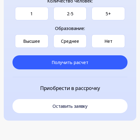
Количество человек:
1
2-5
5+
Образование:
Высшее
Среднее
Нет
Получить расчет
Приобрести в рассрочку
Оставить заявку