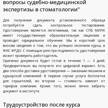
вопросы судебно-медицинской
экспертизы в стоматологии"
Для получения документа установленного образца
потребуется сдать контрольное тестирование.
Удостоверение является легитимным, так как СПБ МИПК
имеет государственную образовательную лицензию и
проводит официальное обучение. Мы в короткий срок
вносим сведения о том, что вы успешно окончили курсы, в
ФИС ФРДО. С помощью реестра подлинность удостоверения
может проверить работодатель.
Оригинал документа будет готов в течение 1 — 3 дней.
Предварительно вы получите его цифровой вариант. Есть
два способа доставки удостоверения — заказным письмом и
курьерской компанией. В первом случае услуга бесплатна
для слушателей, во втором — стоимость зависит от
тарифов компании. Кроме того, можно лично забрать
документ в институте.
Трудоустройство после курса