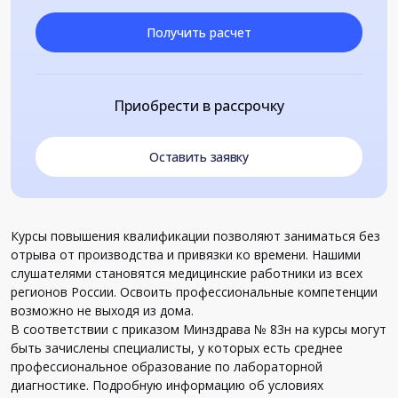
Получить расчет
Приобрести в рассрочку
Оставить заявку
Курсы повышения квалификации позволяют заниматься без
отрыва от производства и привязки ко времени. Нашими
слушателями становятся медицинские работники из всех
регионов России. Освоить профессиональные компетенции
возможно не выходя из дома.
В соответствии с приказом Минздрава № 83н на курсы могут
быть зачислены специалисты, у которых есть среднее
профессиональное образование по лабораторной
диагностике. Подробную информацию об условиях