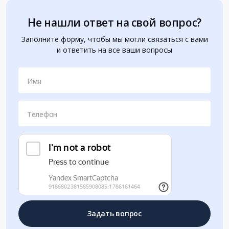
Не нашли ответ на свой вопрос?
Заполните форму, чтобы мы могли связаться с вами
и ответить на все ваши вопросы
Имя
Телефон
Задать вопрос