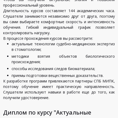
профессиональный уровень.
Длительность курсов составляет 144 академических часа.
Слушатели занимаются независимо друг от друга, поэтому
вы сами выбираете комфортные скорость и интенсивность
обучения. Гибкий индивидуальный график позволяет
контролировать нагрузку.
В процессе прохождения курсов вы рассмотрите:
актуальные технологии судебно-медицинских экспертиз
в стоматологии;
методики взятия объектов биологического
происхождения;
способы исследования следов биоматериала;
приемы подготовки вещественных доказательств.
К разработке программ привлекаются партнеры СПБ МИПК,
поэтому обучение имеет практическую направленность.
Слушатели используют навыки в работе еще до того, как
получили удостоверение.
Диплом по курсу "Актуальные