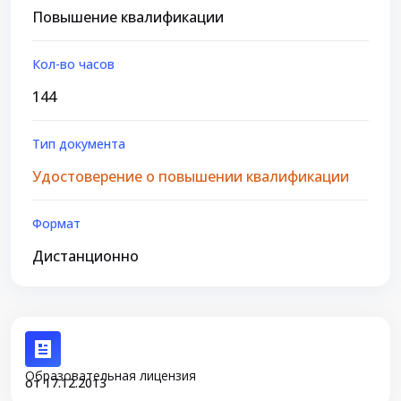
Повышение квалификации
Кол-во часов
144
Тип документа
Удостоверение о повышении квалификации
Формат
Дистанционно
Образовательная лицензия
от 17.12.2013