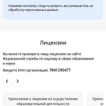
Нажимая на кнопку «Задать вопрос», вы соглашаетесь на
обработку персональных данных
Лицензии
Вы можете проверить нашу лицензию на сайте
Федеральной службы по надзору в сфере образования
и науки
7841290477
Введите ИНН организации:
Приложение к лицензии на осуществление
Приложе
образовательной деятельности
об