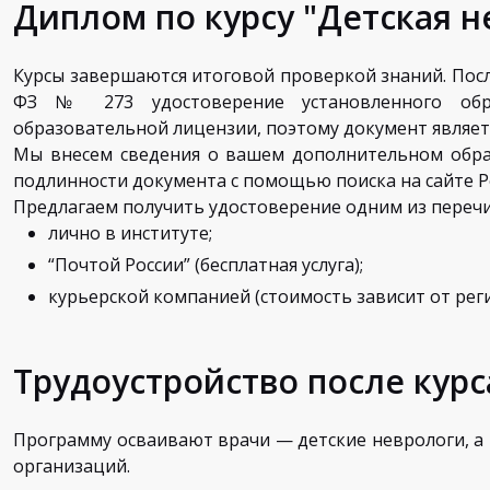
Диплом по курсу "Детская н
Курсы завершаются итоговой проверкой знаний. Посл
ФЗ № 273 удостоверение установленного обр
образовательной лицензии, поэтому документ являет
Мы внесем сведения о вашем дополнительном обра
подлинности документа с помощью поиска на сайте 
Предлагаем получить удостоверение одним из перечи
лично в институте;
“Почтой России” (бесплатная услуга);
курьерской компанией (стоимость зависит от рег
Трудоустройство после курс
Программу осваивают врачи — детские неврологи, а
организаций.