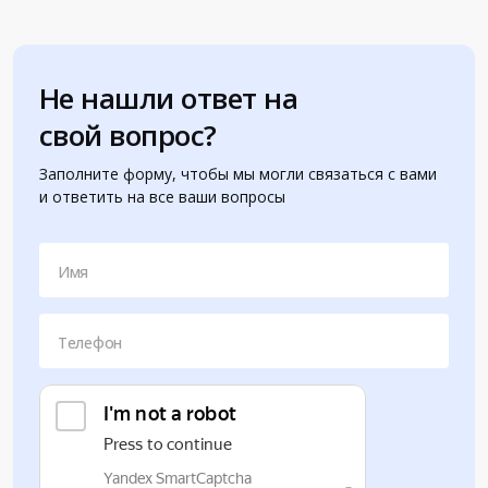
Не нашли ответ на
свой вопрос?
Заполните форму, чтобы мы могли связаться с вами
и ответить на все ваши вопросы
Имя
Телефон