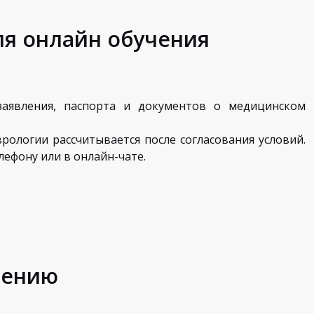
я онлайн обучения
заявления, паспорта и документов о медицинском
ологии рассчитывается после согласования условий.
ефону или в онлайн-чате.
шению