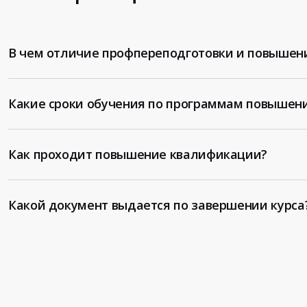
В чем отличие профпереподготовки и повышен
Какие сроки обучения по программам повышен
Как проходит повышение квалификации?
Какой документ выдается по завершении курса