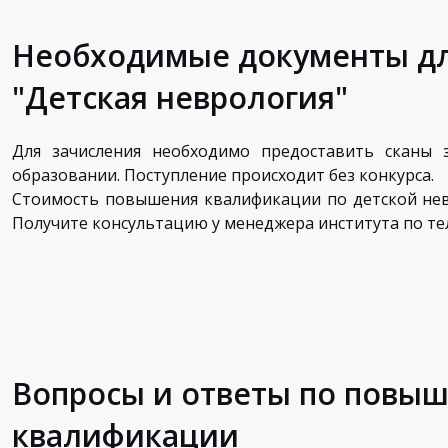
Необходимые документы дл
"Детская неврология"
Для зачисления необходимо предоставить сканы 
образовании. Поступление происходит без конкурса.
Стоимость повышения квалификации по детской невр
Получите консультацию у менеджера института по тел
Вопросы и ответы по повы
квалификации