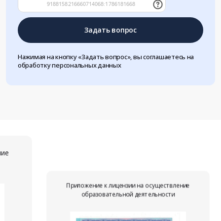
Задать вопрос
Нажимая на кнопку «Задать вопрос», вы соглашаетесь на
обработку персональных данных
ние
Приложение к лицензии на осуществление
образовательной деятельности