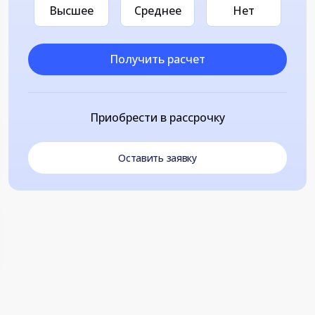
Высшее
Среднее
Нет
Получить расчет
Приобрести в рассрочку
Оставить заявку