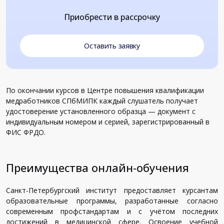
Приобрести в рассрочку
Оставить заявку
По окончании курсов в Центре повышения квалификации
медработников СПбМИПК каждый слушатель получает
удостоверение установленного образца — документ с
индивидуальным номером и серией, зарегистрированный в
ФИС ФРДО.
Преимущества онлайн-обучения
Санкт-Петербургский институт предоставляет курсантам
образовательные программы, разработанные согласно
современным профстандартам и с учётом последних
достижений в медицинской сфере. Освоение учебной