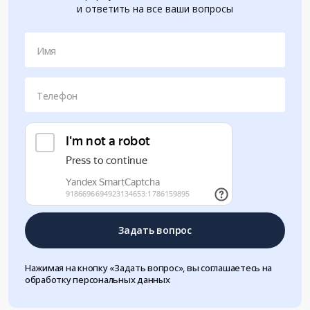
и ответить на все ваши вопросы
Имя
Телефон
Задать вопрос
Нажимая на кнопку «Задать вопрос», вы соглашаетесь на
обработку персональных данных