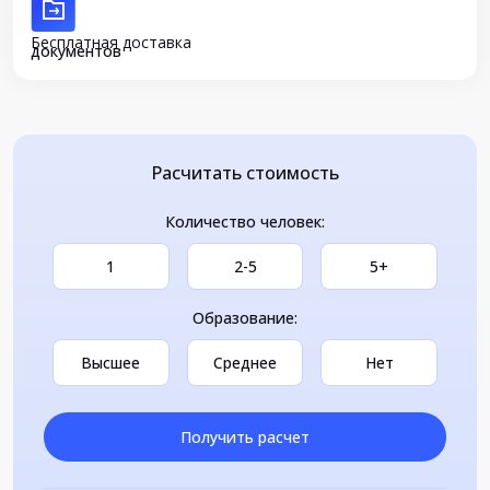
Бесплатная доставка
документов
Расчитать стоимость
Количество человек:
1
2-5
5+
Образование:
Высшее
Среднее
Нет
Получить расчет