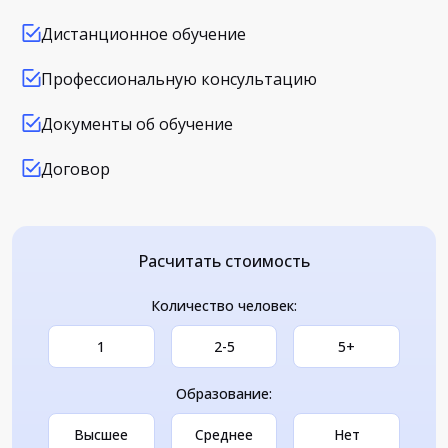
Дистанционное обучение
Профессиональную консультацию
Документы об обучение
Договор
Расчитать стоимость
Количество человек:
1
2-5
5+
Образование:
Высшее
Среднее
Нет