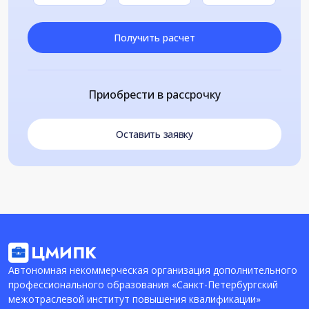
Получить расчет
Приобрести в рассрочку
Оставить заявку
Автономная некоммерческая организация дополнительного
профессионального образования «Санкт-Петербургский
межотраслевой институт повышения квалификации»