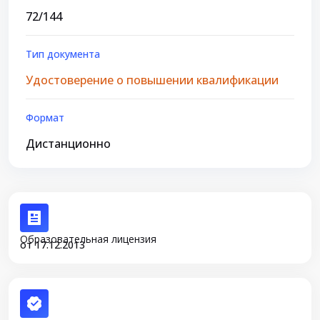
72/144
Тип документа
Удостоверение о повышении квалификации
Формат
Дистанционно
Образовательная лицензия
от 17.12.2013