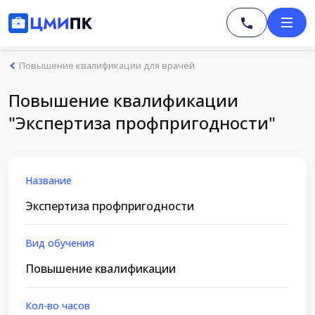
Повышение квалификации для врачей
Повышение квалификации
"Экспертиза профпригодности"
Название
Экспертиза профпригодности
Вид обучения
Повышение квалификации
Кол-во часов