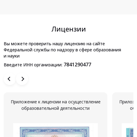
Лицензии
Вы можете проверить нашу лицензию на сайте
Федеральной службы по надзору в сфере образования
и науки
7841290477
Введите ИНН организации:
Приложение к лицензии на осуществление
Приложе
образовательной деятельности
об