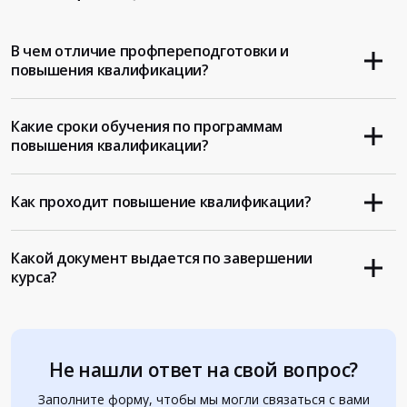
В чем отличие профпереподготовки и
повышения квалификации?
Какие сроки обучения по программам
повышения квалификации?
Как проходит повышение квалификации?
Какой документ выдается по завершении
курса?
Не нашли ответ на свой вопрос?
Заполните форму, чтобы мы могли связаться с вами