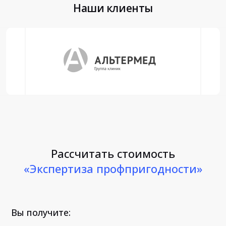
Наши клиенты
Рассчитать стоимость
«Экспертиза профпригодности»
Вы получите: