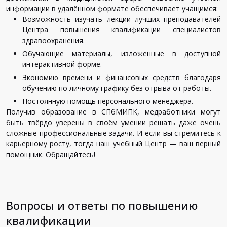
информации в удалённом формате обеспечивает учащимся:
Возможность изучать лекции лучших преподавателей
Центра повышения квалификации специалистов
здравоохранения.
Обучающие материалы, изложенные в доступной
интерактивной форме.
Экономию времени и финансовых средств благодаря
обучению по личному графику без отрыва от работы.
Постоянную помощь персонального менеджера.
Получив образование в СПбМИПК, медработники могут
быть твёрдо уверены в своём умении решать даже очень
сложные профессиональные задачи. И если вы стремитесь к
карьерному росту, тогда наш учебный Центр — ваш верный
помощник. Обращайтесь!
Вопросы и ответы по повышению
квалификации