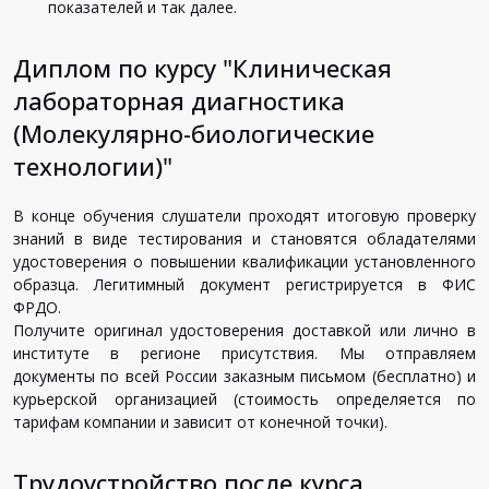
показателей и так далее.
Диплом по курсу "Клиническая
лабораторная диагностика
(Молекулярно-биологические
технологии)"
В конце обучения слушатели проходят итоговую проверку
знаний в виде тестирования и становятся обладателями
удостоверения о повышении квалификации установленного
образца. Легитимный документ регистрируется в ФИС
ФРДО.
Получите оригинал удостоверения доставкой или лично в
институте в регионе присутствия. Мы отправляем
документы по всей России заказным письмом (бесплатно) и
курьерской организацией (стоимость определяется по
тарифам компании и зависит от конечной точки).
Трудоустройство после курса