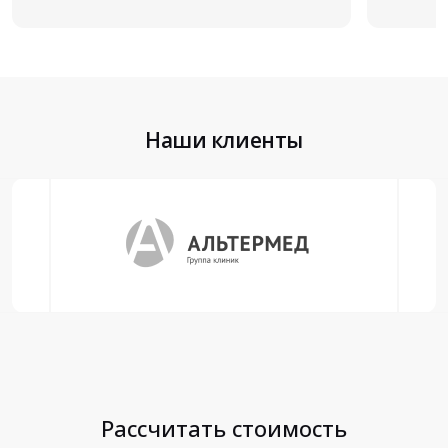
Наши клиенты
Рассчитать стоимость