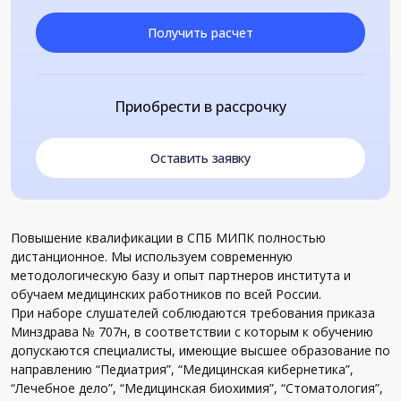
Получить расчет
Приобрести в рассрочку
Оставить заявку
Повышение квалификации в СПБ МИПК полностью
дистанционное. Мы используем современную
методологическую базу и опыт партнеров института и
обучаем медицинских работников по всей России.
При наборе слушателей соблюдаются требования приказа
Минздрава № 707н, в соответствии с которым к обучению
допускаются специалисты, имеющие высшее образование по
направлению “Педиатрия”, “Медицинская кибернетика”,
“Лечебное дело”, “Медицинская биохимия”, “Стоматология”,