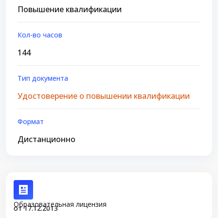
Повышение квалификации
Кол-во часов
144
Тип документа
Удостоверение о повышении квалификации
Формат
Дистанционно
Образовательная лицензия
от 17.12.2013