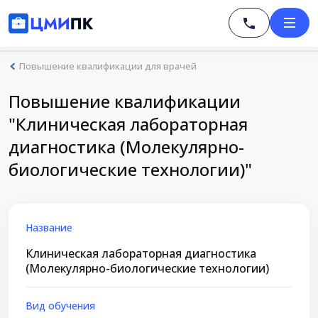
Повышение квалификации для врачей
Повышение квалификации
"Клиническая лабораторная
диагностика (Молекулярно-
биологические технологии)"
Название
Клиническая лабораторная диагностика
(Молекулярно-биологические технологии)
Вид обучения