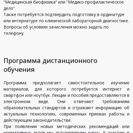
“Медицинская биофизика” или “Медико-профилактическое
дело”.
Также потребуется подтвердить подготовку в ординатуре
или интернатуре по клинической лабораторной диагностике.
Вопросы об условиях зачисления можно задать по
телефону.
Программа дистанционного
обучения
Программа предполагает самостоятельное изучение
материалов, для которого потребуется интернет и
смартфон или ноутбук. Лекции и пособия предоставляются в
электронном виде. Они отвечают требованиям
образовательных стандартов и отражают информацию об
актуальных технологиях, современных приемах работы и
действующем законодательстве.
При появлении новых методических рекомендаций или
нормативных актов мы актуализируем курсы. К участию в