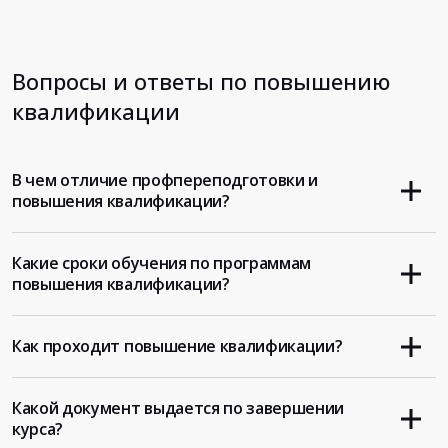
Вопросы и ответы по повышению
квалификации
В чем отличие профпереподготовки и
повышения квалификации?
Какие сроки обучения по программам
повышения квалификации?
Как проходит повышение квалификации?
Какой документ выдается по завершении
курса?