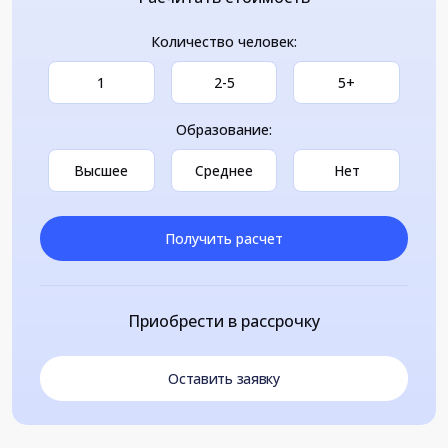
Количество человек:
1
2-5
5+
Образование:
Высшее
Среднее
Нет
Получить расчет
Приобрести в рассрочку
Оставить заявку