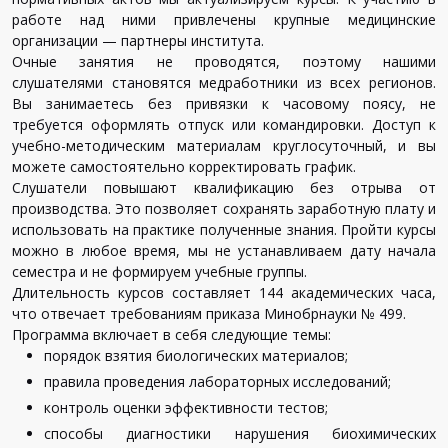
работе над ними привлечены крупные медицинские
организации — партнеры института.
Очные занятия не проводятся, поэтому нашими
слушателями становятся медработники из всех регионов.
Вы занимаетесь без привязки к часовому поясу, не
требуется оформлять отпуск или командировки. Доступ к
учебно-методическим материалам круглосуточный, и вы
можете самостоятельно корректировать график.
Слушатели повышают квалификацию без отрыва от
производства. Это позволяет сохранять заработную плату и
использовать на практике полученные знания. Пройти курсы
можно в любое время, мы не устанавливаем дату начала
семестра и не формируем учебные группы.
Длительность курсов составляет 144 академических часа,
что отвечает требованиям приказа Минобрнауки № 499.
Программа включает в себя следующие темы:
порядок взятия биологических материалов;
правила проведения лабораторных исследований;
контроль оценки эффективности тестов;
способы диагностики нарушения биохимических