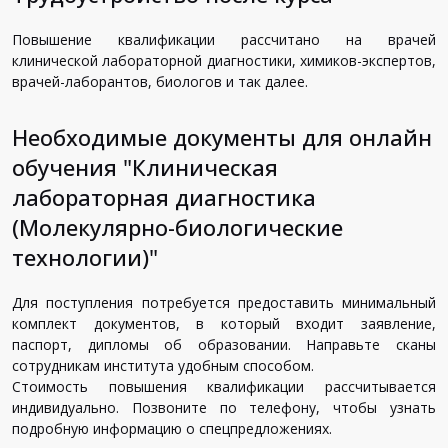
Повышение квалификации рассчитано на врачей
клинической лабораторной диагностики, химиков-экспертов,
врачей-лаборантов, биологов и так далее.
Необходимые документы для онлайн
обучения "Клиническая
лабораторная диагностика
(Молекулярно-биологические
технологии)"
Для поступления потребуется предоставить минимальный
комплект документов, в который входит заявление,
паспорт, дипломы об образовании. Направьте сканы
сотрудникам института удобным способом.
Стоимость повышения квалификации рассчитывается
индивидуально. Позвоните по телефону, чтобы узнать
подробную информацию о спецпредложениях.