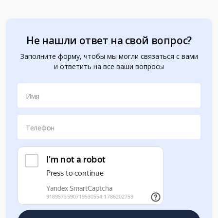
Не нашли ответ на свой вопрос?
Заполните форму, чтобы мы могли связаться с вами
и ответить на все ваши вопросы
Имя
Телефон