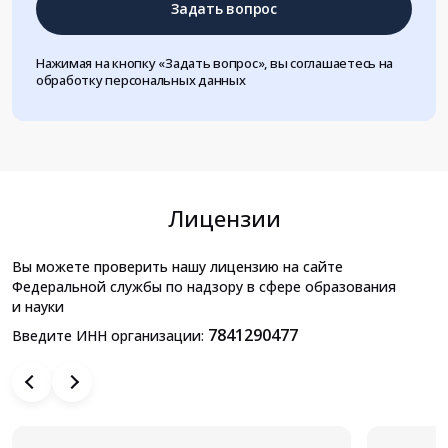
Задать вопрос
Нажимая на кнопку «Задать вопрос», вы соглашаетесь на
обработку персональных данных
Лицензии
Вы можете проверить нашу лицензию на сайте
Федеральной службы по надзору в сфере образования
и науки
7841290477
Введите ИНН организации: