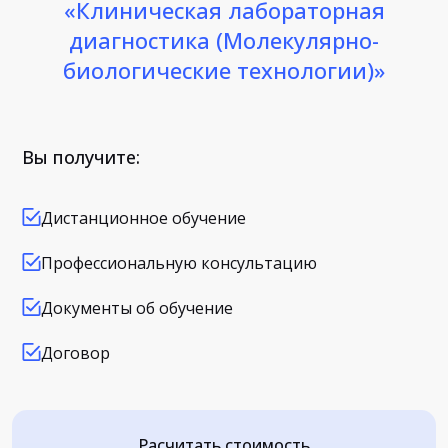
«Клиническая лабораторная
диагностика (Молекулярно-
биологические технологии)»
Вы получите:
Дистанционное обучение
Профессиональную консультацию
Документы об обучение
Договор
Расчитать стоимость