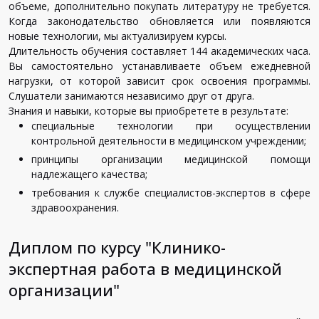
объеме, дополнительно покупать литературу не требуется.
Когда законодательство обновляется или появляются
новые технологии, мы актуализируем курсы.
Длительность обучения составляет 144 академических часа.
Вы самостоятельно устанавливаете объем ежедневной
нагрузки, от которой зависит срок освоения программы.
Слушатели занимаются независимо друг от друга.
Знания и навыки, которые вы приобретете в результате:
специальные технологии при осуществлении
контрольной деятельности в медицинском учреждении;
принципы организации медицинской помощи
надлежащего качества;
требования к службе специалистов-экспертов в сфере
здравоохранения.
Диплом по курсу "Клинико-
экспертная работа в медицинской
организации"