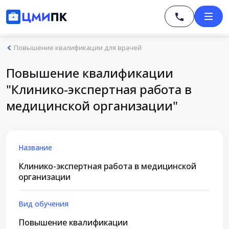
Повышение квалификации для врачей
Повышение квалификации
"Клинико-экспертная работа в
медицинской организации"
Название
Клинико-экспертная работа в медицинской
организации
Вид обучения
Повышение квалификации