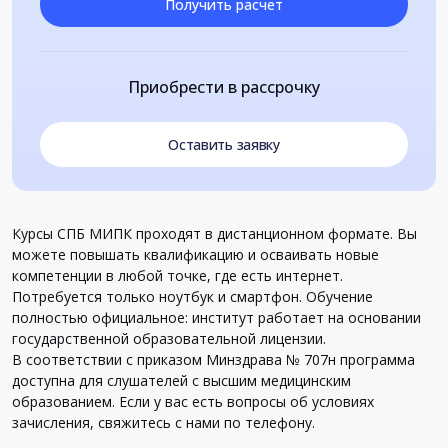
Получить расчет
Приобрести в рассрочку
Оставить заявку
Курсы СПБ МИПК проходят в дистанционном формате. Вы
можете повышать квалификацию и осваивать новые
компетенции в любой точке, где есть интернет.
Потребуется только ноутбук и смартфон. Обучение
полностью официальное: институт работает на основании
государственной образовательной лицензии.
В соответствии с приказом Минздрава № 707н программа
доступна для слушателей с высшим медицинским
образованием. Если у вас есть вопросы об условиях
зачисления, свяжитесь с нами по телефону.