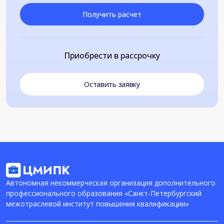
Получить расчет
Приобрести в рассрочку
Оставить заявку
Автономная некоммерческая организация дополнительного
профессионального образования «Санкт-Петербургский
межотраслевой институт повышения квалификации»