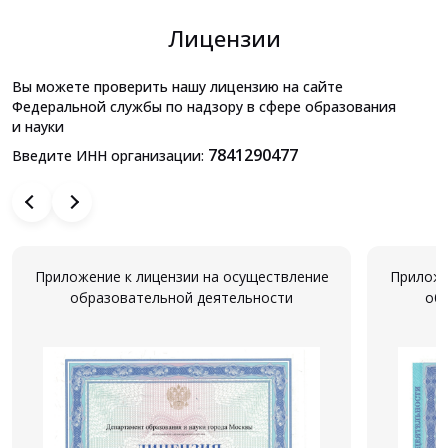
Лицензии
Вы можете проверить нашу лицензию на сайте
Федеральной службы по надзору в сфере образования
и науки
7841290477
Введите ИНН организации:
Приложение к лицензии на осуществление
Приложе
образовательной деятельности
об