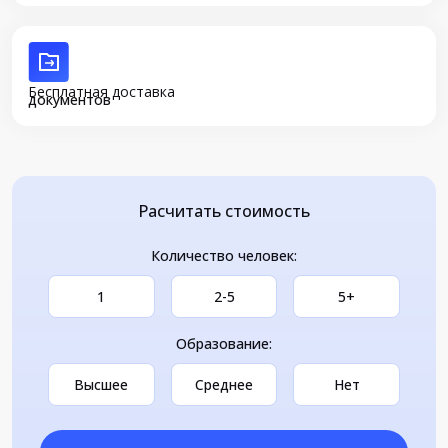
Бесплатная доставка
документов
Расчитать стоимость
Количество человек:
1
2-5
5+
Образование:
Высшее
Среднее
Нет