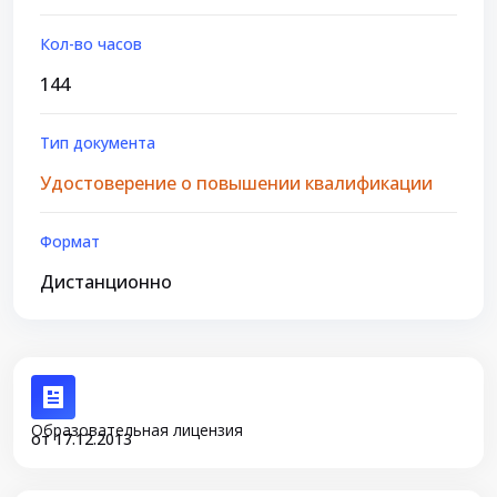
Кол-во часов
144
Тип документа
Удостоверение о повышении квалификации
Формат
Дистанционно
Образовательная лицензия
от 17.12.2013