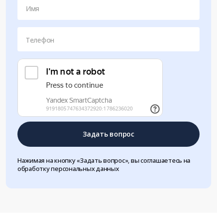
Имя
Телефон
Задать вопрос
Нажимая на кнопку «Задать вопрос», вы соглашаетесь на
обработку персональных данных