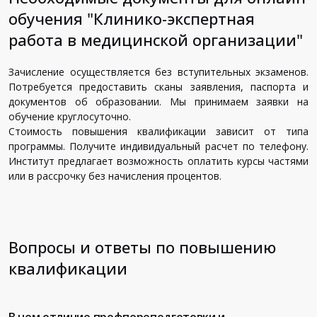
обучения "Клинико-экспертная
работа в медицинской организации"
Зачисление осуществляется без вступительных экзаменов.
Потребуется предоставить сканы заявления, паспорта и
документов об образовании. Мы принимаем заявки на
обучение круглосуточно.
Стоимость повышения квалификации зависит от типа
программы. Получите индивидуальный расчет по телефону.
Институт предлагает возможность оплатить курсы частями
или в рассрочку без начисления процентов.
Вопросы и ответы по повышению
квалификации