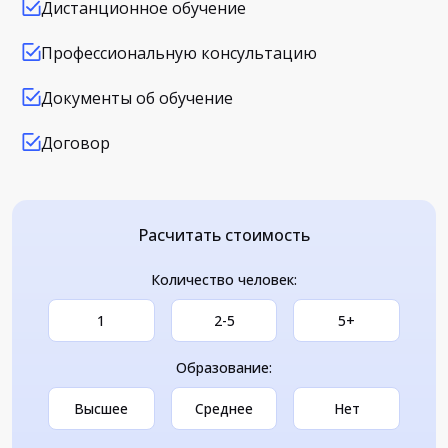
Дистанционное обучение
Профессиональную консультацию
Документы об обучение
Договор
Расчитать стоимость
Количество человек:
1
2-5
5+
Образование:
Высшее
Среднее
Нет