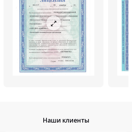
Наши клиенты