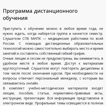
Программа дистанционного
обучения
Приступить к обучению можно в любое время года, не
нужно ждать, когда наберется группа и начнется семестр.
Слушатели СПБ МИПК — медицинские работники по всей
России. С помощью дистанционных образовательных
технологий можно самостоятельно выбирать место и время
занятий и составлять собственный гибкий график.
Очные лекции и сессии не предусмотрены, вы занимаетесь в
удобном месте в любое время. Доступ к материалам
круглосуточный. Слушатели могут повторять дисциплины в
том числе после окончания курсов. При необходимости на
вопросы отвечает персональный менеджер, с которым вы
связываетесь онлайн.
В комплект учебно-методических материалов входят
лекции, пособия, статьи, нормативно-правовые акты,
инструкции, презентации. Вся информация представлена в
электронном виде. Профильные темы освещаются в полном