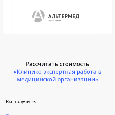
Рассчитать стоимость
«Клинико-экспертная работа в
медицинской организации»
Вы получите: