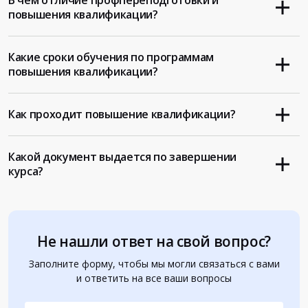
В чем отличие профпереподготовки и
повышения квалификации?
Какие сроки обучения по программам
повышения квалификации?
Как проходит повышение квалификации?
Какой документ выдается по завершении
курса?
Не нашли ответ на свой вопрос?
Заполните форму, чтобы мы могли связаться с вами
и ответить на все ваши вопросы