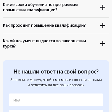
Какие сроки обучения по программам
повышения квалификации?
Как проходит повышение квалификации?
Какой документ выдается по завершении
курса?
Не нашли ответ на свой вопрос?
Заполните форму, чтобы мы могли связаться с вами
и ответить на все ваши вопросы
Имя