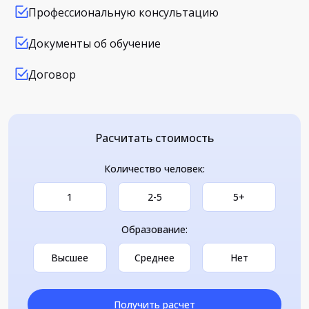
Профессиональную консультацию
Документы об обучение
Договор
Расчитать стоимость
Количество человек:
1
2-5
5+
Образование:
Высшее
Среднее
Нет
Получить расчет