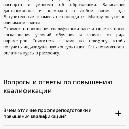
паспорта и диплома об образовании. Зачисление
дистанционное и возможно в любое время года.
Вступительные экзамены не проводятся. Мы круглосуточно
принимаем заявки.
Стоимость повышения квалификации рассчитывается после
согласования условий обучения и зависит от ряда
параметров. Свяжитесь с нами по телефону, чтобы
получить индивидуальную консультацию. Есть возможность
оплатить курсы в рассрочку.
Вопросы и ответы по повышению
квалификации
В чем отличие профпереподготовки и
повышения квалификации?