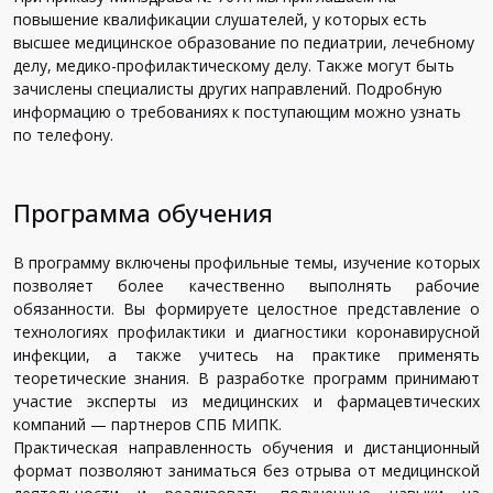
повышение квалификации слушателей, у которых есть
высшее медицинское образование по педиатрии, лечебному
делу, медико-профилактическому делу. Также могут быть
зачислены специалисты других направлений. Подробную
информацию о требованиях к поступающим можно узнать
по телефону.
Программа обучения
В программу включены профильные темы, изучение которых
позволяет более качественно выполнять рабочие
обязанности. Вы формируете целостное представление о
технологиях профилактики и диагностики коронавирусной
инфекции, а также учитесь на практике применять
теоретические знания. В разработке программ принимают
участие эксперты из медицинских и фармацевтических
компаний — партнеров СПБ МИПК.
Практическая направленность обучения и дистанционный
формат позволяют заниматься без отрыва от медицинской