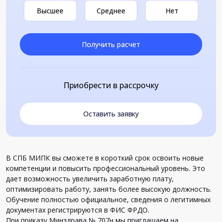
Высшее
Среднее
Нет
Получить расчет
Приобрести в рассрочку
Оставить заявку
В СПБ МИПК вы сможете в короткий срок освоить новые
компетенции и повысить профессиональный уровень. Это
дает возможность увеличить заработную плату,
оптимизировать работу, занять более высокую должность.
Обучение полностью официальное, сведения о легитимных
документах регистрируются в ФИС ФРДО.
При приказу Минздрава № 707н мы приглашаем на