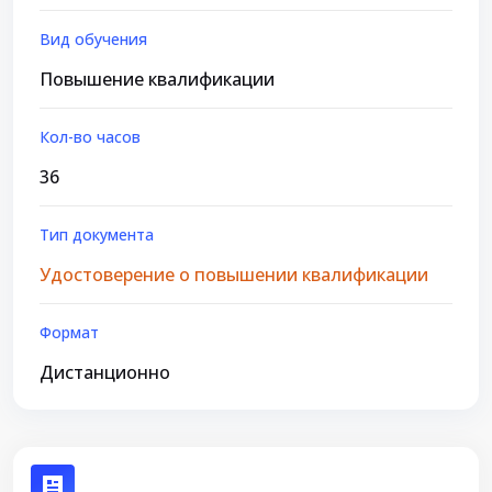
Вид обучения
Повышение квалификации
Кол-во часов
36
Тип документа
Удостоверение о повышении квалификации
Формат
Дистанционно