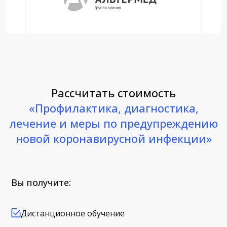
Рассчитать стоимость
«Профилактика, диагностика,
лечение и меры по предупреждению
новой коронавирусной инфекции»
Вы получите:
Дистанционное обучение