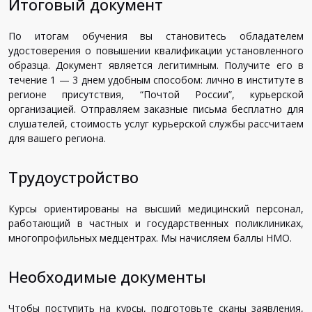
Итоговый документ
По итогам обучения вы становитесь обладателем
удостоверения о повышении квалификации установленного
образца. Документ является легитимным. Получите его в
течение 1 — 3 днем удобным способом: лично в институте в
регионе присутствия, “Почтой России”, курьерской
организацией. Отправляем заказные письма бесплатно для
слушателей, стоимость услуг курьерской службы рассчитаем
для вашего региона.
Трудоустройство
Курсы ориентированы на высший медицинский персонал,
работающий в частных и государственных поликлиниках,
многопрофильных медцентрах. Мы начисляем баллы НМО.
Необходимые документы
Чтобы поступить на курсы, подготовьте сканы заявления,