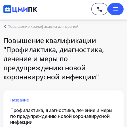
Повышение квалификации для врачей
Повышение квалификации
"Профилактика, диагностика,
лечение и меры по
предупреждению новой
коронавирусной инфекции"
Название
Профилактика, диагностика, лечение и меры
по предупреждению новой коронавирусной
инфекции