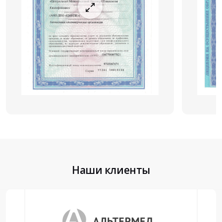
Наши клиенты