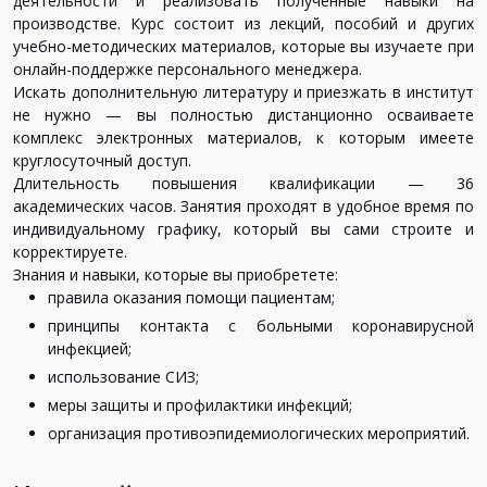
деятельности и реализовать полученные навыки на
производстве. Курс состоит из лекций, пособий и других
учебно-методических материалов, которые вы изучаете при
онлайн-поддержке персонального менеджера.
Искать дополнительную литературу и приезжать в институт
не нужно — вы полностью дистанционно осваиваете
комплекс электронных материалов, к которым имеете
круглосуточный доступ.
Длительность повышения квалификации — 36
академических часов. Занятия проходят в удобное время по
индивидуальному графику, который вы сами строите и
корректируете.
Знания и навыки, которые вы приобретете:
правила оказания помощи пациентам;
принципы контакта с больными коронавирусной
инфекцией;
использование СИЗ;
меры защиты и профилактики инфекций;
организация противоэпидемиологических мероприятий.