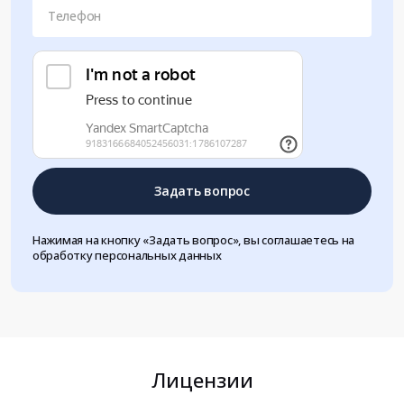
Телефон
Задать вопрос
Нажимая на кнопку «Задать вопрос», вы соглашаетесь на
обработку персональных данных
Лицензии