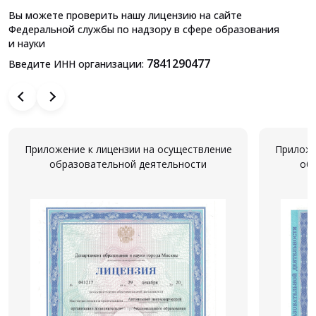
Вы можете проверить нашу лицензию на сайте
Федеральной службы по надзору в сфере образования
и науки
7841290477
Введите ИНН организации:
Приложение к лицензии на осуществление
Приложе
образовательной деятельности
об