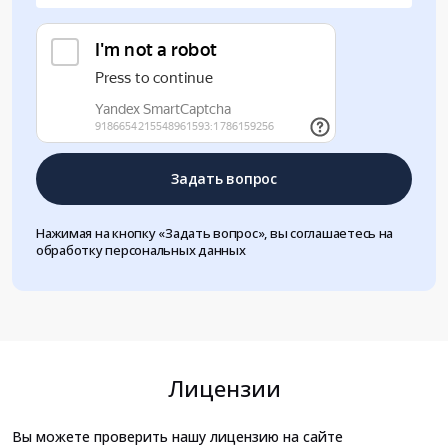
Задать вопрос
Нажимая на кнопку «Задать вопрос», вы соглашаетесь на
обработку персональных данных
Лицензии
Вы можете проверить нашу лицензию на сайте