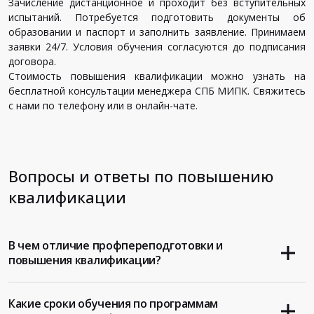
Зачисление дистанционное и проходит без вступительных
испытаний. Потребуется подготовить документы об
образовании и паспорт и заполнить заявление. Принимаем
заявки 24/7. Условия обучения согласуются до подписания
договора.
Стоимость повышения квалификации можно узнать на
бесплатной консультации менеджера СПБ МИПК. Свяжитесь
с нами по телефону или в онлайн-чате.
Вопросы и ответы по повышению
квалификации
В чем отличие профпереподготовки и
повышения квалификации?
Какие сроки обучения по программам