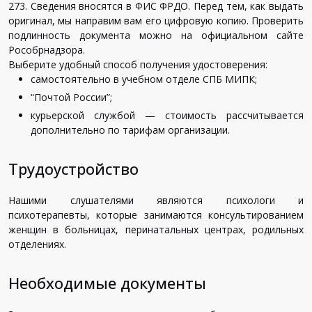
273. Сведения вносятся в ФИС ФРДО. Перед тем, как выдать
оригинал, мы направим вам его цифровую копию. Проверить
подлинность документа можно на официальном сайте
Рособрнадзора.
Выберите удобный способ получения удостоверения:
самостоятельно в учебном отделе СПБ МИПК;
“Почтой России”;
курьерской службой — стоимость рассчитывается
дополнительно по тарифам организации.
Трудоустройство
Нашими слушателями являются психологи и
психотерапевты, которые занимаются консультированием
женщин в больницах, перинатальных центрах, родильных
отделениях.
Необходимые документы