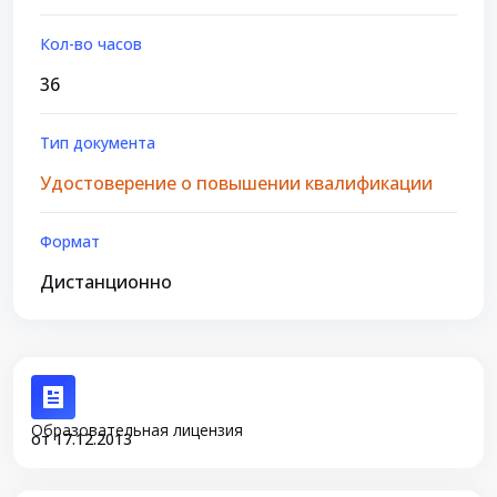
Кол-во часов
36
Тип документа
Удостоверение о повышении квалификации
Формат
Дистанционно
Образовательная лицензия
от 17.12.2013