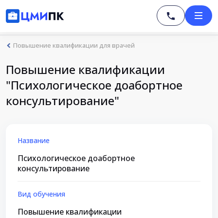
Повышение квалификации для врачей
Повышение квалификации
"Психологическое доабортное
консультирование"
Название
Психологическое доабортное
консультирование
Вид обучения
Повышение квалификации