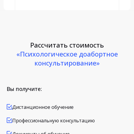
Рассчитать стоимость
«Психологическое доабортное
консультирование»
Вы получите:
Дистанционное обучение
Профессиональную консультацию