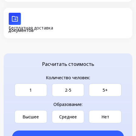
Бесплатная доставка
документов
Расчитать стоимость
Количество человек:
1
2-5
5+
Образование:
Высшее
Среднее
Нет