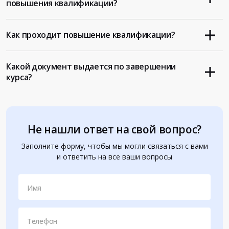
повышения квалификации?
Как проходит повышение квалификации?
Какой документ выдается по завершении
курса?
Не нашли ответ на свой вопрос?
Заполните форму, чтобы мы могли связаться с вами
и ответить на все ваши вопросы
Имя
Телефон