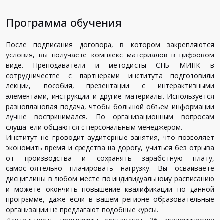
Программа обучения
После подписания договора, в котором закрепляются
условия, вы получаете комплекс материалов в цифровом
виде. Преподаватели и методисты СПБ МИПК в
сотрудничестве с партнерами института подготовили
лекции, пособия, презентации с интерактивными
элементами, инструкции и другие материалы. Используется
разноплановая подача, чтобы большой объем информации
лучше воспринимался. По организационным вопросам
слушатели общаются с персональным менеджером.
Институт не проводит аудиторные занятия, что позволяет
экономить время и средства на дорогу, учиться без отрыва
от производства и сохранять заработную плату,
самостоятельно планировать нагрузку. Вы осваиваете
дисциплины в любом месте по индивидуальному расписанию
и можете окончить повышение квалификации по данной
программе, даже если в вашем регионе образовательные
организации не предлагают подобные курсы.
Длительность программы составляет 36 академических