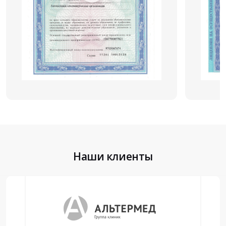
Наши клиенты