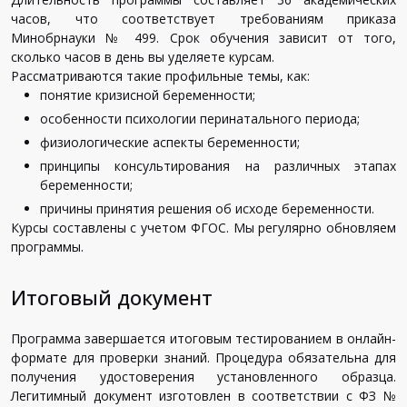
часов, что соответствует требованиям приказа
Минобрнауки № 499. Срок обучения зависит от того,
сколько часов в день вы уделяете курсам.
Рассматриваются такие профильные темы, как:
понятие кризисной беременности;
особенности психологии перинатального периода;
физиологические аспекты беременности;
принципы консультирования на различных этапах
беременности;
причины принятия решения об исходе беременности.
Курсы составлены с учетом ФГОС. Мы регулярно обновляем
программы.
Итоговый документ
Программа завершается итоговым тестированием в онлайн-
формате для проверки знаний. Процедура обязательна для
получения удостоверения установленного образца.
Легитимный документ изготовлен в соответствии с ФЗ №