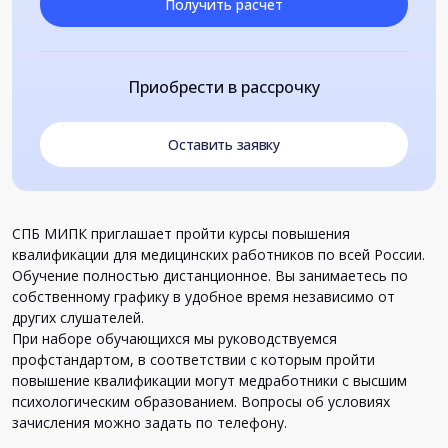
Получить расчет
Приобрести в рассрочку
Оставить заявку
СПБ МИПК приглашает пройти курсы повышения
квалификации для медицинских работников по всей России.
Обучение полностью дистанционное. Вы занимаетесь по
собственному графику в удобное время независимо от
других слушателей.
При наборе обучающихся мы руководствуемся
профстандартом, в соответствии с которым пройти
повышение квалификации могут медработники с высшим
психологическим образованием. Вопросы об условиях
зачисления можно задать по телефону.