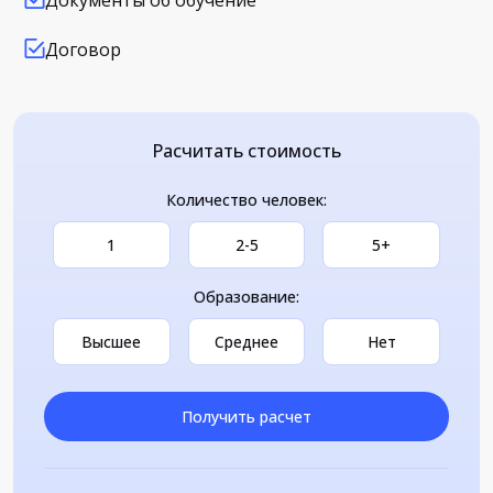
Документы об обучение
Договор
Расчитать стоимость
Количество человек:
1
2-5
5+
Образование:
Высшее
Среднее
Нет
Получить расчет