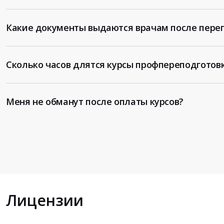
Какие документы выдаются врачам после пере
Сколько часов длятся курсы профпереподготов
Меня не обманут после оплаты курсов?
Лицензии