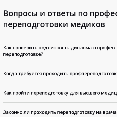
Вопросы и ответы по проф
переподготовки медиков
Как проверить подлинность диплома о профес
переподготовке?
Когда требуется проходить профпереподготовк
Как пройти переподготовку для высшего медиц
Законно ли проходить переподготовку на врач