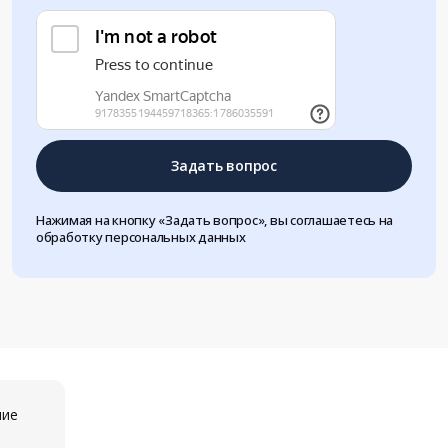
Задать вопрос
Нажимая на кнопку «Задать вопрос», вы соглашаетесь на
обработку персональных данных
ние