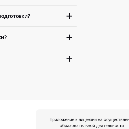
подготовки?
ки?
Приложение к лицензии на осуществле
образовательной деятельности