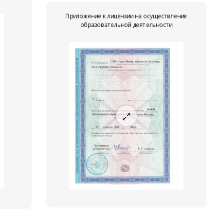
Приложение к лицензии на осуществление
образовательной деятельности