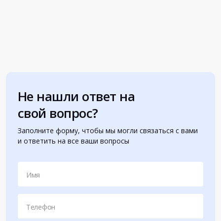
Не нашли ответ на
свой вопрос?
Заполните форму, чтобы мы могли связаться с вами
и ответить на все ваши вопросы
Имя
Телефон