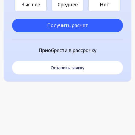
Высшее
Среднее
Нет
Получить расчет
Приобрести в рассрочку
Оставить заявку