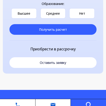
Образование:
Высшее
Среднее
Нет
Получить расчет
Приобрести в рассрочку
Оставить заявку
Loading...