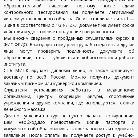
образовательной лицензии, поэтому после сдачи
контрольного тестирования вы получаете легитимный
диплом установленного образца. Он изготавливается за 1 —
3 дня в соответствии с ФЗ № 273. Документ не имеет срока
действия и удостоверяет получение специальности.
Мы вносим сведения о пройденных слушателями курсах в
ФИС ФРДО. Благодаря этому реестру работодатель и другие
лица могут проверить подлинность документа об
образовании, а вы — убедиться в добросовестной работе
института.
СПБ МИПК вручает дипломы лично, а также организует
доставку по всей России. Можно получить документ
заказным письмом или курьерской компанией.
Слушатели устраиваются работать в медицинские
организации, центры коррекции фигуры, спортивные
учреждения и другие компании, где используются техники
лечебного массажа.
Для поступления на курс не нужно сдавать тестирование.
Вам необходимо предоставить копии паспорта и
документов об образовании, а также заполнить и подписать
заявление. После оплаты вы получаете доступ к учебно-