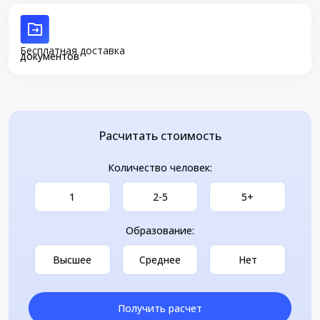
Бесплатная доставка
документов
Расчитать стоимость
Количество человек:
1
2-5
5+
Образование:
Высшее
Среднее
Нет
Получить расчет