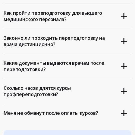
Как пройти переподготовку для высшего
медицинского персонала?
Законно ли проходить переподготовку на
врача дистанционно?
Какие документы выдаются врачам после
переподготовки?
Сколько часов длятся курсы
профпереподготовки?
Меня не обманут после оплаты курсов?