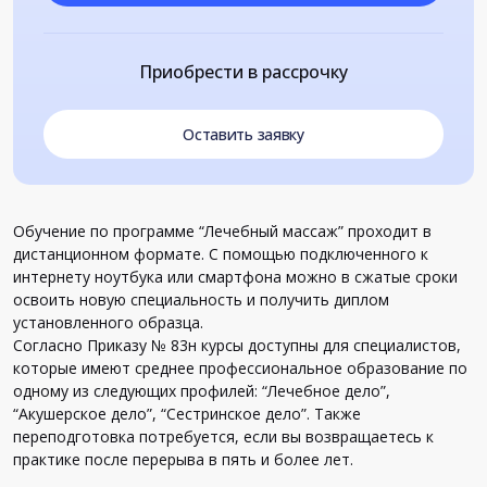
Приобрести в рассрочку
Оставить заявку
Обучение по программе “Лечебный массаж” проходит в
дистанционном формате. С помощью подключенного к
интернету ноутбука или смартфона можно в сжатые сроки
освоить новую специальность и получить диплом
установленного образца.
Согласно Приказу № 83н курсы доступны для специалистов,
которые имеют среднее профессиональное образование по
одному из следующих профилей: “Лечебное дело”,
“Акушерское дело”, “Сестринское дело”. Также
переподготовка потребуется, если вы возвращаетесь к
практике после перерыва в пять и более лет.