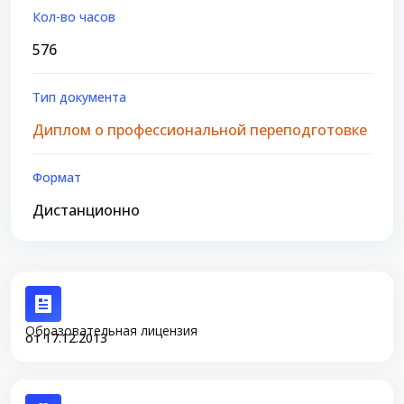
Кол-во часов
576
Тип документа
Диплом о профессиональной переподготовке
Формат
Дистанционно
Образовательная лицензия
от 17.12.2013