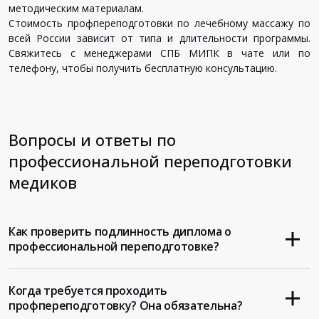
методическим материалам.
Стоимость профпереподготовки по лечебному массажу по
всей России зависит от типа и длительности программы.
Свяжитесь с менеджерами СПБ МИПК в чате или по
телефону, чтобы получить бесплатную консультацию.
Вопросы и ответы по
профессиональной переподготовки
медиков
Как проверить подлинность диплома о
профессиональной переподготовке?
Когда требуется проходить
профпереподготовку? Она обязательна?