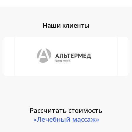
Наши клиенты
Рассчитать стоимость
«Лечебный массаж»