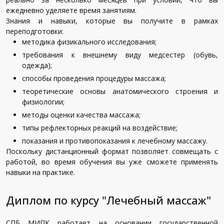
ежедневно уделяете время занятиям.
Знания и навыки, которые вы получите в рамках
переподготовки:
методика физикального исследования;
требования к внешнему виду медсестер (обувь,
одежда);
способы проведения процедуры массажа;
теоретические основы анатомического строения и
физиологии;
методы оценки качества массажа;
типы рефлекторных реакций на воздействие;
показания и противопоказания к лечебному массажу.
Поскольку дистанционный формат позволяет совмещать с
работой, во время обучения вы уже сможете применять
навыки на практике.
Диплом по курсу "Лечебный массаж"
СПБ МИПК работает на основании государственной