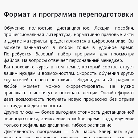
Формат и программа переподготовки
Обучение полностью дистанционное. Лекции, пособия,
профессиональная литература, нормативно-правовые акты
и другие материалы предоставляются в цифровом виде. Вы
можете заниматься в любой точке в удобное время.
Потребуется базовый набор программ для просмотра
файлов. На вопросы отвечает персональный менеджер.
Вы проходите курсы в том темпе, который соответствует
вашим нуждам и возможностям. Скорость обучения других
слушателей на него не влияет. Индивидуальный график в
любой момент можно скорректировать. Не нужно
приезжать в институт и посещать лекции. Онлайн-формат
дает возможность получать новую профессию без отрыва
от трудовой деятельности.
Другие плюсы — более выгодная стоимость дистанционной
переподготовки, зачисление в любое время года, изучение
только профильных дисциплин, гибкое расписание.
Длительность программы — 576 часов. Завершить курс
реально за несколько месяцев при условии, что вы