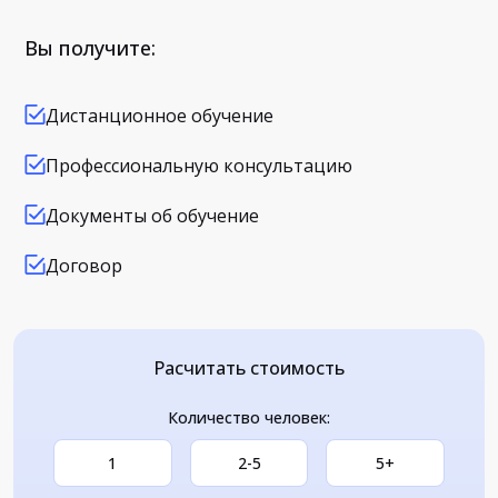
Вы получите:
Дистанционное обучение
Профессиональную консультацию
Документы об обучение
Договор
Расчитать стоимость
Количество человек:
1
2-5
5+