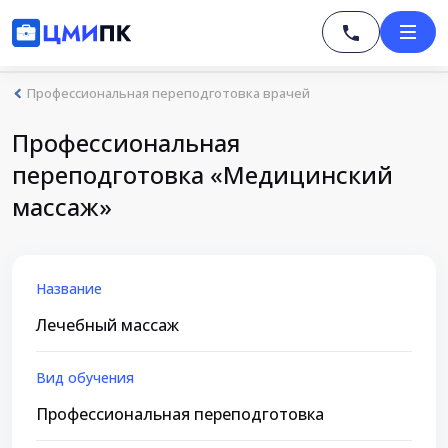
Профессиональная переподготовка врачей
Профессиональная
переподготовка «Медицинский
массаж»
Название
Лечебный массаж
Вид обучения
Профессиональная переподготовка