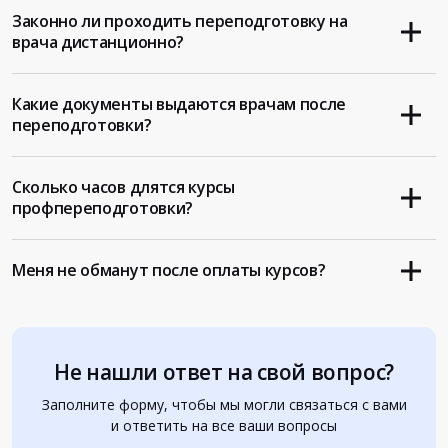
Законно ли проходить переподготовку на
врача дистанционно?
Какие документы выдаются врачам после
переподготовки?
Сколько часов длятся курсы
профпереподготовки?
Меня не обманут после оплаты курсов?
Не нашли ответ на свой вопрос?
Заполните форму, чтобы мы могли связаться с вами
и ответить на все ваши вопросы