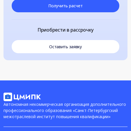
Получить расчет
Приобрести в рассрочку
Оставить заявку
Автономная некоммерческая организация дополнительного
профессионального образования «Санкт-Петербургский
межотраслевой институт повышения квалификации»