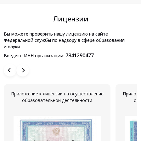
Лицензии
Вы можете проверить нашу лицензию на сайте
Федеральной службы по надзору в сфере образования
и науки
7841290477
Введите ИНН организации:
Приложение к лицензии на осуществление
Приложе
образовательной деятельности
об