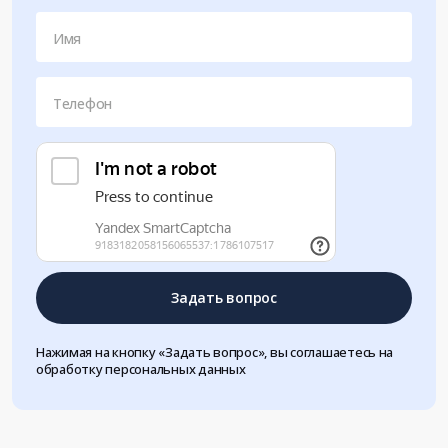
Имя
Телефон
Задать вопрос
Нажимая на кнопку «Задать вопрос», вы соглашаетесь на
обработку персональных данных