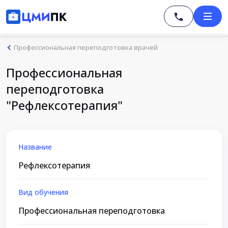
Профессиональная переподготовка врачей
Профессиональная
переподготовка
"Рефлексотерапия"
Название
Рефлексотерапия
Вид обучения
Профессиональная переподготовка