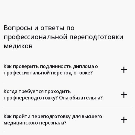
Вопросы и ответы по
профессиональной переподготовки
медиков
Как проверить подлинность диплома о
профессиональной переподготовке?
Когда требуется проходить
профпереподготовку? Она обязательна?
Как пройти переподготовку для высшего
медицинского персонала?