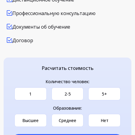
Профессиональную консультацию
Документы об обучение
Договор
Расчитать стоимость
Количество человек:
1
2-5
5+
Образование:
Высшее
Среднее
Нет