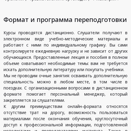
Формат и программа переподготовки
Курсы проводятся дистанционно. Слушатели получают в
электронном виде учебно-методические материалы и
работают с ними по индивидуальному графику. Вы сами
контролируете ежедневную нагрузку и не зависит от других
обучающихся. Предоставленные лекция и пособия в полном
объеме охватывают необходимые темы: вам не требуется
искать дополнительную литературу или покупать учебники.
Мы не проводим очные занятия: осваивать дополнительную
специальность можно в любом месте, в том числе в
поездках. С организационными вопросами в дистанционном
формате помогает персональный менеджер, который
закрепляется за слушателями.
К другим преимуществам онлайн-формата относятся
отсутствие трат на дорогу, возможность пользоваться
материалами после окончания обучения, круглосуточный
доступ к профессиональной информации, подготовленной
методистами и преподавателями института. Также в