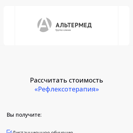
Рассчитать стоимость
«Рефлексотерапия»
Вы получите:
Дистанционное обучение