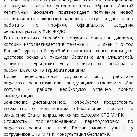
и получают диплом установленного образца. Данный
легитимный документ подтверждает получение новой
специальности в лицензированном институте и дает право
работать по профилю официально. Сведения
регистрируются в ФИС ФРДО.
Есть несколько способов получить оригинал диплома,
который изготавливается в течение 1 — 3 дней: “Почтой
России”, курьерской службой и самостоятельно в институте.
Доставка заказным письмом бесплатна для слушателей,
стоимость курьерских услуг зависит от региона и
рассчитывается по тарифам компании.
После переподготовки слушатели могут работать
рефлексотерапевтами или заведующими отделением. Для
допуска к работе необходимо успешно пройти
аккредитацию.
Зачисление дистанционное. Потребуется предоставить
документы о медицинском образовании, паспорт и
заявление. Сканы направляются менеджерам СПБ МИПК.
Стоимость профессиональной переподготовки по
рефлексотерапии по всей России можно узнать у
сотрудников СПБ МИПК. Консультация бесплатна.