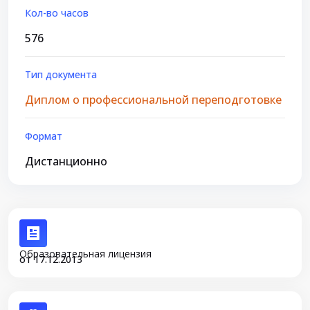
Кол-во часов
576
Тип документа
Диплом о профессиональной переподготовке
Формат
Дистанционно
Образовательная лицензия
от 17.12.2013