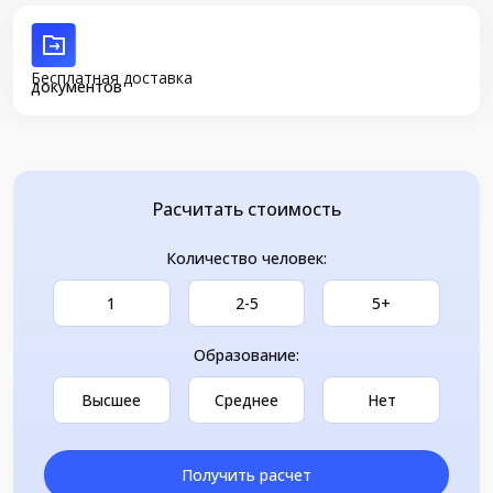
Бесплатная доставка
документов
Расчитать стоимость
Количество человек:
1
2-5
5+
Образование:
Высшее
Среднее
Нет
Получить расчет