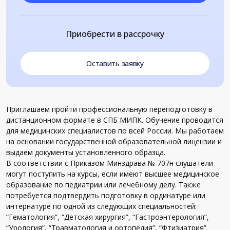
Приобрести в рассрочку
Оставить заявку
Приглашаем пройти профессиональную переподготовку в
дистанционном формате в СПБ МИПК. Обучение проводится
для медицинских специалистов по всей России. Мы работаем
на основании государственной образовательной лицензии и
выдаем документы установленного образца.
В соответствии с Приказом Минздрава № 707н слушатели
могут поступить на курсы, если имеют высшее медицинское
образование по педиатрии или лечебному делу. Также
потребуется подтвердить подготовку в ординатуре или
интернатуре по одной из следующих специальностей:
“Гематология”, “Детская хирургия”, “Гастроэнтерология”,
“Урология”, “Травматология и ортопедия”, “Фтизиатрия”.