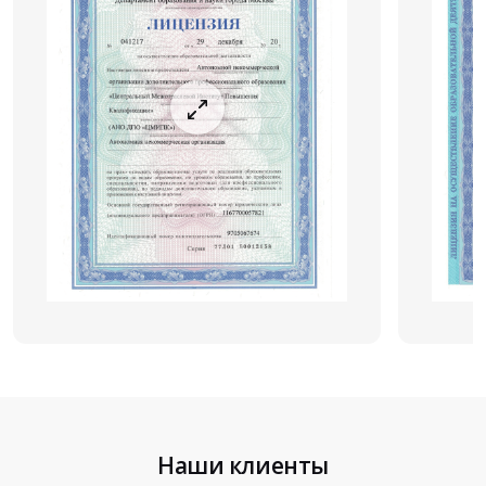
Наши клиенты