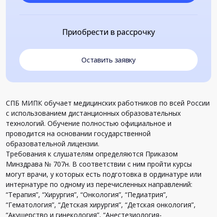
Приобрести в рассрочку
Оставить заявку
СПБ МИПК обучает медицинских работников по всей России
с использованием дистанционных образовательных
технологий. Обучение полностью официальное и
проводится на основании государственной
образовательной лицензии.
Требования к слушателям определяются Приказом
Минздрава № 707н. В соответствии с ним пройти курсы
могут врачи, у которых есть подготовка в ординатуре или
интернатуре по одному из перечисленных направлений:
“Терапия”, “Хирургия”, “Онкология”, “Педиатрия”,
“Гематология”, “Детская хирургия”, “Детская онкология”,
“Акушерство и гинекология”, “Анестезиология-