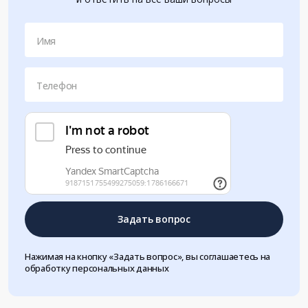
Имя
Телефон
Задать вопрос
Нажимая на кнопку «Задать вопрос», вы соглашаетесь на
обработку персональных данных