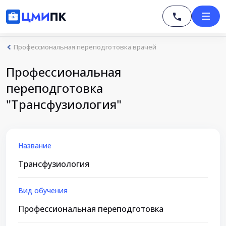
Профессиональная переподготовка врачей
Профессиональная
переподготовка
"Трансфузиология"
Название
Трансфузиология
Вид обучения
Профессиональная переподготовка