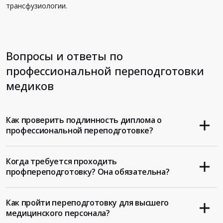
трансфузиологии.
Вопросы и ответы по
профессиональной переподготовки
медиков
Как проверить подлинность диплома о
профессиональной переподготовке?
Когда требуется проходить
профпереподготовку? Она обязательна?
Как пройти переподготовку для высшего
медицинского персонала?