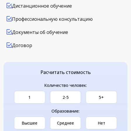
Дистанционное обучение
Профессиональную консультацию
Документы об обучение
Договор
Расчитать стоимость
Количество человек:
1
2-5
5+
Образование:
Высшее
Среднее
Нет