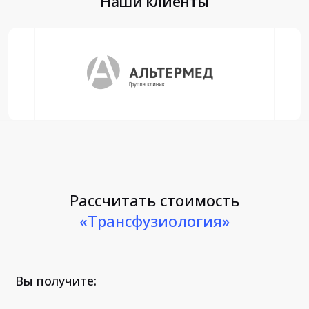
Наши клиенты
Рассчитать стоимость
«Трансфузиология»
Вы получите: