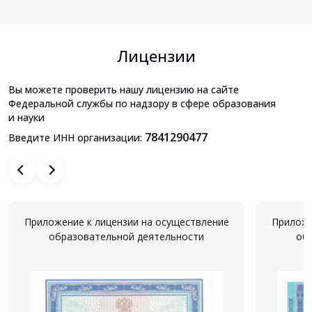
Лицензии
Вы можете проверить нашу лицензию на сайте
Федеральной службы по надзору в сфере образования
и науки
7841290477
Введите ИНН организации:
Приложение к лицензии на осуществление
Приложе
образовательной деятельности
об