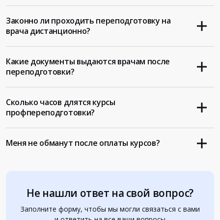
Законно ли проходить переподготовку на
врача дистанционно?
Какие документы выдаются врачам после
переподготовки?
Сколько часов длятся курсы
профпереподготовки?
Меня не обманут после оплаты курсов?
Не нашли ответ на свой вопрос?
Заполните форму, чтобы мы могли связаться с вами
и ответить на все ваши вопросы