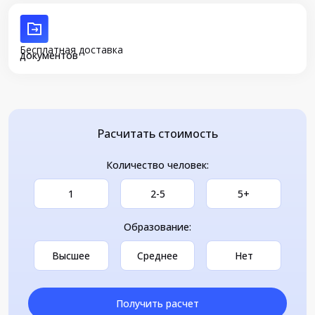
Бесплатная доставка
документов
Расчитать стоимость
Количество человек:
1
2-5
5+
Образование:
Высшее
Среднее
Нет
Получить расчет