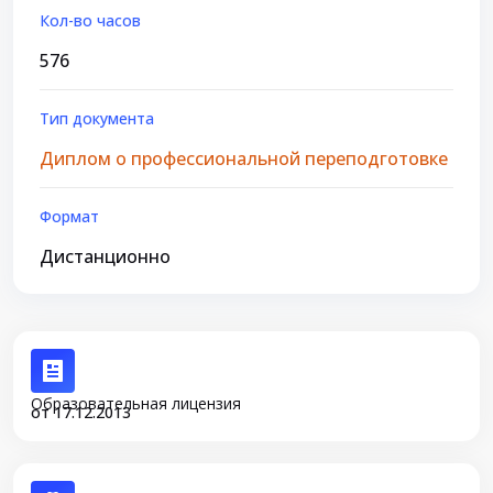
Кол-во часов
576
Тип документа
Диплом о профессиональной переподготовке
Формат
Дистанционно
Образовательная лицензия
от 17.12.2013