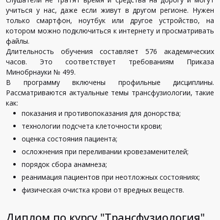
учиться у нас, даже если живут в другом регионе. Нужен
только смартфон, ноутбук или другое устройство, на
котором можно подключиться к интернету и просматривать
файлы.
Длительность обучения составляет 576 академических
часов. Это соответствует требованиям Приказа
Минобрнауки № 499.
В программу включены профильные дисциплины.
Рассматриваются актуальные темы трансфузиологии, такие
как:
показания и противопоказания для донорства;
технологии подсчета клеточности крови;
оценка состояния пациента;
осложнения при переливании кровезаменителей;
порядок сбора анамнеза;
реанимация пациентов при неотложных состояниях;
физическая очистка крови от вредных веществ.
Диплом по курсу "Трансфузиология"