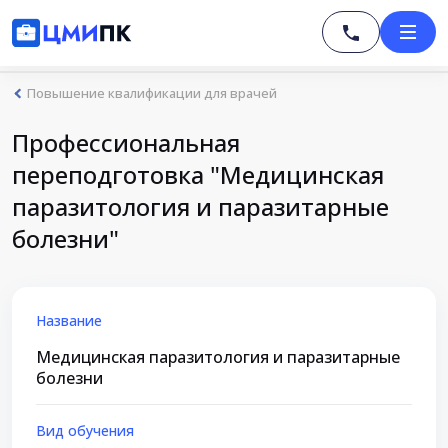
Повышение квалификации для врачей
Профессиональная
переподготовка "Медицинская
паразитология и паразитарные
болезни"
Название
Медицинская паразитология и паразитарные
болезни
Вид обучения