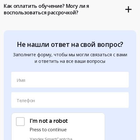
Как оплатить обучение? Могу ли я
воспользоваться рассрочкой?
Не нашли ответ на свой вопрос?
Заполните форму, чтобы мы могли связаться с вами
и ответить на все ваши вопросы
Имя
Телефон