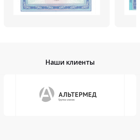
Наши клиенты