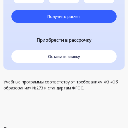
Получить расчет
Приобрести в рассрочку
Оставить заявку
Учебные программы соответствуют требованиям ФЗ «Об
образовании» №273 и стандартам ФГОС.