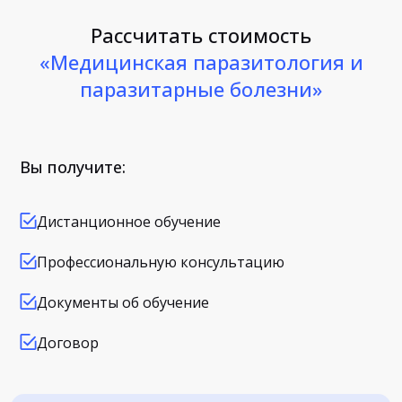
Рассчитать стоимость
«Медицинская паразитология и
паразитарные болезни»
Вы получите:
Дистанционное обучение
Профессиональную консультацию
Документы об обучение
Договор