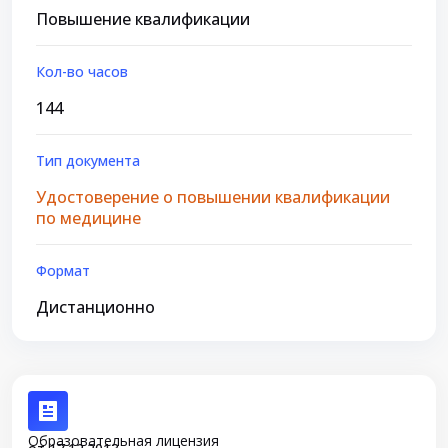
Повышение квалификации
Кол-во часов
144
Тип документа
Удостоверение о повышении квалификации
по медицине
Формат
Дистанционно
Образовательная лицензия