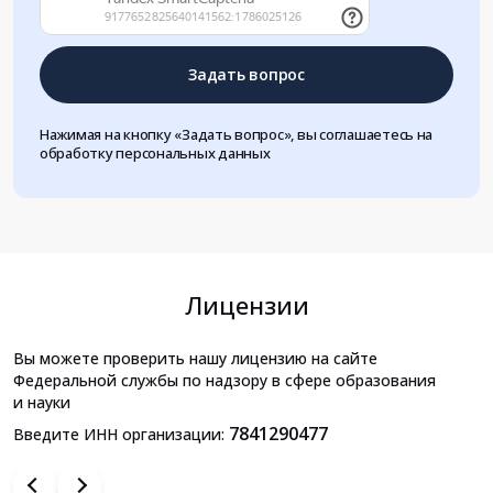
Задать вопрос
Нажимая на кнопку «Задать вопрос», вы соглашаетесь на
обработку персональных данных
Лицензии
Вы можете проверить нашу лицензию на сайте
Федеральной службы по надзору в сфере образования
и науки
7841290477
Введите ИНН организации: