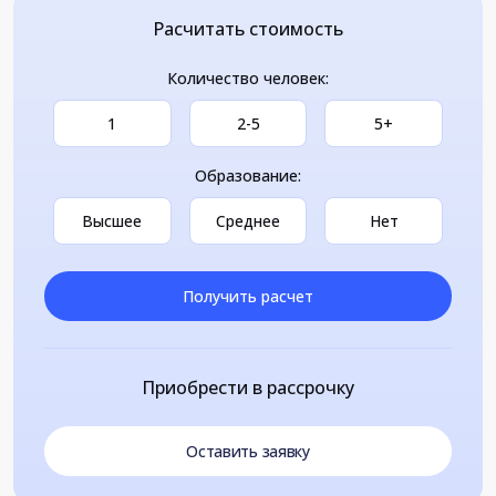
Расчитать стоимость
Количество человек:
1
2-5
5+
Образование:
Высшее
Среднее
Нет
Получить расчет
Приобрести в рассрочку
Оставить заявку