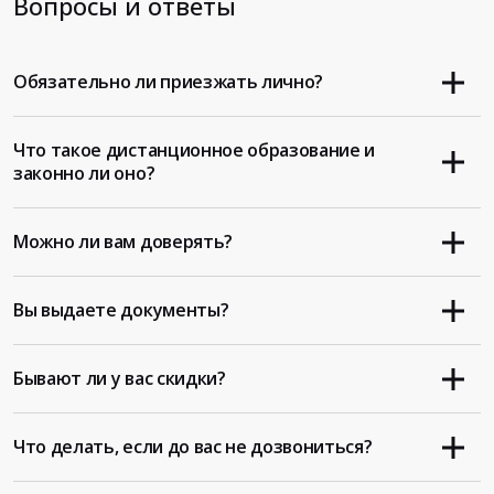
Вопросы и ответы
Обязательно ли приезжать лично?
Что такое дистанционное образование и
законно ли оно?
Можно ли вам доверять?
Вы выдаете документы?
Бывают ли у вас скидки?
Что делать, если до вас не дозвониться?