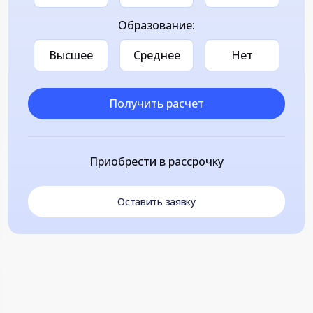
Образование:
Высшее
Среднее
Нет
Получить расчет
Приобрести в рассрочку
Оставить заявку