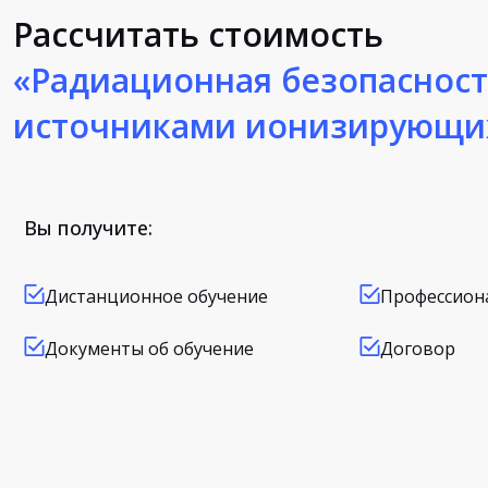
Рассчитать стоимость
«Радиационная безопасност
источниками ионизирующи
Вы получите:
Дистанционное обучение
Профессион
Документы об обучение
Договор