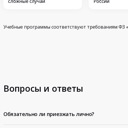
сложные случаи
России
Учебные программы соответствуют требованиям ФЗ «
Вопросы и ответы
Обязательно ли приезжать лично?