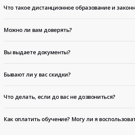
Что такое дистанционное образование и законн
Можно ли вам доверять?
Вы выдаете документы?
Бывают ли у вас скидки?
Что делать, если до вас не дозвониться?
Как оплатить обучение? Могу ли я воспользова