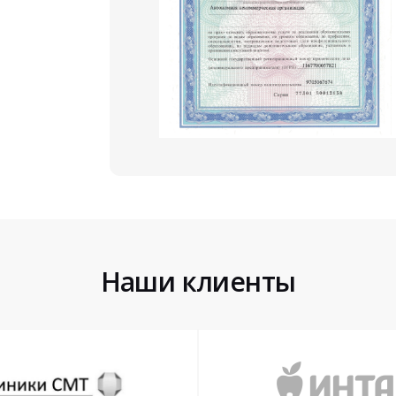
Наши клиенты