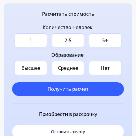
Расчитать стоимость
Количество человек:
1
2-5
5+
Образование:
Высшее
Среднее
Нет
Получить расчет
Приобрести в рассрочку
Оставить заявку