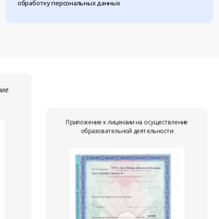
обработку персональных данных
ние
Приложение к лицензии на осуществление
образовательной деятельности