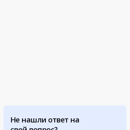
Не нашли ответ на
свой вопрос?