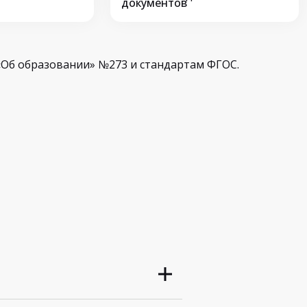
документов
Об образовании» №273 и стандартам ФГОС.