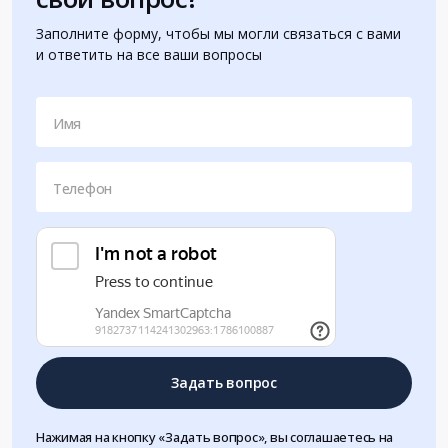
Заполните форму, чтобы мы могли связаться с вами
и ответить на все ваши вопросы
Имя
Телефон
Задать вопрос
Нажимая на кнопку «Задать вопрос», вы соглашаетесь на