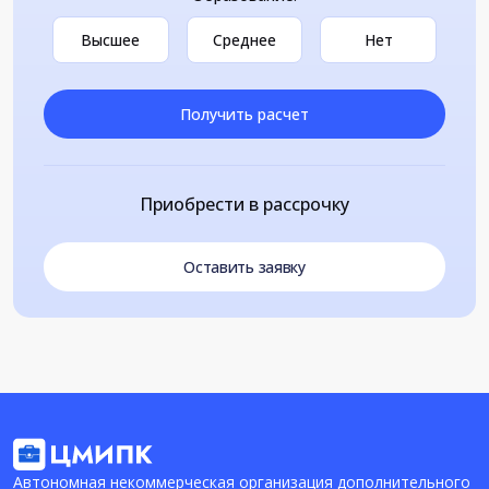
Высшее
Среднее
Нет
Получить расчет
Приобрести в рассрочку
Оставить заявку
Автономная некоммерческая организация дополнительного