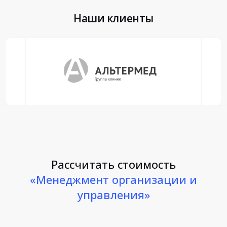
Наши клиенты
Рассчитать стоимость
«Менеджмент организации и
управления»