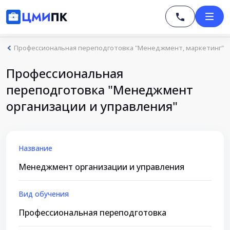
Профессиональная переподготовка "Менеджмент, маркетинг"
Профессиональная
переподготовка "Менеджмент
организации и управления"
Название
Менеджмент организации и управления
Вид обучения
Профессиональная переподготовка