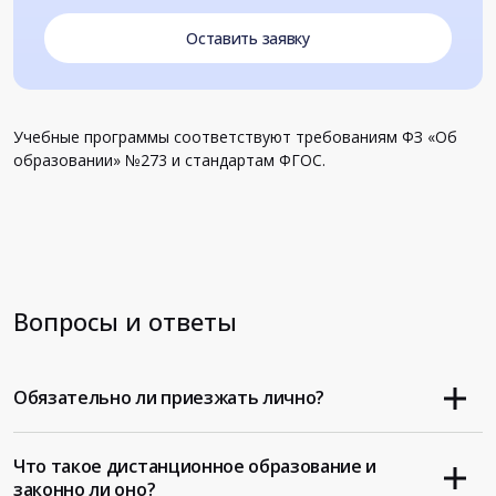
Оставить заявку
Учебные программы соответствуют требованиям ФЗ «Об
образовании» №273 и стандартам ФГОС.
Вопросы и ответы
Обязательно ли приезжать лично?
Что такое дистанционное образование и
законно ли оно?