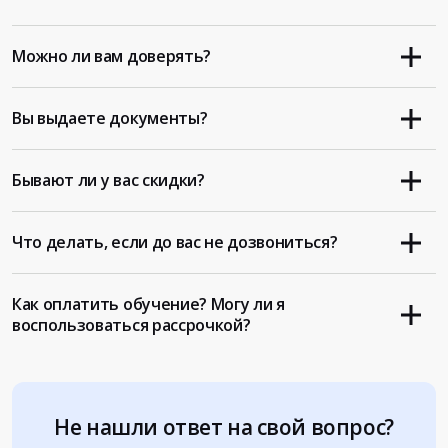
Можно ли вам доверять?
Вы выдаете документы?
Бывают ли у вас скидки?
Что делать, если до вас не дозвониться?
Как оплатить обучение? Могу ли я
воспользоваться рассрочкой?
Не нашли ответ на свой вопрос?