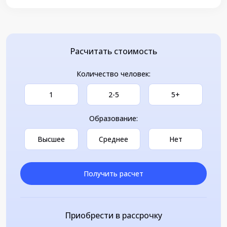
Расчитать стоимость
Количество человек:
1
2-5
5+
Образование:
Высшее
Среднее
Нет
Получить расчет
Приобрести в рассрочку