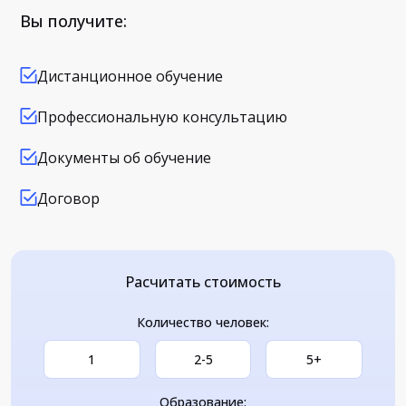
Вы получите:
Дистанционное обучение
Профессиональную консультацию
Документы об обучение
Договор
Расчитать стоимость
Количество человек:
1
2-5
5+
Образование: