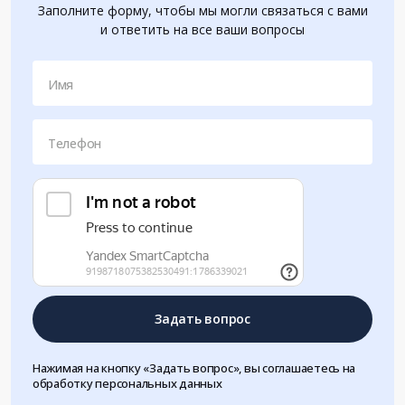
Заполните форму, чтобы мы могли связаться с вами
и ответить на все ваши вопросы
Имя
Телефон
Задать вопрос
Нажимая на кнопку «Задать вопрос», вы соглашаетесь на
обработку персональных данных