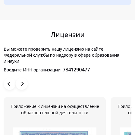
Лицензии
Вы можете проверить нашу лицензию на сайте
Федеральной службы по надзору в сфере образования
и науки
7841290477
Введите ИНН организации:
Приложение к лицензии на осуществление
Приложе
образовательной деятельности
об