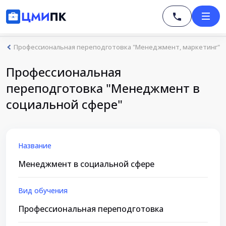
Профессиональная переподготовка "Менеджмент, маркетинг"
Профессиональная
переподготовка "Менеджмент в
социальной сфере"
Название
Менеджмент в социальной сфере
Вид обучения
Профессиональная переподготовка