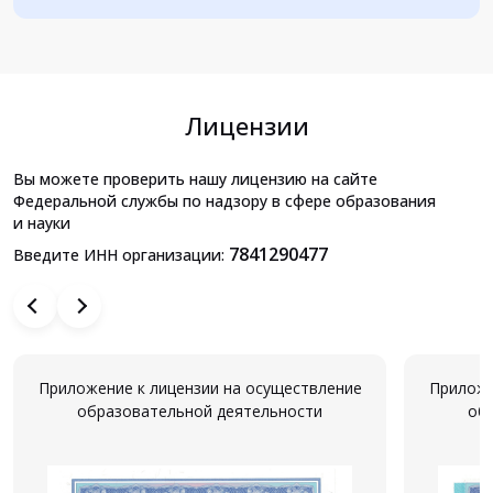
Лицензии
Вы можете проверить нашу лицензию на сайте
Федеральной службы по надзору в сфере образования
и науки
7841290477
Введите ИНН организации:
Приложение к лицензии на осуществление
Приложе
образовательной деятельности
об