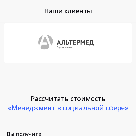
Наши клиенты
Рассчитать стоимость
«Менеджмент в социальной сфере»
Вы получите: