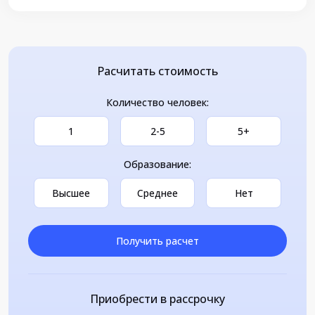
Расчитать стоимость
Количество человек:
1
2-5
5+
Образование:
Высшее
Среднее
Нет
Получить расчет
Приобрести в рассрочку