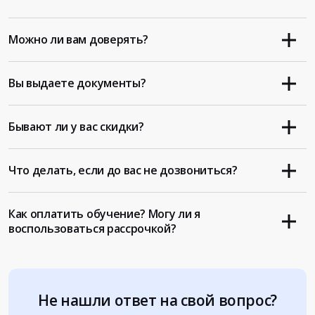
Можно ли вам доверять?
Вы выдаете документы?
Бывают ли у вас скидки?
Что делать, если до вас не дозвониться?
Как оплатить обучение? Могу ли я
воспользоваться рассрочкой?
Не нашли ответ на свой вопрос?