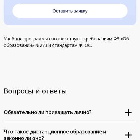
Оставить заявку
Учебные программы соответствуют требованиям ФЗ «Об
образовании» №273 и стандартам ФГОС.
Вопросы и ответы
Обязательно ли приезжать лично?
Что такое дистанционное образование и
законно ли оно?