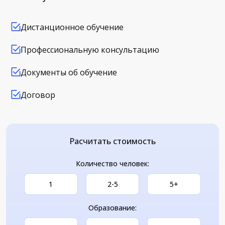
Дистанционное обучение
Профессиональную консультацию
Документы об обучение
Договор
Расчитать стоимость
Количество человек:
1
2-5
5+
Образование: