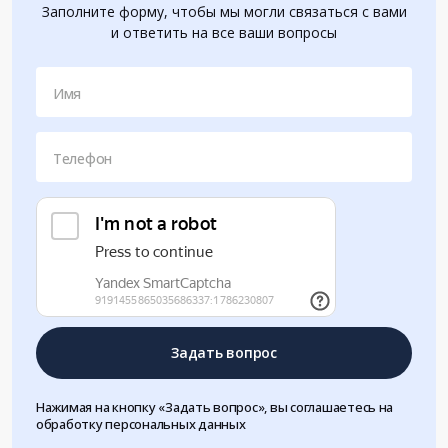
Заполните форму, чтобы мы могли связаться с вами
и ответить на все ваши вопросы
Имя
Телефон
Задать вопрос
Нажимая на кнопку «Задать вопрос», вы соглашаетесь на
обработку персональных данных