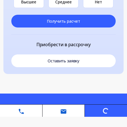
Высшее
Среднее
Нет
Получить расчет
Приобрести в рассрочку
Оставить заявку
Loading...
Автономная некоммерческая организация дополнительного
профессионального образования «Санкт-Петербургский