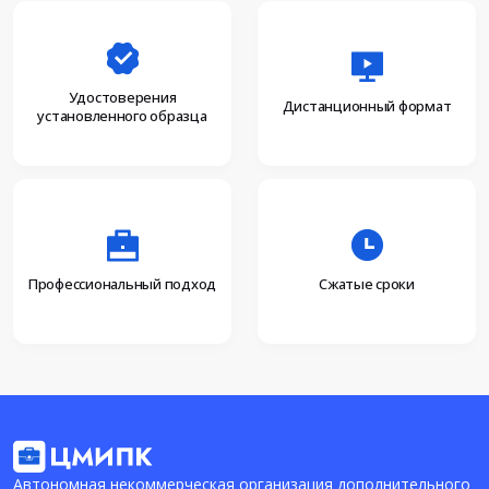
Удостоверения
Дистанционный формат
установленного образца
Профессиональный подход
Сжатые сроки
Автономная некоммерческая организация дополнительного