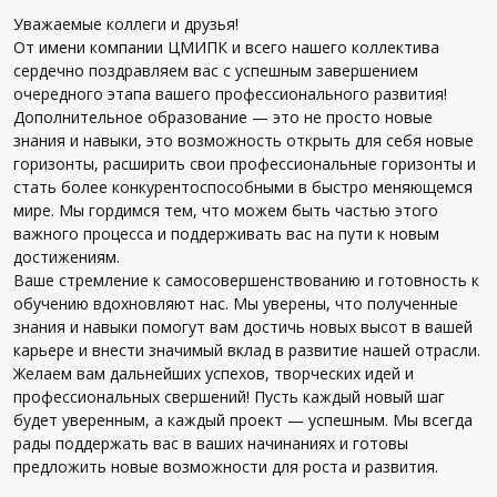
Уважаемые коллеги и друзья!
От имени компании ЦМИПК и всего нашего коллектива
сердечно поздравляем вас с успешным завершением
очередного этапа вашего профессионального развития!
Дополнительное образование — это не просто новые
знания и навыки, это возможность открыть для себя новые
горизонты, расширить свои профессиональные горизонты и
стать более конкурентоспособными в быстро меняющемся
мире. Мы гордимся тем, что можем быть частью этого
важного процесса и поддерживать вас на пути к новым
достижениям.
Ваше стремление к самосовершенствованию и готовность к
обучению вдохновляют нас. Мы уверены, что полученные
знания и навыки помогут вам достичь новых высот в вашей
карьере и внести значимый вклад в развитие нашей отрасли.
Желаем вам дальнейших успехов, творческих идей и
профессиональных свершений! Пусть каждый новый шаг
будет уверенным, а каждый проект — успешным. Мы всегда
рады поддержать вас в ваших начинаниях и готовы
предложить новые возможности для роста и развития.