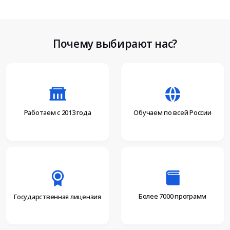
Почему выбирают нас?
Работаем с 2013 года
Обучаем по всей России
Более 7000 программ
Государственная лицензия