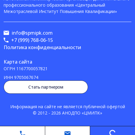
профессионального образования «Центральный
Межотраслевой Институт Повышения Квалификации»
info@spmipk.com
+7 (999) 768-06-15
Политика конфиденциальности
Карта сайта
ОГРН
1167700057821
ИНН
9705067674
Стать партнером
Информация на сайте не является публичной офертой
© 2012 - 2026 АНОДПО «ЦМИПК»