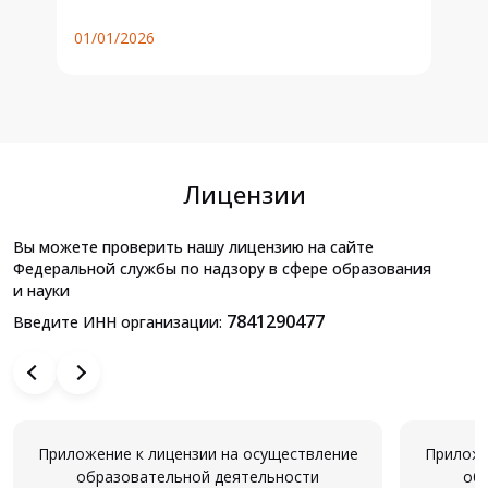
01/01/2026
01
Лицензии
Вы можете проверить нашу лицензию на сайте
Федеральной службы по надзору в сфере образования
и науки
7841290477
Введите ИНН организации:
Приложение к лицензии на осуществление
Приложе
образовательной деятельности
об