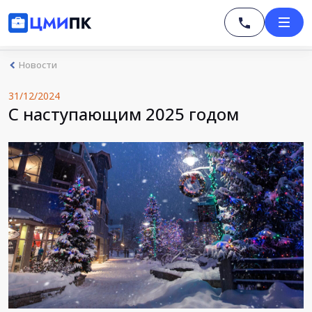
Новости
31/12/2024
С наступающим 2025 годом