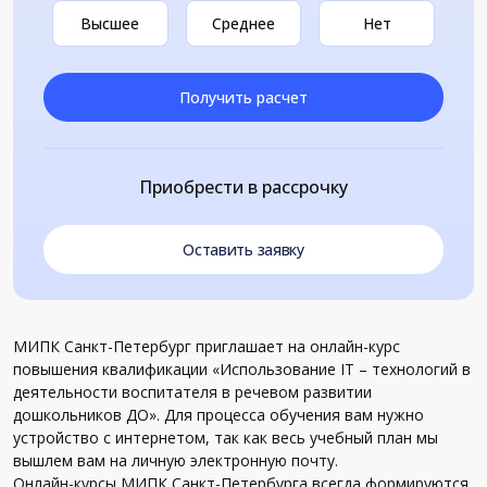
Высшее
Среднее
Нет
Получить расчет
Приобрести в рассрочку
Оставить заявку
МИПК Санкт-Петербург приглашает на онлайн-курс
повышения квалификации «Использование IT – технологий в
деятельности воспитателя в речевом развитии
дошкольников ДО». Для процесса обучения вам нужно
устройство с интернетом, так как весь учебный план мы
вышлем вам на личную электронную почту.
Онлайн-курсы МИПК Санкт-Петербурга всегда формируются