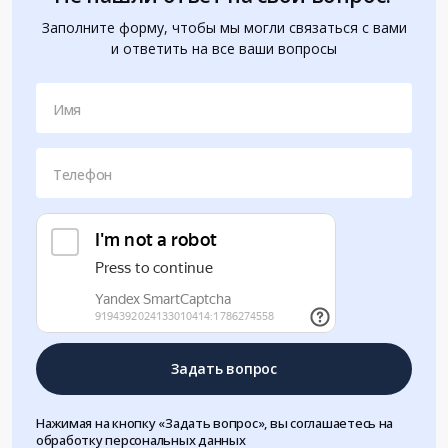
Заполните форму, чтобы мы могли связаться с вами
и ответить на все ваши вопросы
Имя
Телефон
Задать вопрос
Нажимая на кнопку «Задать вопрос», вы соглашаетесь на
обработку персональных данных