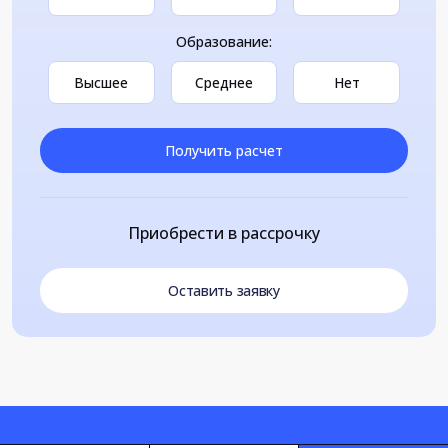
Образование:
Высшее
Среднее
Нет
Получить расчет
Приобрести в рассрочку
Оставить заявку