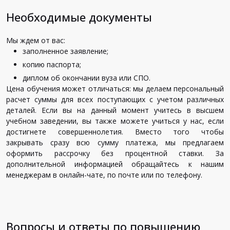
Необходимые документы
Мы ждем от вас:
заполненное заявление;
копию паспорта;
диплом об окончании вуза или СПО.
Цена обучения может отличаться: мы делаем персональный
расчет суммы для всех поступающих с учетом различных
деталей. Если вы на данный момент учитесь в высшем
учебном заведении, вы также можете учиться у нас, если
достигнете совершеннолетия. Вместо того чтобы
закрывать сразу всю сумму платежа, мы предлагаем
оформить рассрочку без процентной ставки. За
дополнительной информацией обращайтесь к нашим
менеджерам в онлайн-чате, по почте или по телефону.
Вопросы и ответы по повышению