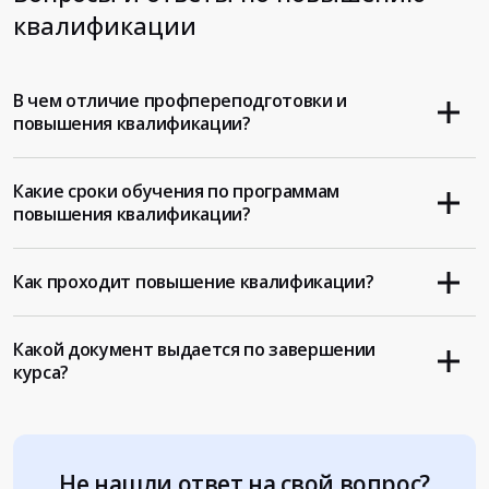
квалификации
В чем отличие профпереподготовки и
повышения квалификации?
Какие сроки обучения по программам
повышения квалификации?
Как проходит повышение квалификации?
Какой документ выдается по завершении
курса?
Не нашли ответ на свой вопрос?