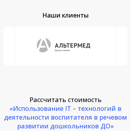
Наши клиенты
Рассчитать стоимость
«Использование IT – технологий в
деятельности воспитателя в речевом
развитии дошкольников ДО»