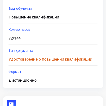
Вид обучения
Повышение квалификации
Кол-во часов
72/144
Тип документа
Удостоверение о повышении квалификации
Формат
Дистанционно