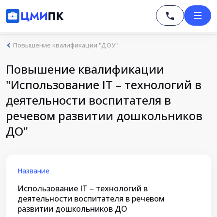
Повышение квалификации "ДОУ"
Повышение квалификации
"Использование IT – технологий в
деятельности воспитателя в
речевом развитии дошкольников
ДО"
Название
Использование IT – технологий в
деятельности воспитателя в речевом
развитии дошкольников ДО