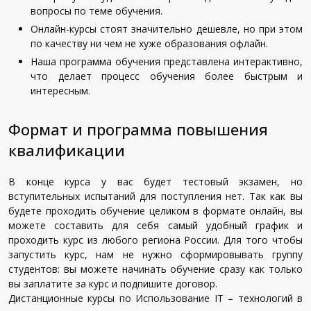
вопросы по теме обучения.
Онлайн-курсы стоят значительно дешевле, но при этом
по качеству ни чем не хуже образования офлайн.
Наша программа обучения представлена интерактивно,
что делает процесс обучения более быстрым и
интересным.
Формат и программа повышения
квалификации
В конце курса у вас будет тестовый экзамен, но
вступительных испытаний для поступления нет. Так как вы
будете проходить обучение целиком в формате онлайн, вы
можете составить для себя самый удобный график и
проходить курс из любого региона России. Для того чтобы
запустить курс, нам не нужно сформировывать группу
студентов: вы можете начинать обучение сразу как только
вы заплатите за курс и подпишите договор.
Дистанционные курсы по Использование IT – технологий в