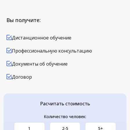
Вы получите:
Дистанционное обучение
Профессиональную консультацию
Документы об обучение
Договор
Расчитать стоимость
Количество человек:
1
2-5
5+