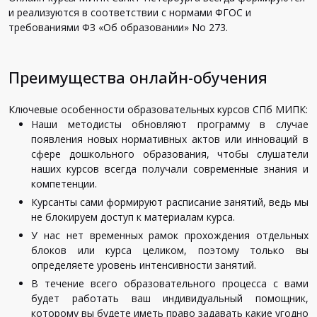
и реализуются в соответствии с нормами ФГОС и
требованиями ФЗ «Об образовании» No 273.
Преимущества онлайн-обучения
Ключевые особенности образовательных курсов СПб МИПК:
Наши методисты обновляют программу в случае
появления новых нормативных актов или инноваций в
сфере дошкольного образования, чтобы слушатели
наших курсов всегда получали современные знания и
компетенции.
Курсанты сами формируют расписание занятий, ведь мы
не блокируем доступ к материалам курса.
У нас нет временных рамок прохождения отдельных
блоков или курса целиком, поэтому только вы
определяете уровень интенсивности занятий.
В течение всего образовательного процесса с вами
будет работать ваш индивидуальный помощник,
которому вы будете иметь право задавать какие угодно