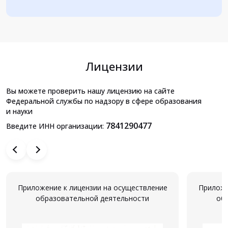
Лицензии
Вы можете проверить нашу лицензию на сайте
Федеральной службы по надзору в сфере образования
и науки
7841290477
Введите ИНН организации:
Приложение к лицензии на осуществление
Приложе
образовательной деятельности
об