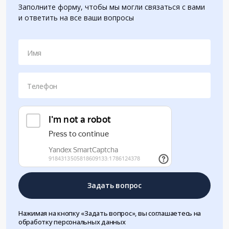
Заполните форму, чтобы мы могли связаться с вами
и ответить на все ваши вопросы
Имя
Телефон
Задать вопрос
Нажимая на кнопку «Задать вопрос», вы соглашаетесь на
обработку персональных данных