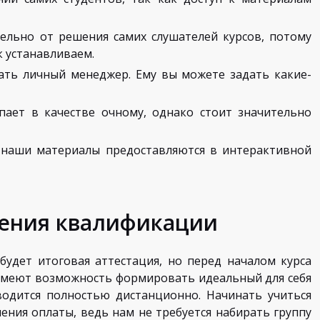
ельно от решения самих слушателей курсов, потому
 устанавливаем.
ать личный менеджер. Ему вы можете задать какие-
пает в качестве очному, однако стоит значительно
к наши материалы предоставляются в интерактивной
ения квалификации
 будет итоговая аттестация, но перед началом курса
 имеют возможность формировать идеальный для себя
водится полностью дистанционно. Начинать учиться
ения оплаты, ведь нам не требуется набирать группу