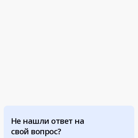
Не нашли ответ на
свой вопрос?