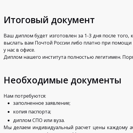
Итоговый документ
Ваш диплом будет изготовлен за 1-3 дня после того,
выслать вам Почтой России либо платно при помощи к
у нас в офисе.
Диплом нашего института полностью легитимен. Пор
Необходимые документы
Нам потребуются:
заполненное заявление;
копия паспорта;
диплом СПО или вуза.
Мы делаем индивидуальный расчет цены каждому аб