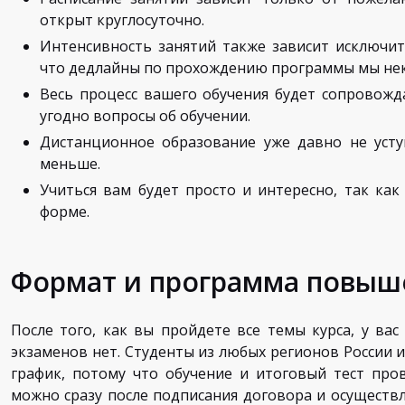
открыт круглосуточно.
Интенсивность занятий также зависит исключит
что дедлайны по прохождению программы мы нек
Весь процесс вашего обучения будет сопровожд
угодно вопросы об обучении.
Дистанционное образование уже давно не усту
меньше.
Учиться вам будет просто и интересно, так ка
форме.
Формат и программа повыш
После того, как вы пройдете все темы курса, у вас
экзаменов нет. Студенты из любых регионов России
график, потому что обучение и итоговый тест про
можно сразу после подписания договора и осуществл