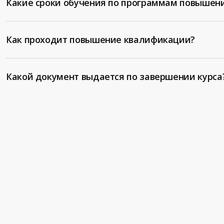
Какие сроки обучения по программам повышен
Как проходит повышение квалификации?
Какой документ выдается по завершении курса