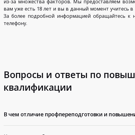
из-за множества факторов. Мы предоставляем возм
вам уже есть 18 лет и вы в данный момент учитесь в 
За более подробной информацией обращайтесь к н
телефону.
Вопросы и ответы по повы
квалификации
В чем отличие профпереподготовки и повышен