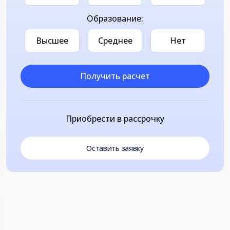
Образование:
Высшее
Среднее
Нет
Получить расчет
Приобрести в рассрочку
Оставить заявку