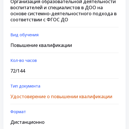
Организация образовательной деятельности
воспитателей и специалистов в ДОО на
основе системно-деятельностного подхода в
соответствии с ФГОС ДО
Вид обучения
Повышение квалификации
Кол-во часов
72/144
Тип документа
Удостоверение о повышении квалификации
Формат
Дистанционно