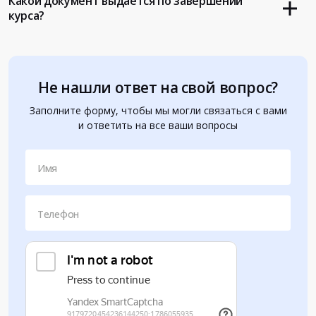
Какой документ выдается по завершении
курса?
Не нашли ответ на свой вопрос?
Заполните форму, чтобы мы могли связаться с вами
и ответить на все ваши вопросы
Имя
Телефон