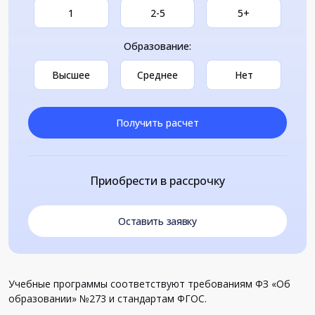
1
2-5
5+
Образование:
Высшее
Среднее
Нет
Получить расчет
Приобрести в рассрочку
Оставить заявку
Учебные программы соответствуют требованиям ФЗ «Об
образовании» №273 и стандартам ФГОС.