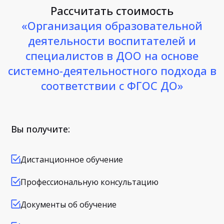
Рассчитать стоимость
«Организация образовательной
деятельности воспитателей и
специалистов в ДОО на основе
системно-деятельностного подхода в
соответствии с ФГОС ДО»
Вы получите:
Дистанционное обучение
Профессиональную консультацию
Документы об обучение