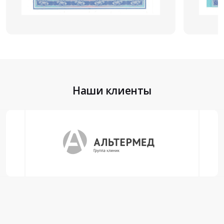
Наши клиенты