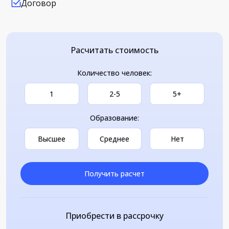
Договор
Расчитать стоимость
Количество человек:
1
2-5
5+
Образование:
Высшее
Среднее
Нет
Получить расчет
Приобрести в рассрочку