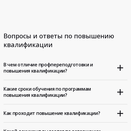
Вопросы и ответы по повышению
квалификации
В чем отличие профпереподготовки и
повышения квалификации?
Какие сроки обучения по программам
повышения квалификации?
Как проходит повышение квалификации?