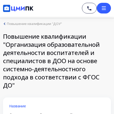
Повышение квалификации "ДОУ"
Повышение квалификации
"Организация образовательной
деятельности воспитателей и
специалистов в ДОО на основе
системно-деятельностного
подхода в соответствии с ФГОС
ДО"
Название