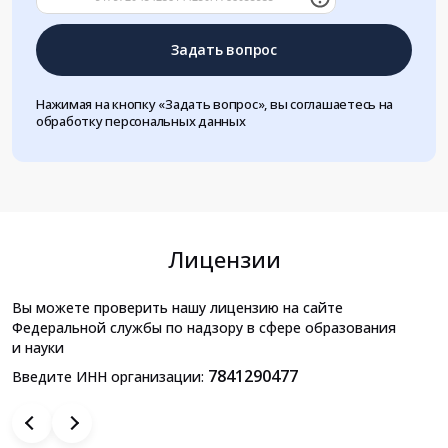
Задать вопрос
Нажимая на кнопку «Задать вопрос», вы соглашаетесь на
обработку персональных данных
Лицензии
Вы можете проверить нашу лицензию на сайте
Федеральной службы по надзору в сфере образования
и науки
7841290477
Введите ИНН организации: