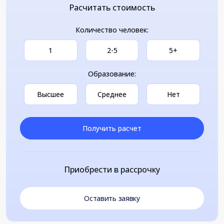
Расчитать стоимость
Количество человек:
1
2-5
5+
Образование:
Высшее
Среднее
Нет
Получить расчет
Приобрести в рассрочку
Оставить заявку