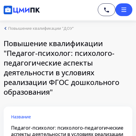
Повышение квалификации "ДОУ"
Повышение квалификации
"Педагог-психолог: психолого-
педагогические аспекты
деятельности в условиях
реализации ФГОС дошкольного
образования"
Название
Педагог-психолог: психолого-педагогические
аспекты деятельности в условиях реализации