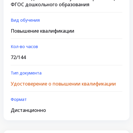
ФГОС дошкольного образования
Вид обучения
Повышение квалификации
Кол-во часов
72/144
Тип документа
Удостоверение о повышении квалификации
Формат
Дистанционно