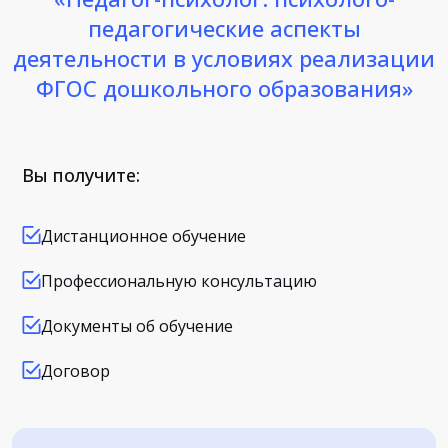
педагогические аспекты
деятельности в условиях реализации
ФГОС дошкольного образования»
Вы получите:
Дистанционное обучение
Профессиональную консультацию
Документы об обучение
Договор