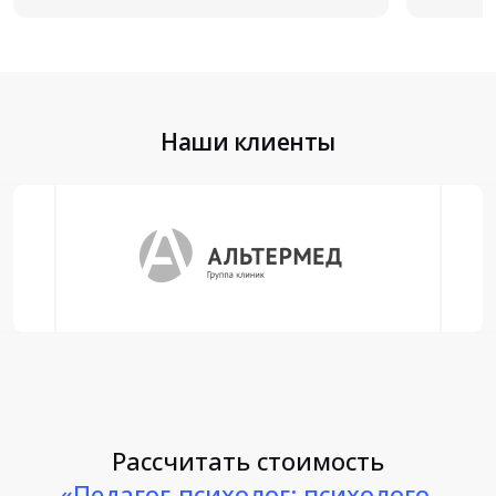
Наши клиенты
Рассчитать стоимость
«Педагог-психолог: психолого-