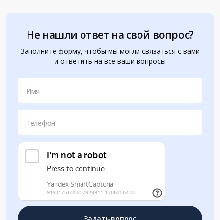
Не нашли ответ на свой вопрос?
Заполните форму, чтобы мы могли связаться с вами
и ответить на все ваши вопросы
Имя
Телефон
Задать вопрос