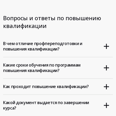
Вопросы и ответы по повышению
квалификации
В чем отличие профпереподготовки и
повышения квалификации?
Какие сроки обучения по программам
повышения квалификации?
Как проходит повышение квалификации?
Какой документ выдается по завершении
курса?