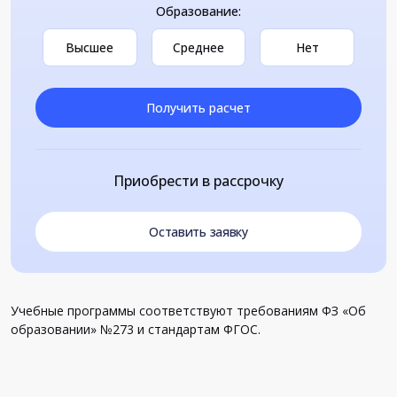
Образование:
Высшее
Среднее
Нет
Получить расчет
Приобрести в рассрочку
Оставить заявку
Учебные программы соответствуют требованиям ФЗ «Об
образовании» №273 и стандартам ФГОС.