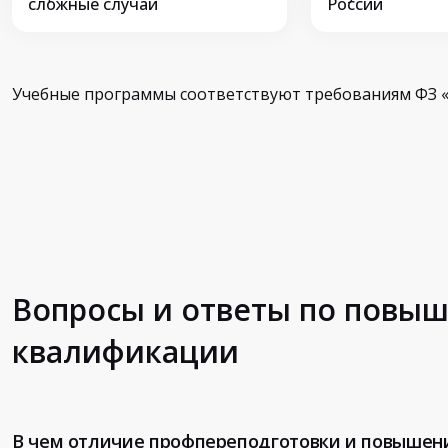
сложные случаи
России
Учебные программы соответствуют требованиям ФЗ «
Вопросы и ответы по повы
квалификации
В чем отличие профпереподготовки и повышен