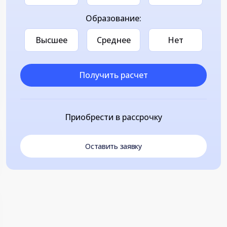
Образование:
Высшее
Среднее
Нет
Получить расчет
Приобрести в рассрочку
Оставить заявку