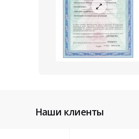
Наши клиенты