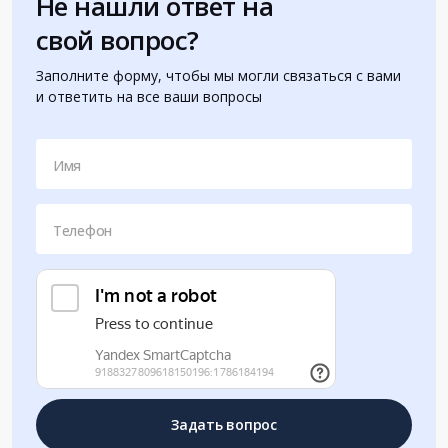
Не нашли ответ на
свой вопрос?
Заполните форму, чтобы мы могли связаться с вами
и ответить на все ваши вопросы
Имя
Телефон
Задать вопрос