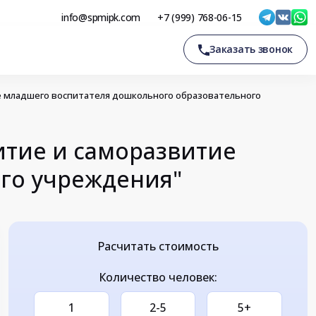
info@spmipk.com
+7 (999) 768-06-15
Заказать звонок
 младшего воспитателя дошкольного образовательного
тие и саморазвитие
го учреждения"
Расчитать стоимость
Количество человек:
1
2-5
5+