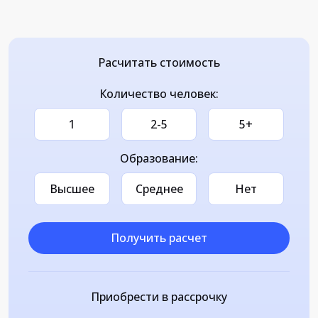
Расчитать стоимость
Количество человек:
1
2-5
5+
Образование:
Высшее
Среднее
Нет
Получить расчет
Приобрести в рассрочку