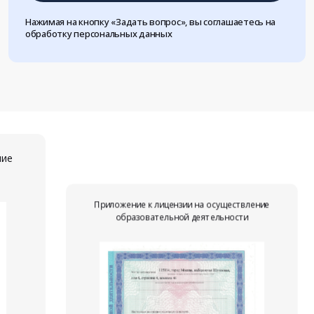
Нажимая на кнопку «Задать вопрос», вы соглашаетесь на
обработку персональных данных
ние
Приложение к лицензии на осуществление
образовательной деятельности