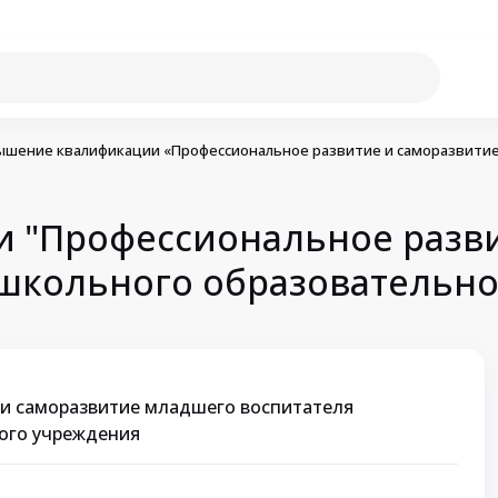
шение квалификации «Профессиональное развитие и саморазвитие
 "Профессиональное разви
школьного образовательно
 и саморазвитие младшего воспитателя
ого учреждения