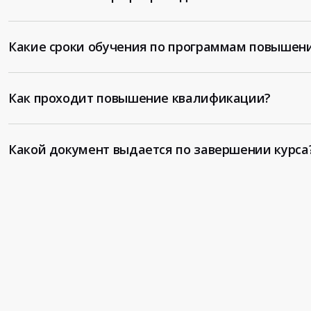
Какие сроки обучения по программам повышен
Как проходит повышение квалификации?
Какой документ выдается по завершении курса