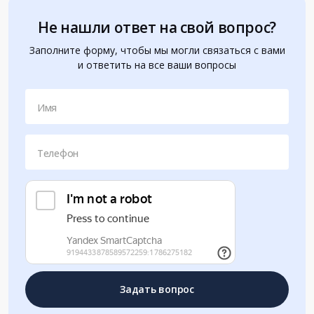
Не нашли ответ на свой вопрос?
Заполните форму, чтобы мы могли связаться с вами
и ответить на все ваши вопросы
Имя
Телефон
Задать вопрос