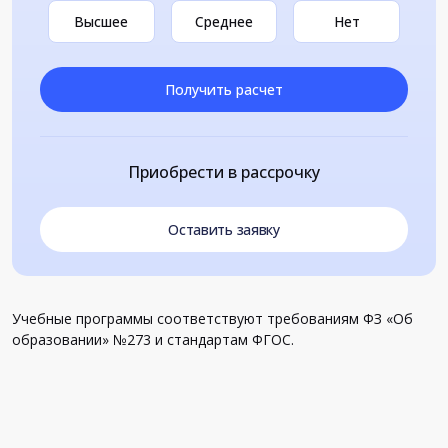
Высшее
Среднее
Нет
Получить расчет
Приобрести в рассрочку
Оставить заявку
Учебные программы соответствуют требованиям ФЗ «Об
образовании» №273 и стандартам ФГОС.