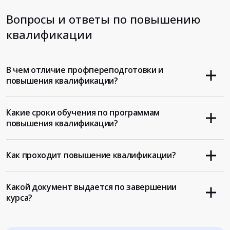
Вопросы и ответы по повышению
квалификации
В чем отличие профпереподготовки и
повышения квалификации?
Какие сроки обучения по программам
повышения квалификации?
Как проходит повышение квалификации?
Какой документ выдается по завершении
курса?