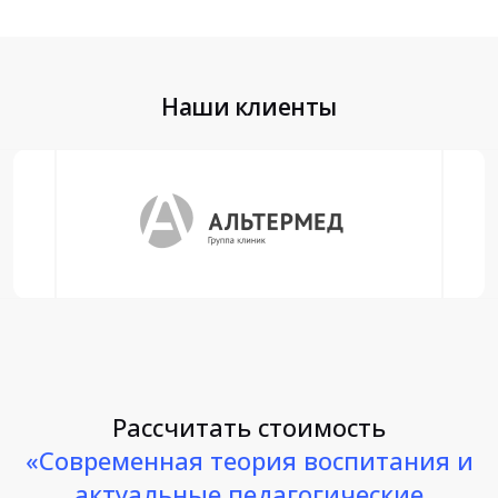
Наши клиенты
Рассчитать стоимость
«Современная теория воспитания и
актуальные педагогические