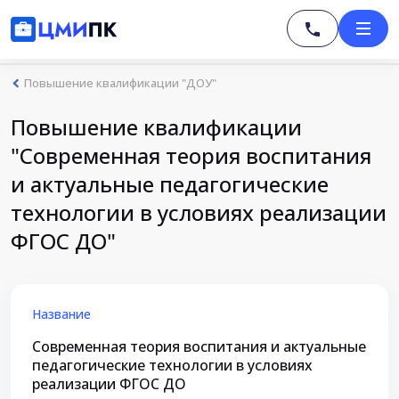
Повышение квалификации "ДОУ"
Повышение квалификации
"Современная теория воспитания
и актуальные педагогические
технологии в условиях реализации
ФГОС ДО"
Название
Современная теория воспитания и актуальные
педагогические технологии в условиях
реализации ФГОС ДО