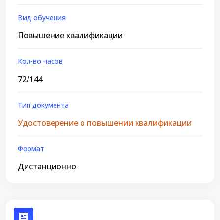
Вид обучения
Повышение квалификации
Кол-во часов
72/144
Тип документа
Удостоверение о повышении квалификации
Формат
Дистанционно