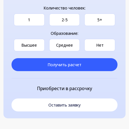
Количество человек:
1
2-5
5+
Образование:
Высшее
Среднее
Нет
Получить расчет
Приобрести в рассрочку
Оставить заявку