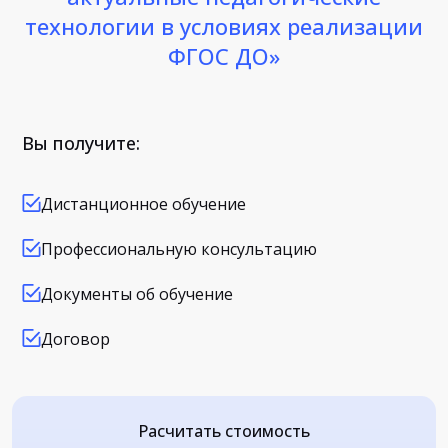
технологии в условиях реализации
ФГОС ДО»
Вы получите:
Дистанционное обучение
Профессиональную консультацию
Документы об обучение
Договор
Расчитать стоимость