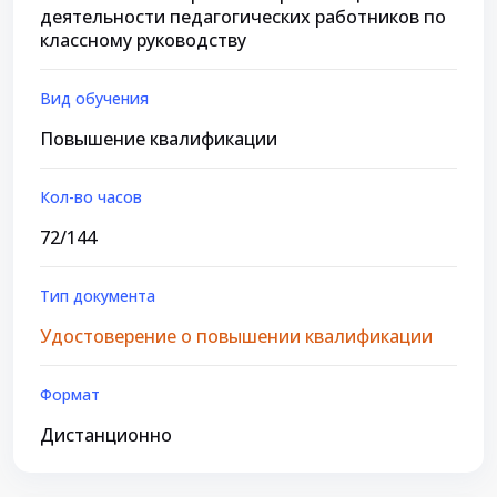
деятельности педагогических работников по
классному руководству
Вид обучения
Повышение квалификации
Кол-во часов
72/144
Тип документа
Удостоверение о повышении квалификации
Формат
Дистанционно