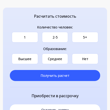
Расчитать стоимость
Количество человек:
1
2-5
5+
Образование:
Высшее
Среднее
Нет
Получить расчет
Приобрести в рассрочку
Оставить заявку