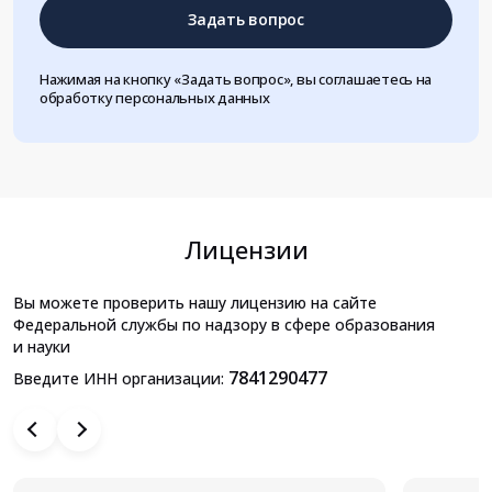
Задать вопрос
Нажимая на кнопку «Задать вопрос», вы соглашаетесь на
обработку персональных данных
Лицензии
Вы можете проверить нашу лицензию на сайте
Федеральной службы по надзору в сфере образования
и науки
7841290477
Введите ИНН организации: