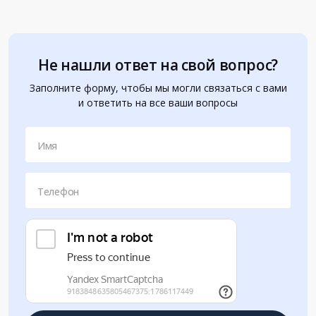
Не нашли ответ на свой вопрос?
Заполните форму, чтобы мы могли связаться с вами
и ответить на все ваши вопросы
Имя
Телефон