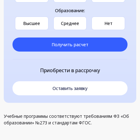
Образование:
Высшее
Среднее
Нет
Получить расчет
Приобрести в рассрочку
Оставить заявку
Учебные программы соответствуют требованиям ФЗ «Об
образовании» №273 и стандартам ФГОС.