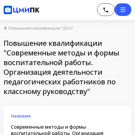
Повышение квалификации "ДОУ"
Повышение квалификации
"Современные методы и формы
воспитательной работы.
Организация деятельности
педагогических работников по
классному руководству"
Название
Современные методы и формы
воспитательной работы. Организация