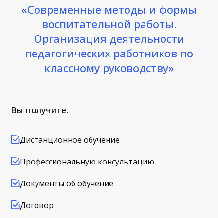
«Современные методы и формы
воспитательной работы.
Организация деятельности
педагогических работников по
классному руководству»
Вы получите:
Дистанционное обучение
Профессиональную консультацию
Документы об обучение
Договор