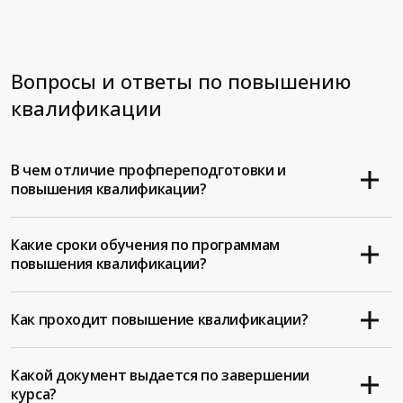
Вопросы и ответы по повышению
квалификации
В чем отличие профпереподготовки и
повышения квалификации?
Какие сроки обучения по программам
повышения квалификации?
Как проходит повышение квалификации?
Какой документ выдается по завершении
курса?