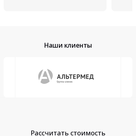
Наши клиенты
Рассчитать стоимость