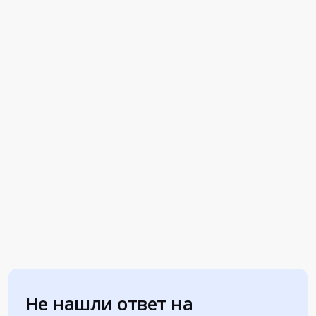
Не нашли ответ на