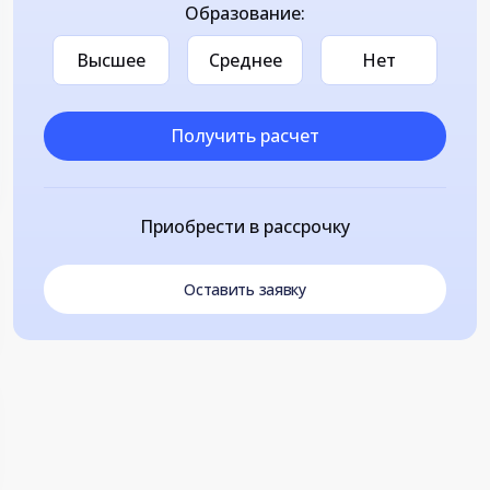
Образование:
Высшее
Среднее
Нет
Получить расчет
Приобрести в рассрочку
Оставить заявку