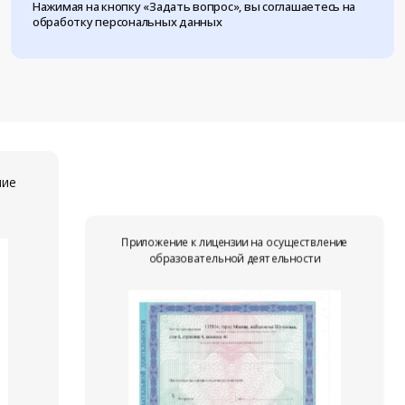
Нажимая на кнопку «Задать вопрос», вы соглашаетесь на
обработку персональных данных
ние
Приложение к лицензии на осуществление
образовательной деятельности