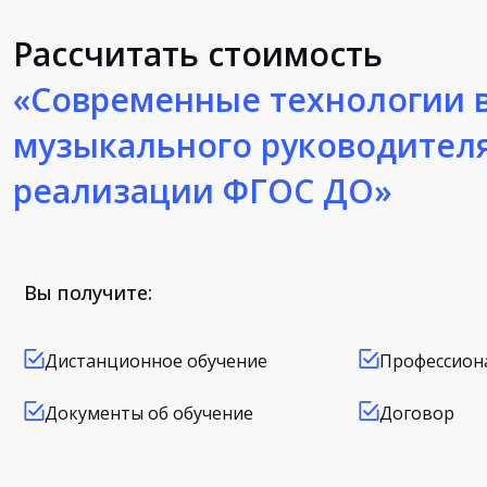
Рассчитать стоимость
«Современные технологии в
музыкального руководителя
реализации ФГОС ДО»
Вы получите:
Дистанционное обучение
Профессион
Документы об обучение
Договор