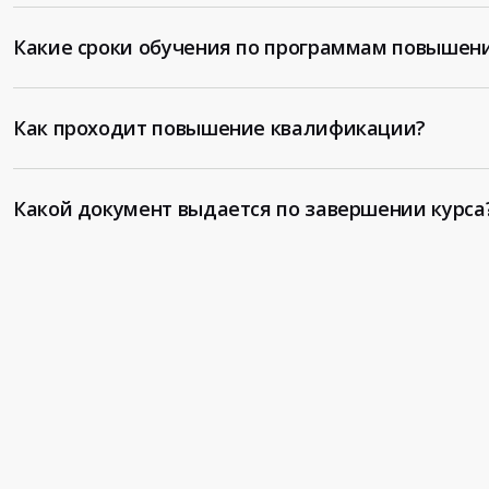
Какие сроки обучения по программам повышен
Как проходит повышение квалификации?
Какой документ выдается по завершении курса