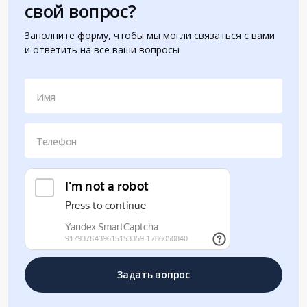
свой вопрос?
Заполните форму, чтобы мы могли связаться с вами
и ответить на все ваши вопросы
Имя
Телефон
Задать вопрос