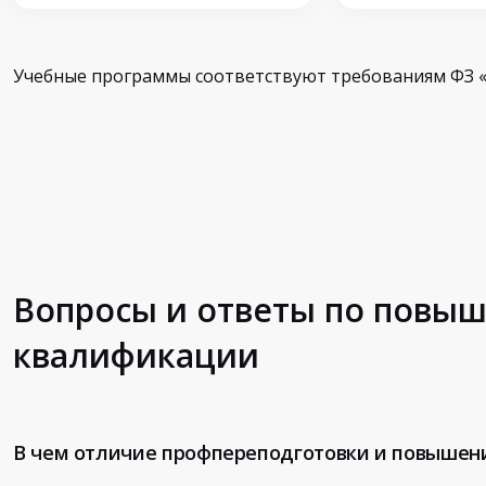
Учебные программы соответствуют требованиям ФЗ «
Вопросы и ответы по повы
квалификации
В чем отличие профпереподготовки и повышен