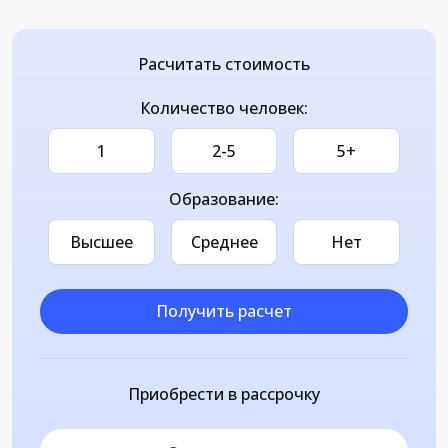
Расчитать стоимость
Количество человек:
1
2-5
5+
Образование:
Высшее
Среднее
Нет
Получить расчет
Приобрести в рассрочку