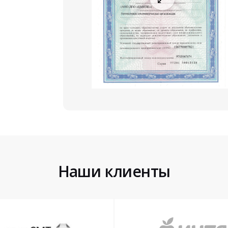
Наши клиенты