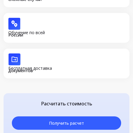
Обучение по всей
России
Бесплатная доставка
документов
Расчитать стоимость
Получить расчет