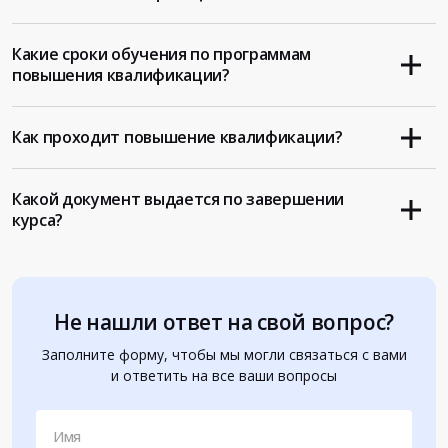
Какие сроки обучения по программам
повышения квалификации?
Как проходит повышение квалификации?
Какой документ выдается по завершении
курса?
Не нашли ответ на свой вопрос?
Заполните форму, чтобы мы могли связаться с вами
и ответить на все ваши вопросы
Имя