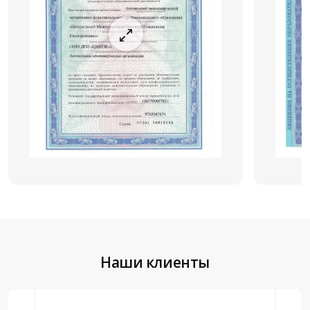
Наши клиенты