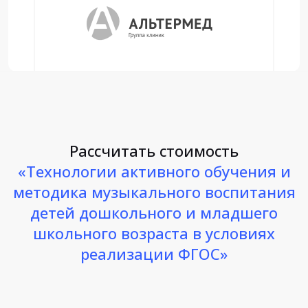
Рассчитать стоимость
«Технологии активного обучения и
методика музыкального воспитания
детей дошкольного и младшего
школьного возраста в условиях
реализации ФГОС»