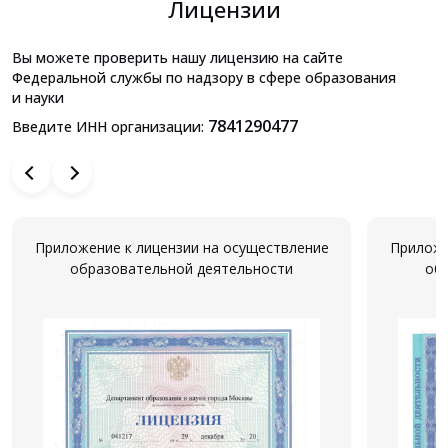
Лицензии
Вы можете проверить нашу лицензию на сайте
Федеральной службы по надзору в сфере образования
и науки
7841290477
Введите ИНН организации:
Приложение к лицензии на осуществление
Приложе
образовательной деятельности
об