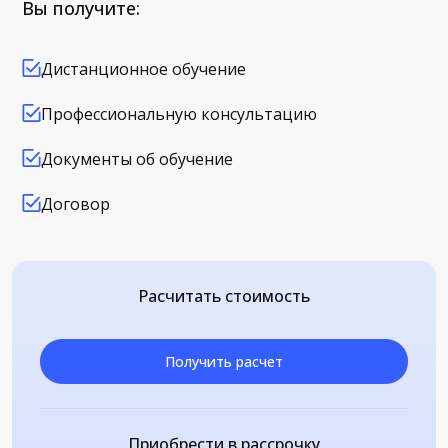
Вы получите:
Дистанционное обучение
Профессиональную консультацию
Документы об обучение
Договор
Расчитать стоимость
Получить расчет
Приобрести в рассрочку