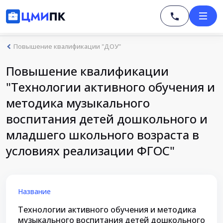
Повышение квалификации "ДОУ"
Повышение квалификации
"Технологии активного обучения и
методика музыкального
воспитания детей дошкольного и
младшего школьного возраста в
условиях реализации ФГОС"
Название
Технологии активного обучения и методика
музыкального воспитания детей дошкольного