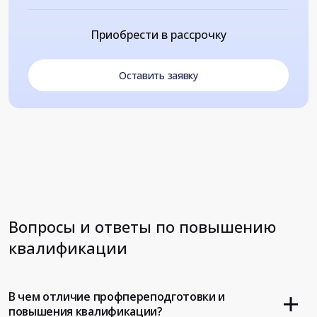
Приобрести в рассрочку
Оставить заявку
Вопросы и ответы по повышению
квалификации
В чем отличие профпереподготовки и
повышения квалификации?