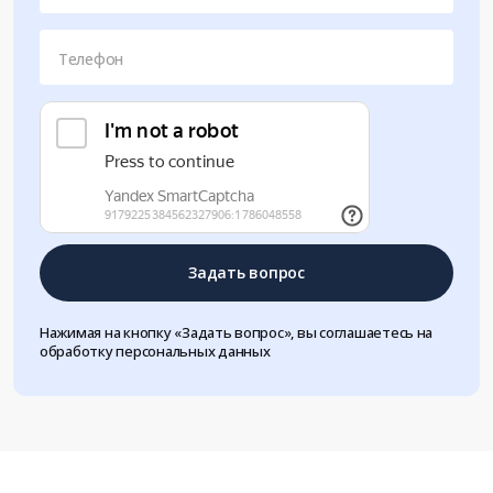
Телефон
Задать вопрос
Нажимая на кнопку «Задать вопрос», вы соглашаетесь на
обработку персональных данных