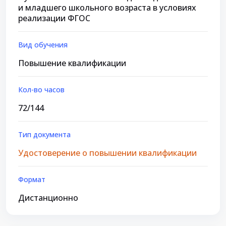
и младшего школьного возраста в условиях
реализации ФГОС
Вид обучения
Повышение квалификации
Кол-во часов
72/144
Тип документа
Удостоверение о повышении квалификации
Формат
Дистанционно