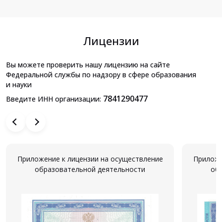
Лицензии
Вы можете проверить нашу лицензию на сайте
Федеральной службы по надзору в сфере образования
и науки
7841290477
Введите ИНН организации:
Приложение к лицензии на осуществление
Приложе
образовательной деятельности
об