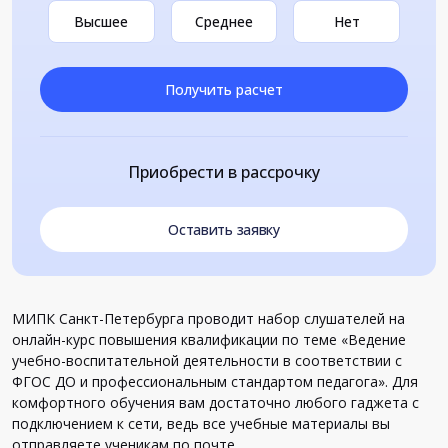
Высшее
Среднее
Нет
Получить расчет
Приобрести в рассрочку
Оставить заявку
МИПК Санкт-Петербурга проводит набор слушателей на
онлайн-курс повышения квалификации по теме «Ведение
учебно-воспитательной деятельности в соответствии с
ФГОС ДО и профессиональным стандартом педагога». Для
комфортного обучения вам достаточно любого гаджета с
подключением к сети, ведь все учебные материалы вы
отправляете ученикам по почте.