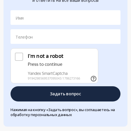
и ответить на все ваши вопросы
Имя
Телефон
Задать вопрос
Нажимая на кнопку «Задать вопрос», вы соглашаетесь на
обработку персональных данных