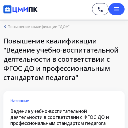
Повышение квалификации "ДОУ"
Повышение квалификации
"Ведение учебно-воспитательной
деятельности в соответствии с
ФГОС ДО и профессиональным
стандартом педагога"
Название
Ведение учебно-воспитательной
деятельности в соответствии с ФГОС ДО и
профессиональным стандартом педагога