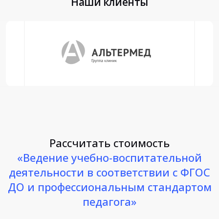
Наши клиенты
Рассчитать стоимость
«Ведение учебно-воспитательной
деятельности в соответствии с ФГОС
ДО и профессиональным стандартом
педагога»