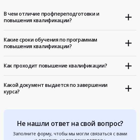
В чем отличие профпереподготовки и
повышения квалификации?
Какие сроки обучения по программам
повышения квалификации?
Как проходит повышение квалификации?
Какой документ выдается по завершении
курса?
Не нашли ответ на свой вопрос?
Заполните форму, чтобы мы могли связаться с вами