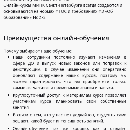
Онлайн-курсы МИПК Санкт-Петербурга всегда создаются и
основываются на нормах ФГОС и требованиях ФЗ «Об
образовании» No273.
Преимущества онлайн-обучения
Почему выбирают наше обучение:
Наши сотрудники постоянно изучают изменения в
сфере ДО и выпуск новых законов или поправок к
действующим. В случае изменений они оперативно
обновляют содержание наших курсов, поэтому мы
можем гарантировать, что вы приобретете только
самые актуальные и применимые знания и навыки.
Круглосуточный доступ к материалам курса позволяет
участникам курса планировать свои собственные
занятия.
В связи с тем, что у нас нет дедлайнов, студенты сами
решают, какой будет интенсивность занятий.
Онлайн-обучение так же хорошо, как и офлайн-