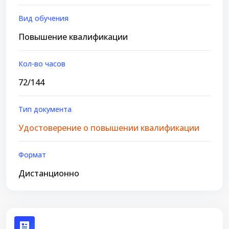
Вид обучения
Повышение квалификации
Кол-во часов
72/144
Тип документа
Удостоверение о повышении квалификации
Формат
Дистанционно