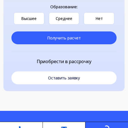
Образование:
Высшее
Среднее
Нет
Получить расчет
Приобрести в рассрочку
Оставить заявку