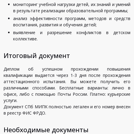
мониторинг учебной нагрузки детей, их знаний и умений
в результате реализации образовательной программы;
анализ эффективности программ, методов и средств
воспитания, развития и обучения детей;
выявление и разрешение конфликтов в детском
коллективе.
Итоговый документ
Диплом об успешном прохождении повышения
квалификации выдается через 1-3 дня после прохождения
аттестационного испытания. Вы можете получить его
различными способами. Бесплатные варианты: лично в
офисе, либо с помощью Почты России. Платно: курьерские
услуги.
Документ СПб МИПК полностью легален и его номер внесен
в реестр ФИС ФРДО.
Необходимые документы