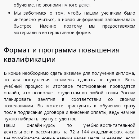
обучение, но экономит много денег.
Мы заботимся о том, чтобы нашим ученикам было
интересно учиться, а новая информация запоминалась
быстрее. Именно поэтому мы предоставляем
материалы в интерактивной форме.
Формат и программа повышения
квалификации
В конце необходимо сдать экзамен для получения диплома,
но для поступления экзамены сдавать не нужно. Весь
учебный процесс и итоговое тестирование проводятся
онлайн, что позволяет студентам из любой точки России
планировать занятия в соответствии со своими
пожеланиями. Вы можете приступить к обучению сразу
после подписания договора и внесения оплаты, ведь нам не
нужно набирать группу студентов.
Наши онлайн-курсы по учебно-воспитательной
деятельности рассчитаны на 72 и 144 академических часа.
Вы приобретете новые навыки через месяц и неделю, если