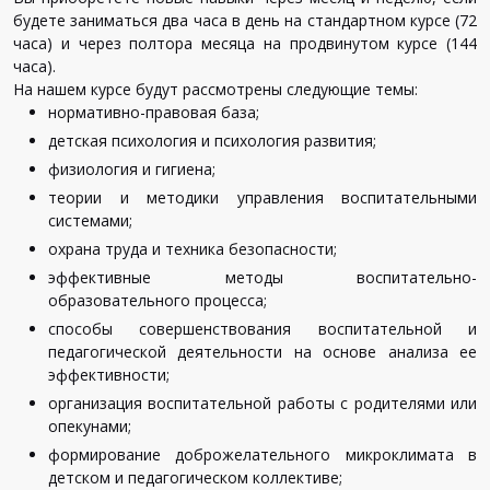
будете заниматься два часа в день на стандартном курсе (72
часа) и через полтора месяца на продвинутом курсе (144
часа).
На нашем курсе будут рассмотрены следующие темы:
нормативно-правовая база;
детская психология и психология развития;
физиология и гигиена;
теории и методики управления воспитательными
системами;
охрана труда и техника безопасности;
эффективные методы воспитательно-
образовательного процесса;
способы совершенствования воспитательной и
педагогической деятельности на основе анализа ее
эффективности;
организация воспитательной работы с родителями или
опекунами;
формирование доброжелательного микроклимата в
детском и педагогическом коллективе;