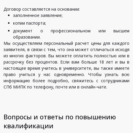
Договор составляется на основании:
заполненное заявление;
копии паспорта;
документ о профессиональном или высшем
образовании.
Мы осуществляем персональный расчет цены для каждого
заявителя, в связи с тем, что она может отличаться исходя
из многих факторов. Вы можете оплатить полностью или в
рассрочку без процентов. Если вам больше 18 лет и вы в
настоящее время учитесь в университете, вы также имеете
право учиться у нас одновременно. Чтобы узнать всю
информацию более подробно, свяжитесь с сотрудниками
СПб МИПК по телефону, почте или в онлайн-чате.
Вопросы и ответы по повышению
квалификации