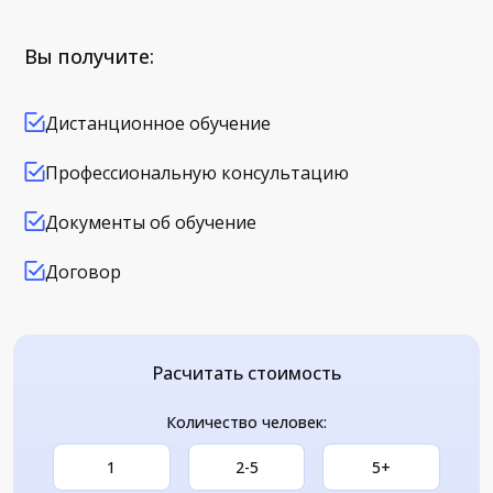
Вы получите:
Дистанционное обучение
Профессиональную консультацию
Документы об обучение
Договор
Расчитать стоимость
Количество человек:
1
2-5
5+