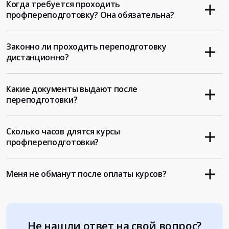
Когда требуется проходить
профпереподготовку? Она обязательна?
Законно ли проходить переподготовку
дистанционно?
Какие документы выдают после
переподготовки?
Сколько часов длятся курсы
профпереподготовки?
Меня не обманут после оплаты курсов?
Не нашли ответ на свой вопрос?