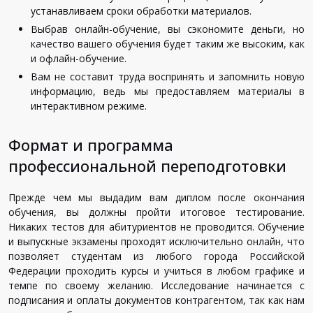
устанавливаем сроки обработки материалов.
Выбрав онлайн-обучение, вы сэкономите деньги, но
качество вашего обучения будет таким же высоким, как
и офлайн-обучение.
Вам не составит труда воспринять и запомнить новую
информацию, ведь мы предоставляем материалы в
интерактивном режиме.
Формат и программа
профессиональной переподготовки
Прежде чем мы выдадим вам диплом после окончания
обучения, вы должны пройти итоговое тестирование.
Никаких тестов для абитуриентов не проводится. Обучение
и выпускные экзамены проходят исключительно онлайн, что
позволяет студентам из любого города Российской
Федерации проходить курсы и учиться в любом графике и
темпе по своему желанию. Исследование начинается с
подписания и оплаты документов контрагентом, так как нам