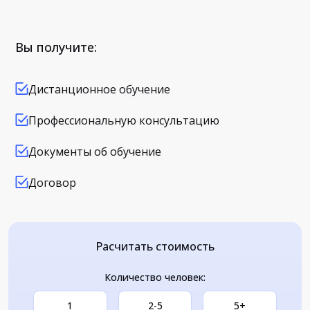
Вы получите:
Дистанционное обучение
Профессиональную консультацию
Документы об обучение
Договор
Расчитать стоимость
Количество человек:
1
2-5
5+