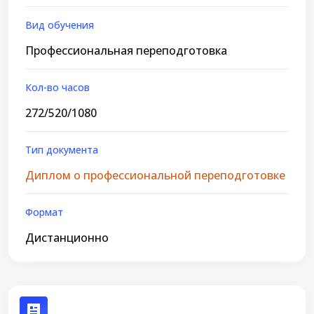
Вид обучения
Профессиональная переподготовка
Кол-во часов
272/520/1080
Тип документа
Диплом о профессиональной переподготовке
Формат
Дистанционно