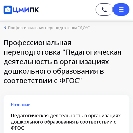
Профессиональная переподготовка "ДОУ"
Профессиональная
переподготовка "Педагогическая
деятельность в организациях
дошкольного образования в
соответствии с ФГОС"
Название
Педагогическая деятельность в организациях
дошкольного образования в соответствии с
ФГОС