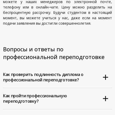
можете у наших менеджеров по электронной почте,
телефону или в онлайн-чате. Цену можно разделить на
беспроцентную рассрочку. Будучи студентом в настоящий
момент, вы можете учиться у нас, даже если на момент
подачи заявления вы достигли совершеннолетия.
Вопросы и ответы по
профессиональной переподготовке
Как проверить подлинность диплома о
профессиональной переподготовке?
Как пройти профессиональную
переподготовку?