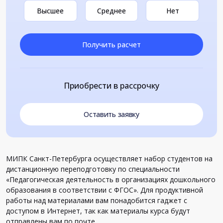
Высшее
Среднее
Нет
Получить расчет
Приобрести в рассрочку
Оставить заявку
МИПК Санкт-Петербурга осуществляет набор студентов на
дистанционную переподготовку по специальности
«Педагогическая деятельность в организациях дошкольного
образования в соответствии с ФГОС». Для продуктивной
работы над материалами вам понадобится гаджет с
доступом в Интернет, так как материалы курса будут
отправлены вам по почте.