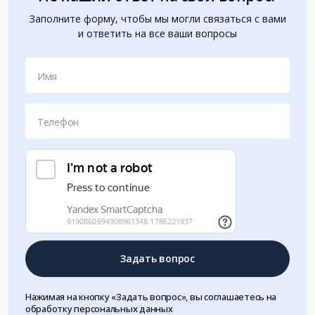
Заполните форму, чтобы мы могли связаться с вами
и ответить на все ваши вопросы
Имя
Телефон
Задать вопрос
Нажимая на кнопку «Задать вопрос», вы соглашаетесь на
обработку персональных данных