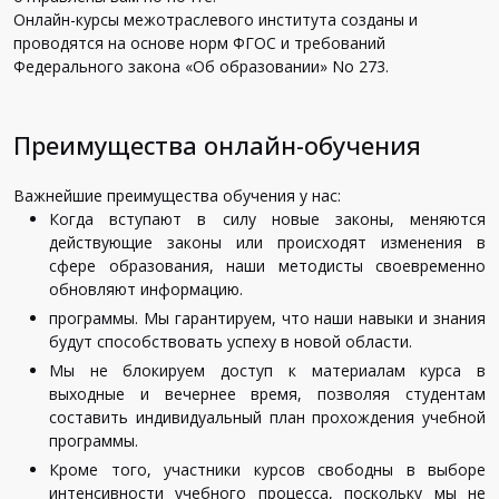
Онлайн-курсы межотраслевого института созданы и
проводятся на основе норм ФГОС и требований
Федерального закона «Об образовании» No 273.
Преимущества онлайн-обучения
Важнейшие преимущества обучения у нас:
Когда вступают в силу новые законы, меняются
действующие законы или происходят изменения в
сфере образования, наши методисты своевременно
обновляют информацию.
программы. Мы гарантируем, что наши навыки и знания
будут способствовать успеху в новой области.
Мы не блокируем доступ к материалам курса в
выходные и вечернее время, позволяя студентам
составить индивидуальный план прохождения учебной
программы.
Кроме того, участники курсов свободны в выборе
интенсивности учебного процесса, поскольку мы не