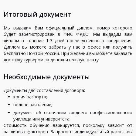
Итоговый документ
Мы выдадим Вам официальный диплом, номер которого
будет зарегистрирован в ФИС ФРДО. Мы выдадим вам
диплом в течение 1-3 дней после успешного завершения.
Диплом вы можете забрать у нас в офисе или получить
бесплатно Почтой России. При желании вы можете заказать
доставку курьером за дополнительную плату.
Необходимые документы
Документы для составления договора:
копия паспорта;
полное заявление;
документ об окончании среднего профессионального
училища или университета.
Стоимость обучения варьируется, поскольку зависит от
различных факторов. Запросить индивидуальный расчет вы