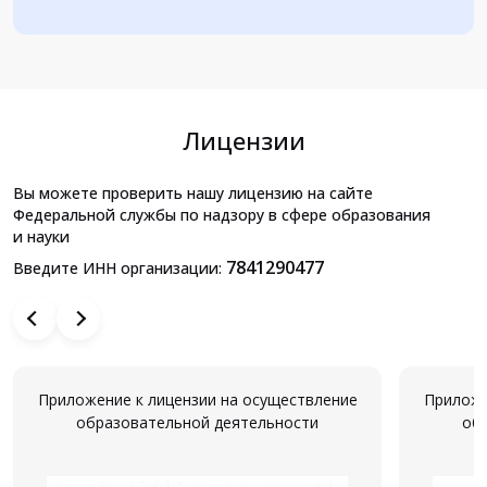
Лицензии
Вы можете проверить нашу лицензию на сайте
Федеральной службы по надзору в сфере образования
и науки
7841290477
Введите ИНН организации:
Приложение к лицензии на осуществление
Приложе
образовательной деятельности
об