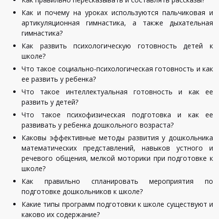
Как и почему на уроках используются пальчиковая и
артикуляционная гимнастика, а также дыхательная
гимнастика?
Как развить психологическую готовность детей к
школе?
Что такое социально-психологическая готовность и как
ее развить у ребенка?
Что такое интеллектуальная готовность и как ее
развить у детей?
Что такое психофизическая подготовка и как ее
развивать у ребенка дошкольного возраста?
Каковы эффективные методы развития у дошкольника
математических представлений, навыков устного и
речевого общения, мелкой моторики при подготовке к
школе?
Как правильно спланировать мероприятия по
подготовке дошкольников к школе?
Какие типы программ подготовки к школе существуют и
каково их содержание?