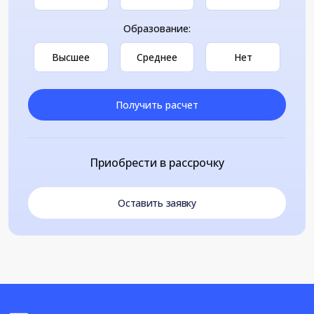
Образование:
Высшее
Среднее
Нет
Получить расчет
Приобрести в рассрочку
Оставить заявку