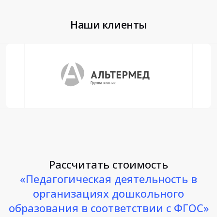
Наши клиенты
Рассчитать стоимость
«Педагогическая деятельность в
организациях дошкольного
образования в соответствии с ФГОС»