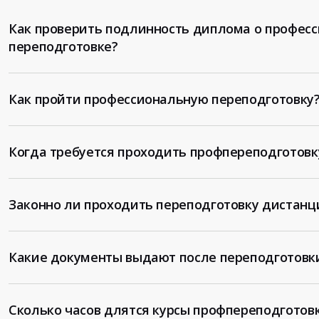
Как проверить подлинность диплома о профес
переподготовке?
Как пройти профессиональную переподготовку
Когда требуется проходить профпереподготовк
Законно ли проходить переподготовку дистанц
Какие документы выдают после переподготовк
Сколько часов длятся курсы профпереподготов