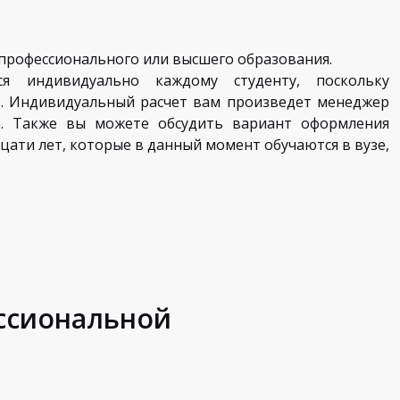
профессионального или высшего образования.
ся индивидуально каждому студенту, поскольку
в. Индивидуальный расчет вам произведет менеджер
. Также вы можете обсудить вариант оформления
ати лет, которые в данный момент обучаются в вузе,
ессиональной