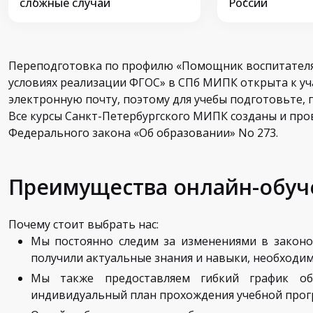
сложные случаи
России
Переподготовка по профилю «Помощник воспитателя
условиях реализации ФГОС» в СПб МИПК открыта к у
электронную почту, поэтому для учебы подготовьте, 
Все курсы Санкт-Петербургского МИПК созданы и про
Федерального закона «Об образовании» No 273.
Преимущества онлайн-обуч
Почему стоит выбрать нас:
Мы постоянно следим за изменениями в законо
получили актуальные знания и навыки, необходим
Мы также предоставляем гибкий график обу
индивидуальный план прохождения учебной прог