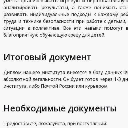
уметь организовывать игровую и образовательную
анализировать результаты, а также понимать ос
развивать индивидуальные подходы к каждому ребе
труда и технике безопасности при работе с детьми
ситуации в коллективе. Все эти навыки помогут 
благоприятную обучающую среду для детей.
Итоговый документ
Диплом нашего института внесется в базу данных Ф
абсолютной легальности. Он будет готов через 1-3 дн
института, либо Почтой России или курьером.
Необходимые документы
Предоставьте, пожалуйста, при поступлении: