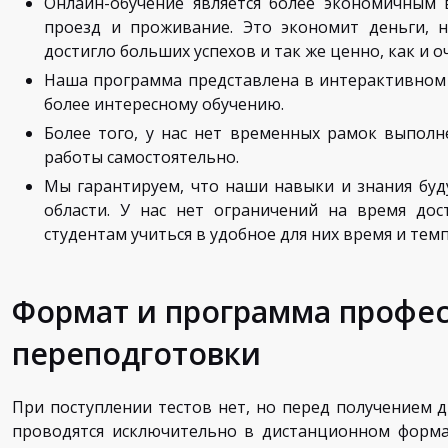
Онлайн-обучение является более экономичным 
проезд и проживание. Это экономит деньги, н
достигло больших успехов и так же ценно, как и о
Наша программа представлена в интерактивном 
более интересному обучению.
Более того, у нас нет временных рамок выпол
работы самостоятельно.
Мы гарантируем, что наши навыки и знания буд
области. У нас нет ограничений на время дос
студентам учиться в удобное для них время и темп
Формат и программа профе
переподготовки
При поступлении тестов нет, но перед получением д
проводятся исключительно в дистанционном формат