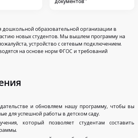
документов
 дошкольной образовательной организации в
частию новых студентов. Мы вышлем программу на
пожалуйста, устройство с сетевым подключением.
водятся на основе норм ФГОС и требований
ения
дательстве и обновляем нашу программу, чтобы вы
ые для успешной работы в детском саду.
чения, который позволяет студентам составить
раммы.