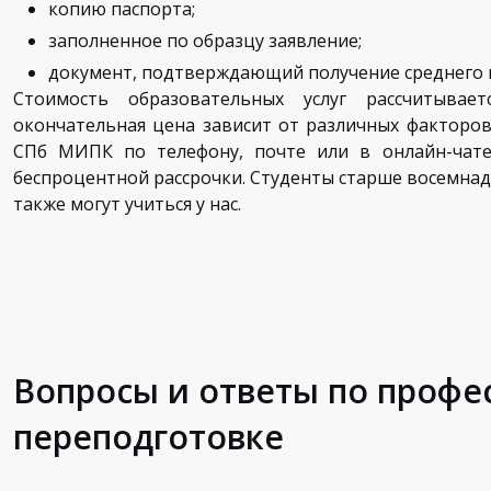
копию паспорта;
заполненное по образцу заявление;
документ, подтверждающий получение среднего 
Стоимость образовательных услуг рассчитывает
окончательная цена зависит от различных факторо
СПб МИПК по телефону, почте или в онлайн-чате
беспроцентной рассрочки. Студенты старше восемнадц
также могут учиться у нас.
Вопросы и ответы по проф
переподготовке