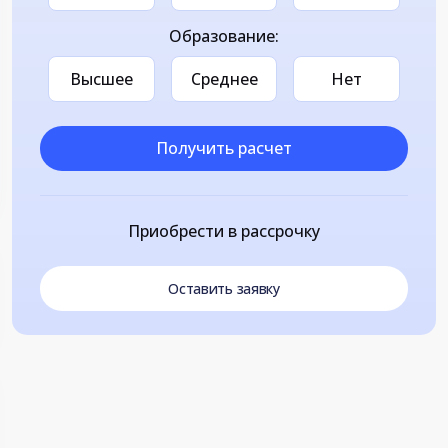
Образование:
Высшее
Среднее
Нет
Получить расчет
Приобрести в рассрочку
Оставить заявку