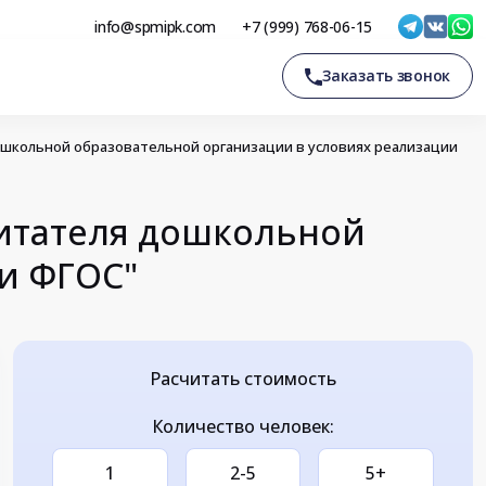
info@spmipk.com
+7 (999) 768-06-15
Заказать звонок
кольной образовательной организации в условиях реализации
итателя дошкольной
и ФГОС"
Расчитать стоимость
Количество человек:
1
2-5
5+