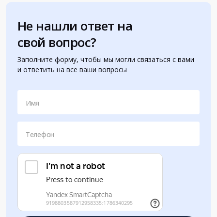
Не нашли ответ на
свой вопрос?
Заполните форму, чтобы мы могли связаться с вами
и ответить на все ваши вопросы
Имя
Телефон