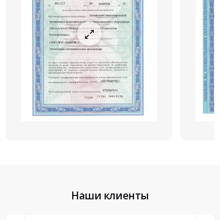
Наши клиенты