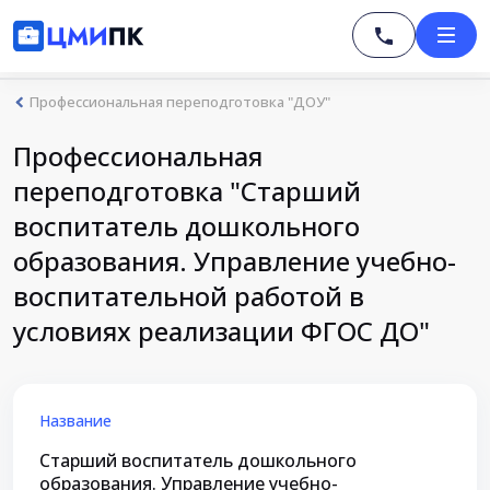
Профессиональная переподготовка "ДОУ"
Профессиональная
переподготовка "Старший
воспитатель дошкольного
образования. Управление учебно-
воспитательной работой в
условиях реализации ФГОС ДО"
Название
Старший воспитатель дошкольного
образования. Управление учебно-