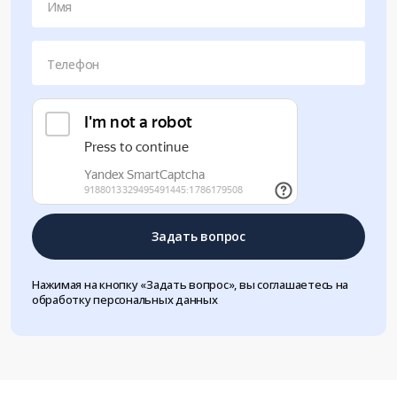
Имя
Телефон
Задать вопрос
Нажимая на кнопку «Задать вопрос», вы соглашаетесь на
обработку персональных данных