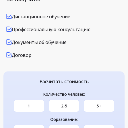
Дистанционное обучение
Профессиональную консультацию
Документы об обучение
Договор
Расчитать стоимость
Количество человек:
1
2-5
5+
Образование: