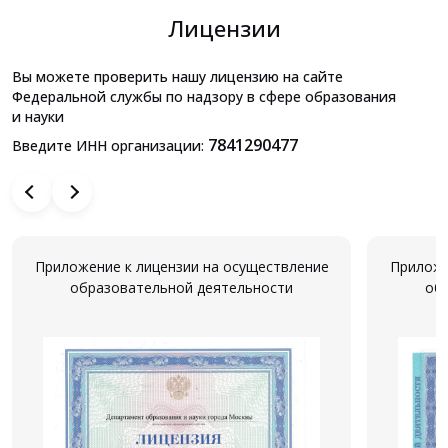
Лицензии
Вы можете проверить нашу лицензию на сайте
Федеральной службы по надзору в сфере образования
и науки
7841290477
Введите ИНН организации:
Приложение к лицензии на осуществление
Приложе
образовательной деятельности
об