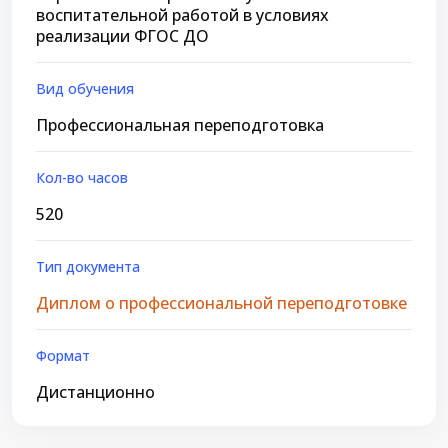
воспитательной работой в условиях
реализации ФГОС ДО
Вид обучения
Профессиональная переподготовка
Кол-во часов
520
Тип документа
Диплом о профессиональной переподготовке
Формат
Дистанционно