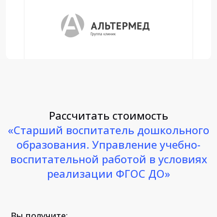
Рассчитать стоимость
«Старший воспитатель дошкольного
образования. Управление учебно-
воспитательной работой в условиях
реализации ФГОС ДО»
Вы получите: