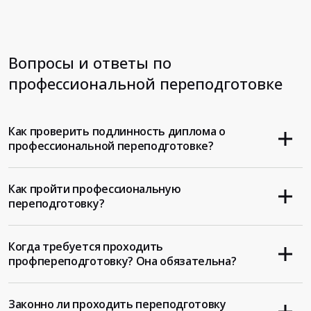
Вопросы и ответы по
профессиональной переподготовке
Как проверить подлинность диплома о
профессиональной переподготовке?
Как пройти профессиональную
переподготовку?
Когда требуется проходить
профпереподготовку? Она обязательна?
Законно ли проходить переподготовку