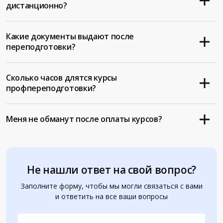
дистанционно?
Какие документы выдают после
переподготовки?
Сколько часов длятся курсы
профпереподготовки?
Меня не обманут после оплаты курсов?
Не нашли ответ на свой вопрос?
Заполните форму, чтобы мы могли связаться с вами
и ответить на все ваши вопросы