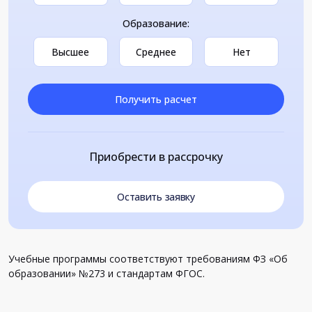
Образование:
Высшее
Среднее
Нет
Получить расчет
Приобрести в рассрочку
Оставить заявку
Учебные программы соответствуют требованиям ФЗ «Об
образовании» №273 и стандартам ФГОС.