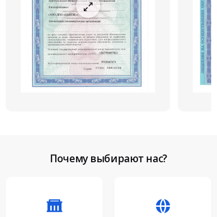
Почему выбирают нас?