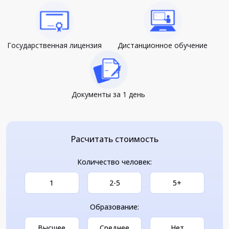
Государственная лицензия
Дистанционное обучение
Документы за 1 день
Расчитать стоимость
Количество человек:
1
2-5
5+
Образование:
Высшее
Среднее
Нет