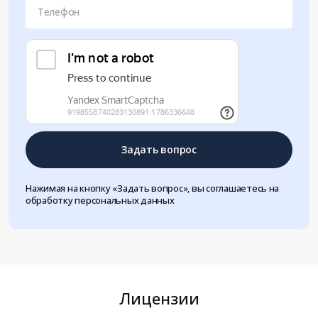
Телефон
Задать вопрос
Нажимая на кнопку «Задать вопрос», вы соглашаетесь на
обработку персональных данных
Лицензии