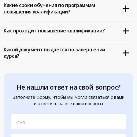
Какие сроки обучения по программам
повышения квалификации?
Как проходит повышение квалификации?
Какой документ выдается по завершении
курса?
Не нашли ответ на свой вопрос?
Заполните форму, чтобы мы могли связаться с вами
и ответить на все ваши вопросы
Имя