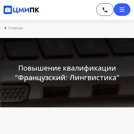
Главная
Повышение квалификации
"Французский: Лингвистика"