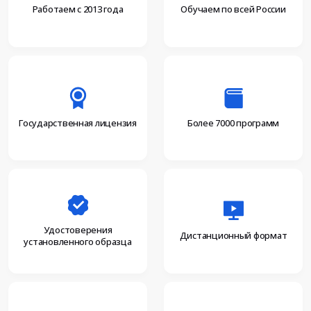
Работаем с 2013 года
Обучаем по всей России
Более 7000 программ
Государственная лицензия
Удостоверения
Дистанционный формат
установленного образца