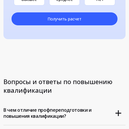
Получить расчет
Вопросы и ответы по повышению
квалификации
В чем отличие профпереподготовки и
повышения квалификации?