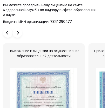
Вы можете проверить нашу лицензию на сайте
Федеральной службы по надзору в сфере образования
и науки
7841290477
Введите ИНН организации:
Приложение к лицензии на осуществление
Приложе
образовательной деятельности
об