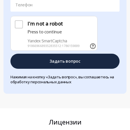
Телефон
Задать вопрос
Нажимая на кнопку «Задать вопрос», вы соглашаетесь на
обработку персональных данных
Лицензии