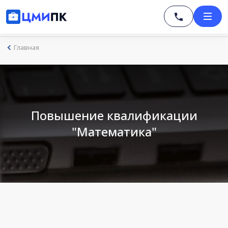
Главная
Повышение квалификации
"Математика"