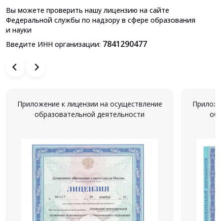
Вы можете проверить нашу лицензию на сайте
Федеральной службы по надзору в сфере образования
и науки
7841290477
Введите ИНН организации:
Приложение к лицензии на осуществление
Приложе
образовательной деятельности
об