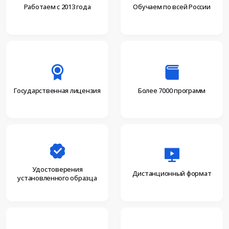
Работаем с 2013 года
Обучаем по всей России
Более 7000 программ
Государственная лицензия
Удостоверения
Дистанционный формат
установленного образца