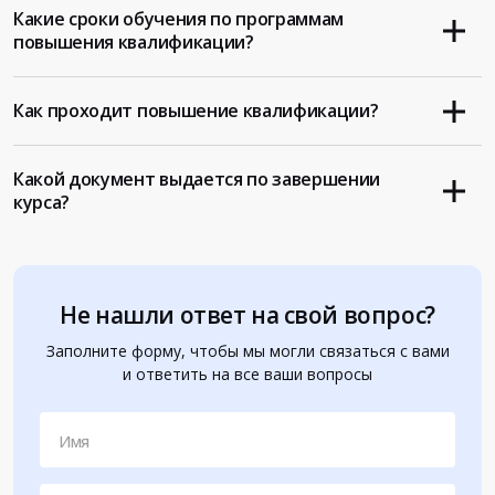
Какие сроки обучения по программам
повышения квалификации?
Как проходит повышение квалификации?
Какой документ выдается по завершении
курса?
Не нашли ответ на свой вопрос?
Заполните форму, чтобы мы могли связаться с вами
и ответить на все ваши вопросы
Имя