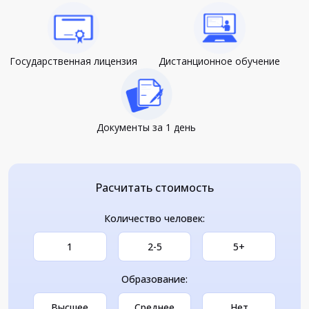
Государственная лицензия
Дистанционное обучение
Документы за 1 день
Расчитать стоимость
Количество человек:
1
2-5
5+
Образование:
Высшее
Среднее
Нет