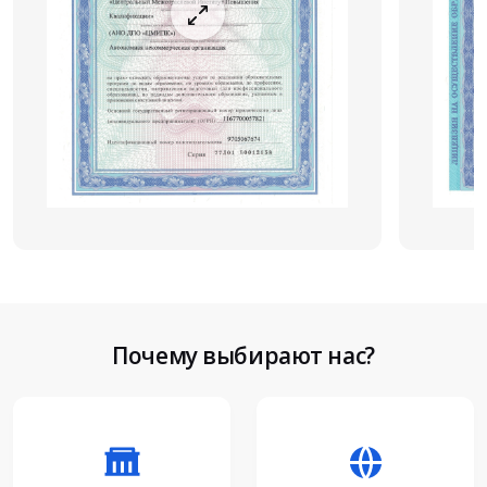
Почему выбирают нас?