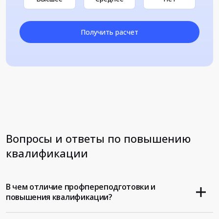
Получить расчет
Вопросы и ответы по повышению
квалификации
В чем отличие профпереподготовки и
повышения квалификации?