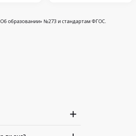
Об образовании» №273 и стандартам ФГОС.