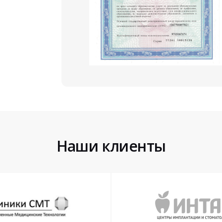
Наши клиенты