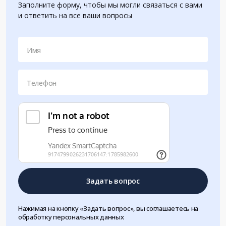
Заполните форму, чтобы мы могли связаться с вами
и ответить на все ваши вопросы
Имя
Телефон
Задать вопрос
Нажимая на кнопку «Задать вопрос», вы соглашаетесь на
обработку персональных данных