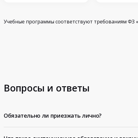
Учебные программы соответствуют требованиям ФЗ «
Вопросы и ответы
Обязательно ли приезжать лично?