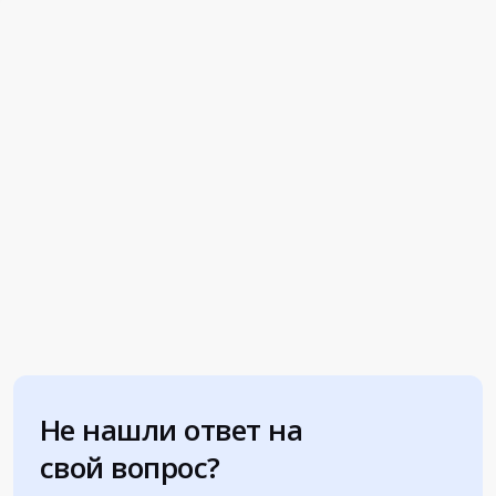
Не нашли ответ на
свой вопрос?