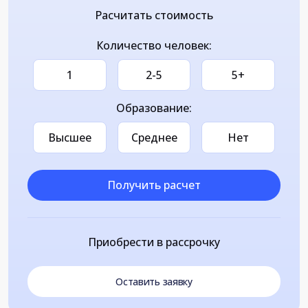
Расчитать стоимость
Количество человек:
1
2-5
5+
Образование:
Высшее
Среднее
Нет
Получить расчет
Приобрести в рассрочку
Оставить заявку