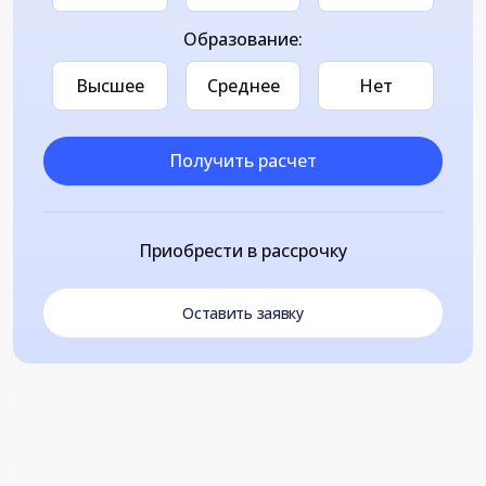
Образование:
Высшее
Среднее
Нет
Получить расчет
Приобрести в рассрочку
Оставить заявку