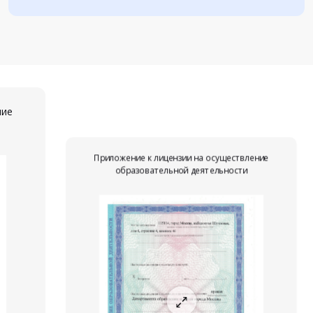
ние
Приложение к лицензии на осуществление
образовательной деятельности