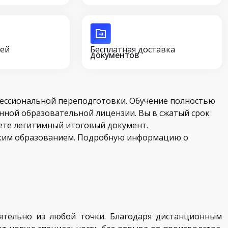
сей
Бесплатная доставка
документов
ессиональной переподготовки. Обучение полностью
нной образовательной лицензии. Вы в сжатый срок
ете легитимный итоговый документ.
ским образованием. Подробную информацию о
ятельно из любой точки. Благодаря дистанционным