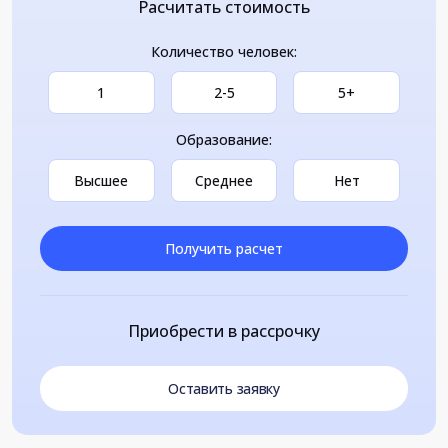
Расчитать стоимость
Количество человек:
1
2-5
5+
Образование:
Высшее
Среднее
Нет
Получить расчет
Приобрести в рассрочку
Оставить заявку