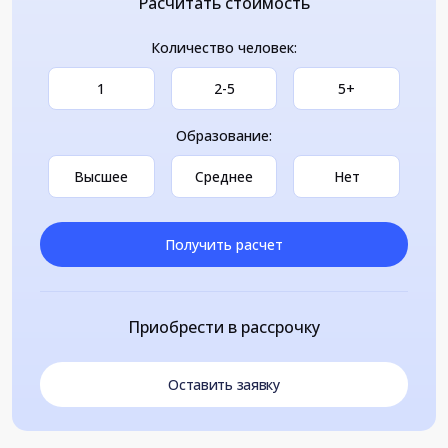
Расчитать стоимость
Количество человек:
1
2-5
5+
Образование:
Высшее
Среднее
Нет
Получить расчет
Приобрести в рассрочку
Оставить заявку