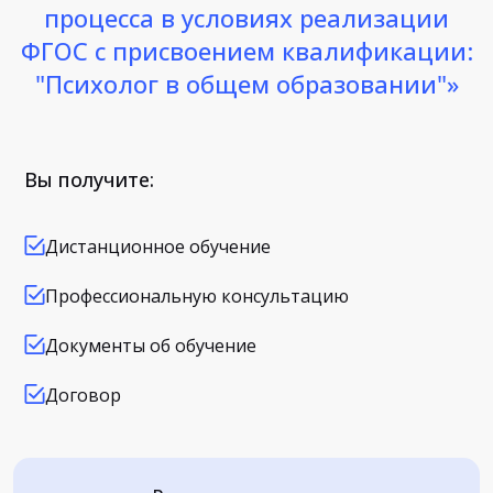
процесса в условиях реализации
ФГОС с присвоением квалификации:
"Психолог в общем образовании"»
Вы получите:
Дистанционное обучение
Профессиональную консультацию
Документы об обучение
Договор