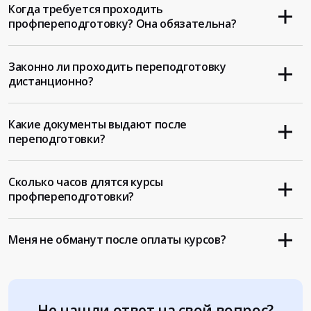
Когда требуется проходить
профпереподготовку? Она обязательна?
Законно ли проходить переподготовку
дистанционно?
Какие документы выдают после
переподготовки?
Сколько часов длятся курсы
профпереподготовки?
Меня не обманут после оплаты курсов?
Не нашли ответ на свой вопрос?