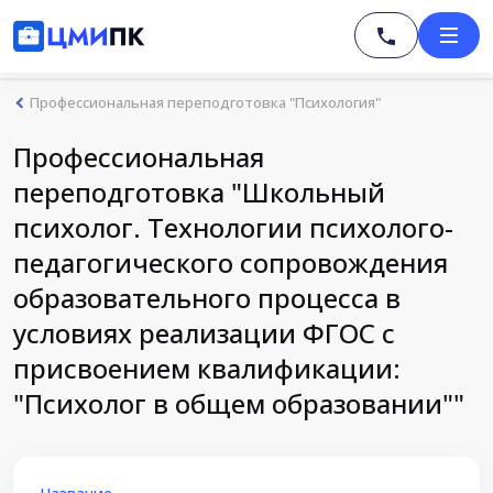
Профессиональная переподготовка "Психология"
Профессиональная
переподготовка "Школьный
психолог. Технологии психолого-
педагогического сопровождения
образовательного процесса в
условиях реализации ФГОС с
присвоением квалификации:
"Психолог в общем образовании""