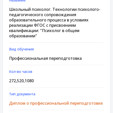
Название
Школьный психолог. Технологии психолого-
педагогического сопровождения
образовательного процесса в условиях
реализации ФГОС с присвоением
квалификации: "Психолог в общем
образовании"
Вид обучения
Профессиональная переподготовка
Кол-во часов
272,520,1080
Тип документа
Диплом о профессиональной переподготовке