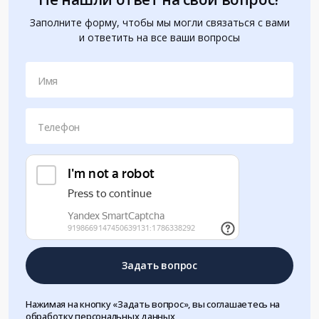
Заполните форму, чтобы мы могли связаться с вами
и ответить на все ваши вопросы
Имя
Телефон
Задать вопрос
Нажимая на кнопку «Задать вопрос», вы соглашаетесь на
обработку персональных данных