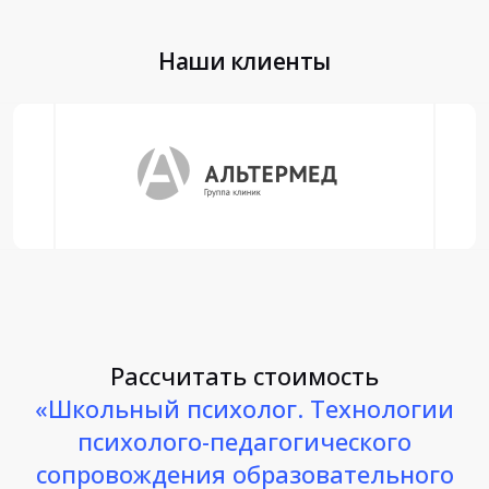
Наши клиенты
Рассчитать стоимость
«Школьный психолог. Технологии
психолого-педагогического
сопровождения образовательного