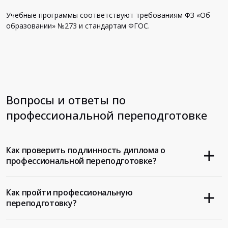
Учебные программы соответствуют требованиям ФЗ «Об
образовании» №273 и стандартам ФГОС.
Вопросы и ответы по
профессиональной переподготовке
Как проверить подлинность диплома о
профессиональной переподготовке?
Как пройти профессиональную
переподготовку?