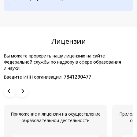
Лицензии
Вы можете проверить нашу лицензию на сайте
Федеральной службы по надзору в сфере образования
и науки
7841290477
Введите ИНН организации:
Приложение к лицензии на осуществление
Приложе
образовательной деятельности
об