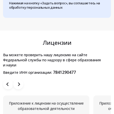
Нажимая на кнопку «Задать вопрос», вы соглашаетесь на
обработку персональных данных
Лицензии
Вы можете проверить нашу лицензию на сайте
Федеральной службы по надзору в сфере образования
и науки
7841290477
Введите ИНН организации:
Приложение к лицензии на осуществление
Приложе
образовательной деятельности
об