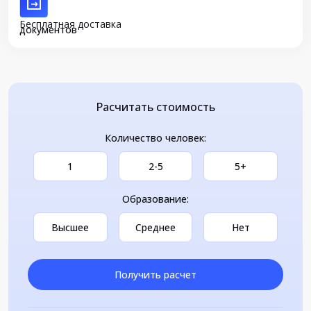
Бесплатная доставка
документов
Расчитать стоимость
Количество человек:
1
2-5
5+
Образование:
Высшее
Среднее
Нет
Получить расчет