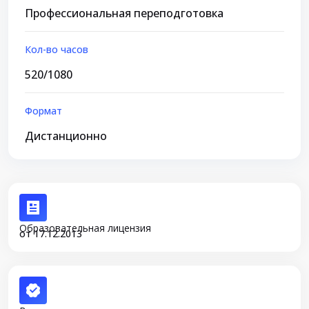
Профессиональная переподготовка
Кол-во часов
520/1080
Формат
Дистанционно
Образовательная лицензия
от 17.12.2013