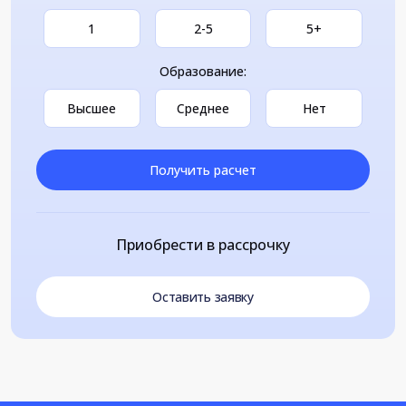
1
2-5
5+
Образование:
Высшее
Среднее
Нет
Получить расчет
Приобрести в рассрочку
Оставить заявку