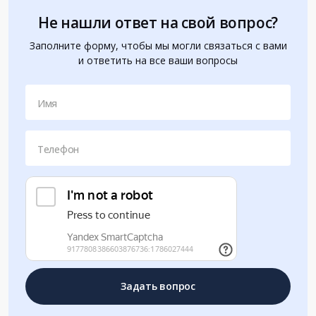
Не нашли ответ на свой вопрос?
Заполните форму, чтобы мы могли связаться с вами
и ответить на все ваши вопросы
Имя
Телефон
Задать вопрос