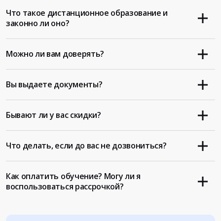
Что такое дистанционное образование и
законно ли оно?
Можно ли вам доверять?
Вы выдаете документы?
Бывают ли у вас скидки?
Что делать, если до вас не дозвониться?
Как оплатить обучение? Могу ли я
воспользоваться рассрочкой?