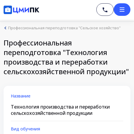
Профессиональная переподготовка "Сельское хозяйство"
Профессиональная
переподготовка "Технология
производства и переработки
сельскохозяйственной продукции"
Название
Технология производства и переработки
сельскохозяйственной продукции
Вид обучения