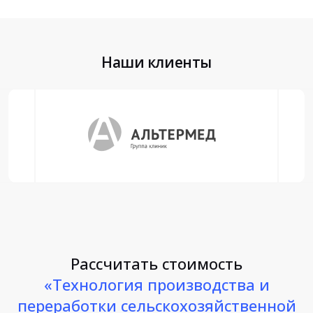
Наши клиенты
Рассчитать стоимость
«Технология производства и
переработки сельскохозяйственной