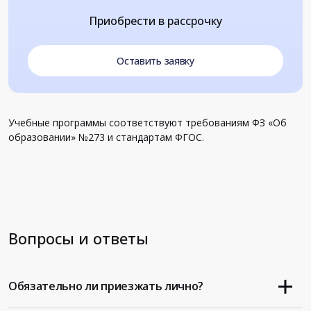
Приобрести в рассрочку
Оставить заявку
Учебные программы соответствуют требованиям ФЗ «Об
образовании» №273 и стандартам ФГОС.
Вопросы и ответы
Обязательно ли приезжать лично?