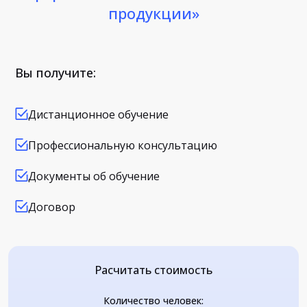
продукции»
Вы получите:
Дистанционное обучение
Профессиональную консультацию
Документы об обучение
Договор
Расчитать стоимость
Количество человек: